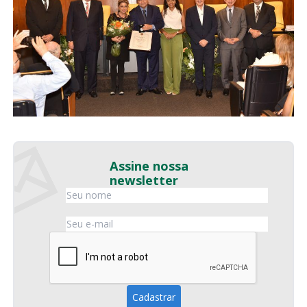
Assine nossa
newsletter