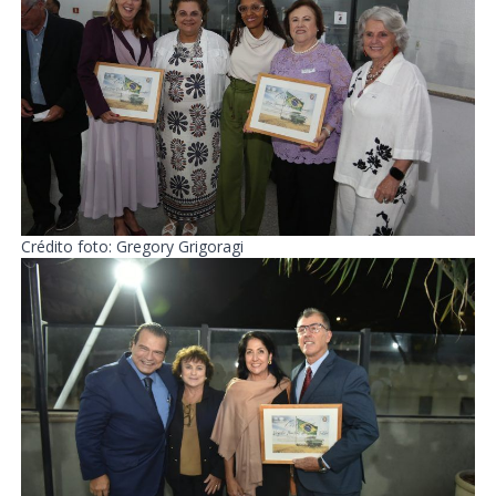
Crédito foto: Gregory Grigoragi