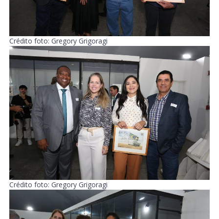
Crédito foto: Gregory Grigoragi
Crédito foto: Gregory Grigoragi