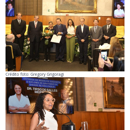
Crédito foto: Gregory Grigoragi