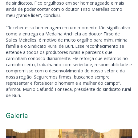
de sindicatos. Fico orgulhoso em ser homenageado e mais
ainda de poder contar com o doutor Tirso Meirelles como
meu grande líder”, concluiu.
“Receber essa homenagem em um momento tão significativo
como a entrega da Medalha Anchieta ao doutor Tirso de
Salles Meirelles, é motivo de muito orgulho para mim, minha
família e o Sindicato Rural de Buri. Esse reconhecimento se
estende a todos os produtores rurais e parceiros que
caminham conosco diariamente. Ele reforça que estamos no
caminho certo, trabalhando com seriedade, responsabilidade e
compromisso com o desenvolvimento do nosso setor e da
nossa região. Seguiremos firmes, buscando sempre
representar e fortalecer o homem e a mulher do campo”,
afirmou Murilo Cafundó Fonseca, presidente do sindicato rural
de Buri.
Galeria