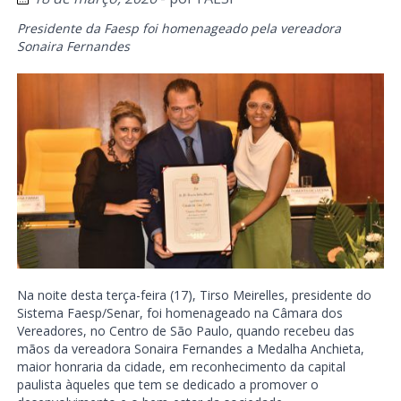
Presidente da Faesp foi homenageado pela vereadora
Sonaira Fernandes
Na noite desta terça-feira (17), Tirso Meirelles, presidente do
Sistema Faesp/Senar, foi homenageado na Câmara dos
Vereadores, no Centro de São Paulo, quando recebeu das
mãos da vereadora Sonaira Fernandes a Medalha Anchieta,
maior honraria da cidade, em reconhecimento da capital
paulista àqueles que tem se dedicado a promover o