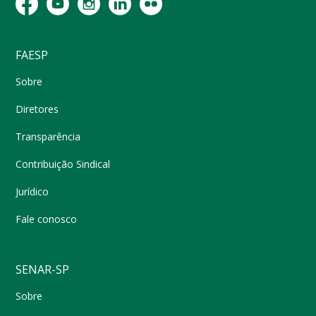
FAESP
Sobre
Diretores
Transparência
Contribuição Sindical
Jurídico
Fale conosco
SENAR-SP
Sobre