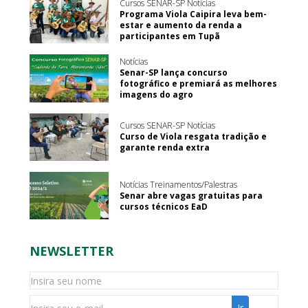
Cursos SENAR-SP Notícias
Programa Viola Caipira leva bem-
estar e aumento da renda a
participantes em Tupã
Notícias
Senar-SP lança concurso
fotográfico e premiará as melhores
imagens do agro
Cursos SENAR-SP Notícias
Curso de Viola resgata tradição e
garante renda extra
Notícias Treinamentos/Palestras
Senar abre vagas gratuitas para
cursos técnicos EaD
NEWSLETTER