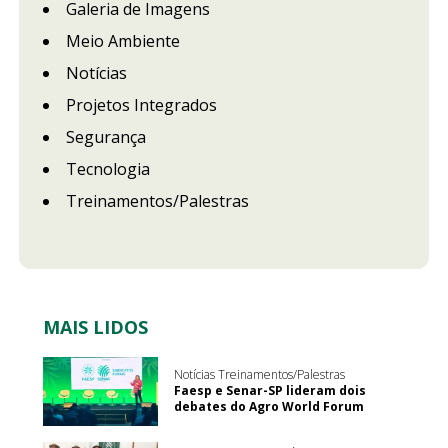
Galeria de Imagens
Meio Ambiente
Notícias
Projetos Integrados
Segurança
Tecnologia
Treinamentos/Palestras
MAIS LIDOS
Notícias Treinamentos/Palestras
Faesp e Senar-SP lideram dois
debates do Agro World Forum