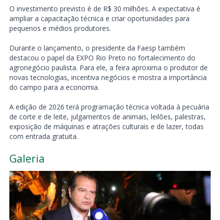
O investimento previsto é de R$ 30 milhões. A expectativa é
ampliar a capacitação técnica e criar oportunidades para
pequenos e médios produtores.
Durante o lançamento, o presidente da Faesp também
destacou o papel da EXPO Rio Preto no fortalecimento do
agronegócio paulista. Para ele, a feira aproxima o produtor de
novas tecnologias, incentiva negócios e mostra a importância
do campo para a economia.
A edição de 2026 terá programação técnica voltada à pecuária
de corte e de leite, julgamentos de animais, leilões, palestras,
exposição de máquinas e atrações culturais e de lazer, todas
com entrada gratuita.
Galeria