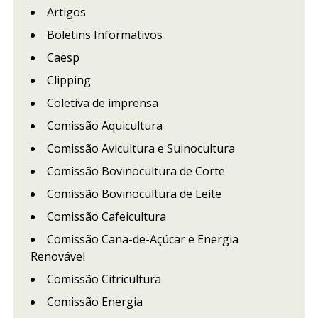
Artigos
Boletins Informativos
Caesp
Clipping
Coletiva de imprensa
Comissão Aquicultura
Comissão Avicultura e Suinocultura
Comissão Bovinocultura de Corte
Comissão Bovinocultura de Leite
Comissão Cafeicultura
Comissão Cana-de-Açúcar e Energia
Renovável
Comissão Citricultura
Comissão Energia