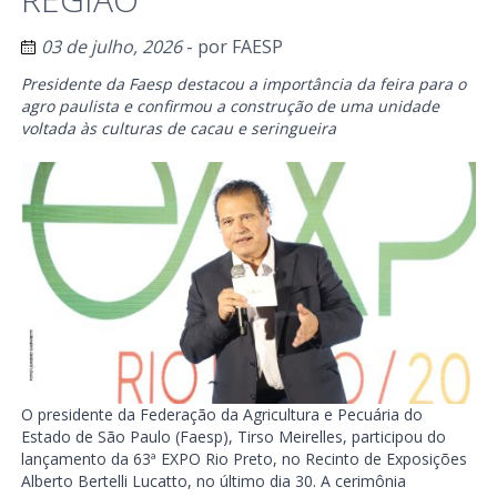
03 de julho, 2026
- por
FAESP
Presidente da Faesp destacou a importância da feira para o
agro paulista e confirmou a construção de uma unidade
voltada às culturas de cacau e seringueira
O presidente da Federação da Agricultura e Pecuária do
Estado de São Paulo (Faesp), Tirso Meirelles, participou do
lançamento da 63ª EXPO Rio Preto, no Recinto de Exposições
Alberto Bertelli Lucatto, no último dia 30. A cerimônia