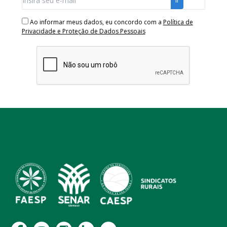
Ao informar meus dados, eu concordo com a
Política de
Privacidade e Proteção de Dados Pessoais