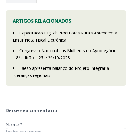
ARTIGOS RELACIONADOS
Capacitação Digital: Produtores Rurais Aprendem a
Emitir Nota Fiscal Eletrônica
Congresso Nacional das Mulheres do Agronegócio
– 8ª edição – 25 e 26/10/2023
Faesp apresenta balanço do Projeto Integrar a
lideranças regionais
Deixe seu comentário
Nome:*