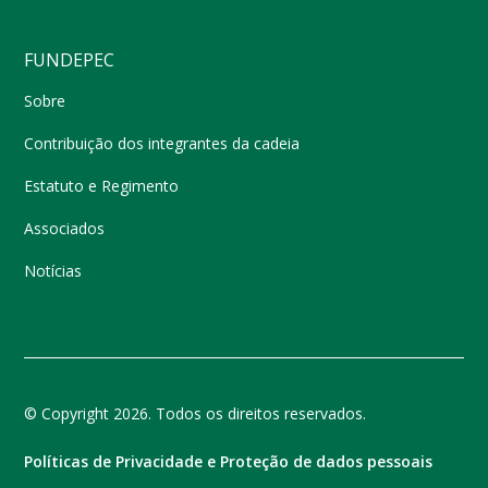
FUNDEPEC
Sobre
Contribuição dos integrantes da cadeia
Estatuto e Regimento
Associados
Notícias
© Copyright 2026. Todos os direitos reservados.
Políticas de Privacidade e Proteção de dados pessoais