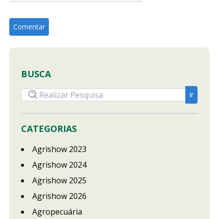
BUSCA
CATEGORIAS
Agrishow 2023
Agrishow 2024
Agrishow 2025
Agrishow 2026
Agropecuária