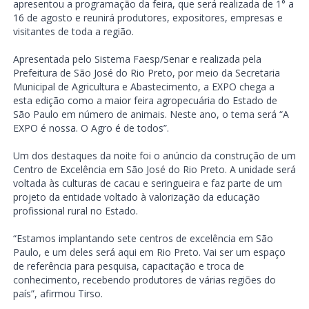
apresentou a programação da feira, que será realizada de 1° a
16 de agosto e reunirá produtores, expositores, empresas e
visitantes de toda a região.
Apresentada pelo Sistema Faesp/Senar e realizada pela
Prefeitura de São José do Rio Preto, por meio da Secretaria
Municipal de Agricultura e Abastecimento, a EXPO chega a
esta edição como a maior feira agropecuária do Estado de
São Paulo em número de animais. Neste ano, o tema será “A
EXPO é nossa. O Agro é de todos”.
Um dos destaques da noite foi o anúncio da construção de um
Centro de Excelência em São José do Rio Preto. A unidade será
voltada às culturas de cacau e seringueira e faz parte de um
projeto da entidade voltado à valorização da educação
profissional rural no Estado.
“Estamos implantando sete centros de excelência em São
Paulo, e um deles será aqui em Rio Preto. Vai ser um espaço
de referência para pesquisa, capacitação e troca de
conhecimento, recebendo produtores de várias regiões do
país”, afirmou Tirso.