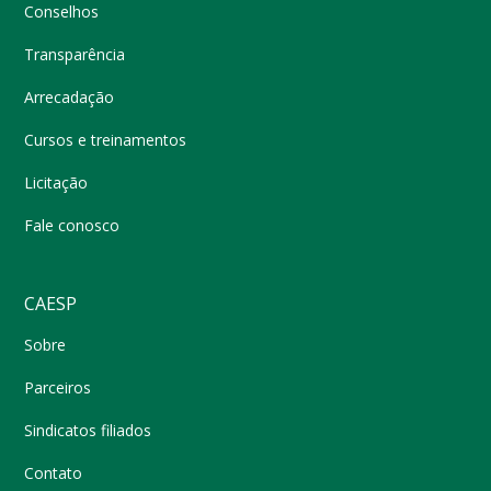
Conselhos
Transparência
Arrecadação
Cursos e treinamentos
Licitação
Fale conosco
CAESP
Sobre
Parceiros
Sindicatos filiados
Contato