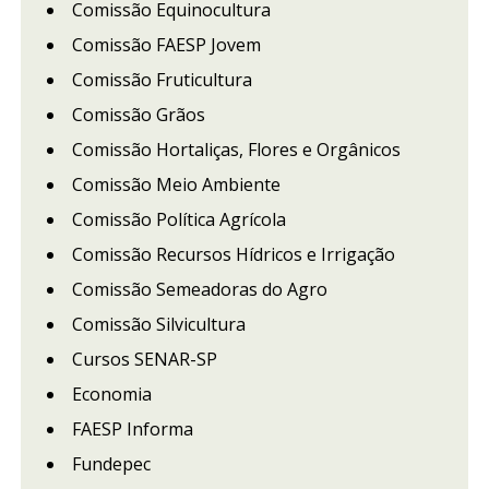
Comissão Equinocultura
Comissão FAESP Jovem
Comissão Fruticultura
Comissão Grãos
Comissão Hortaliças, Flores e Orgânicos
Comissão Meio Ambiente
Comissão Política Agrícola
Comissão Recursos Hídricos e Irrigação
Comissão Semeadoras do Agro
Comissão Silvicultura
Cursos SENAR-SP
Economia
FAESP Informa
Fundepec