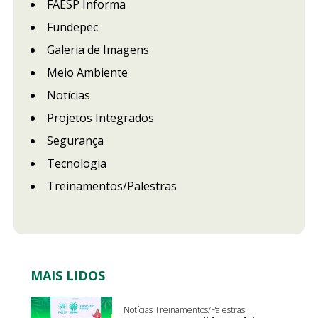
FAESP Informa
Fundepec
Galeria de Imagens
Meio Ambiente
Notícias
Projetos Integrados
Segurança
Tecnologia
Treinamentos/Palestras
MAIS LIDOS
Notícias Treinamentos/Palestras