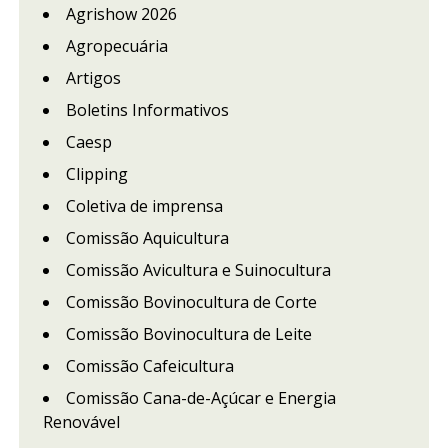
Agrishow 2026
Agropecuária
Artigos
Boletins Informativos
Caesp
Clipping
Coletiva de imprensa
Comissão Aquicultura
Comissão Avicultura e Suinocultura
Comissão Bovinocultura de Corte
Comissão Bovinocultura de Leite
Comissão Cafeicultura
Comissão Cana-de-Açúcar e Energia
Renovável