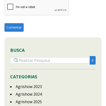
BUSCA
CATEGORIAS
Agrishow 2023
Agrishow 2024
Agrishow 2025