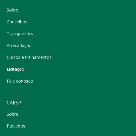
Sobre
Conselhos
Transparência
Arrecadação
Cursos e treinamentos
Licitação
Fale conosco
CAESP
Sobre
Parceiros