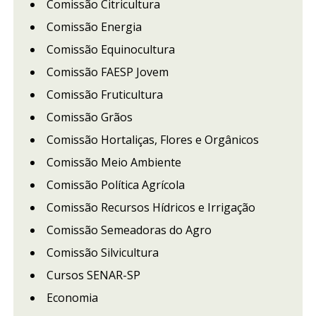
Comissão Citricultura
Comissão Energia
Comissão Equinocultura
Comissão FAESP Jovem
Comissão Fruticultura
Comissão Grãos
Comissão Hortaliças, Flores e Orgânicos
Comissão Meio Ambiente
Comissão Política Agrícola
Comissão Recursos Hídricos e Irrigação
Comissão Semeadoras do Agro
Comissão Silvicultura
Cursos SENAR-SP
Economia