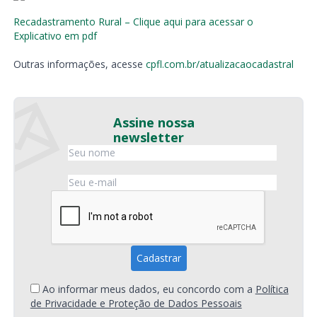
Recadastramento Rural – Clique aqui para acessar o
Explicativo em pdf
Outras informações, acesse
cpfl.com.br/atualizacaocadastral
Assine nossa
newsletter
Ao informar meus dados, eu concordo com a
Política
de Privacidade e Proteção de Dados Pessoais