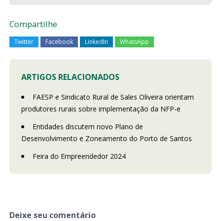
Compartilhe
Twitter
Facebook
LinkedIn
WhatsApp
ARTIGOS RELACIONADOS
FAESP e Sindicato Rural de Sales Oliveira orientam
produtores rurais sobre implementação da NFP-e
Entidades discutem novo Plano de
Desenvolvimento e Zoneamento do Porto de Santos
Feira do Empreendedor 2024
Deixe seu comentário