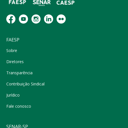
FAESP
Sobre
Diretores
Transparência
Contribuição Sindical
Jurídico
Fale conosco
SENAR-SP