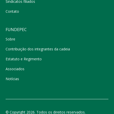
Sindicatos filiados
Contato
FUNDEPEC
Sobre
Contribuição dos integrantes da cadeia
Estatuto e Regimento
Associados
Notícias
© Copyright 2026. Todos os direitos reservados.