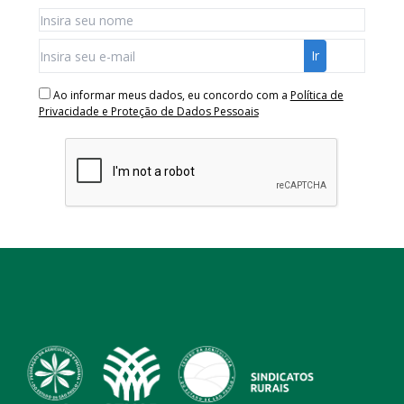
Ao informar meus dados, eu concordo com a
Política de
Privacidade e Proteção de Dados Pessoais