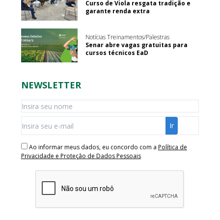
Curso de Viola resgata tradição e
garante renda extra
Notícias Treinamentos/Palestras
Senar abre vagas gratuitas para
cursos técnicos EaD
NEWSLETTER
Ao informar meus dados, eu concordo com a
Política de
Privacidade e Proteção de Dados Pessoais