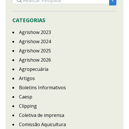
CATEGORIAS
Agrishow 2023
Agrishow 2024
Agrishow 2025
Agrishow 2026
Agropecuária
Artigos
Boletins Informativos
Caesp
Clipping
Coletiva de imprensa
Comissão Aquicultura