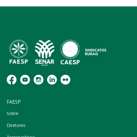
FAESP
Sobre
Diretores