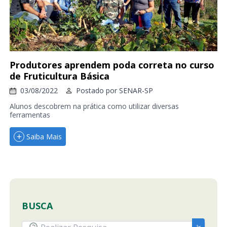
Produtores aprendem poda correta no curso
de Fruticultura Básica
03/08/2022
Postado por
SENAR-SP
Alunos descobrem na prática como utilizar diversas
ferramentas
Saiba Mais
BUSCA