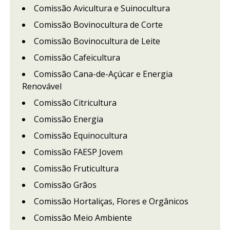
Comissão Avicultura e Suinocultura
Comissão Bovinocultura de Corte
Comissão Bovinocultura de Leite
Comissão Cafeicultura
Comissão Cana-de-Açúcar e Energia
Renovável
Comissão Citricultura
Comissão Energia
Comissão Equinocultura
Comissão FAESP Jovem
Comissão Fruticultura
Comissão Grãos
Comissão Hortaliças, Flores e Orgânicos
Comissão Meio Ambiente