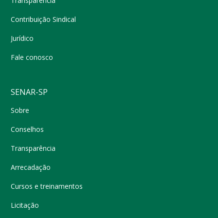
Transparência
Contribuição Sindical
Jurídico
Fale conosco
SENAR-SP
Sobre
Conselhos
Transparência
Arrecadação
Cursos e treinamentos
Licitação