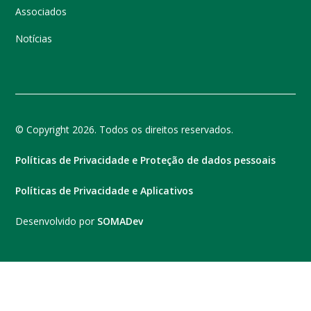
Associados
Notícias
© Copyright 2026. Todos os direitos reservados.
Políticas de Privacidade e Proteção de dados pessoais
Políticas de Privacidade e Aplicativos
Desenvolvido por
SOMADev