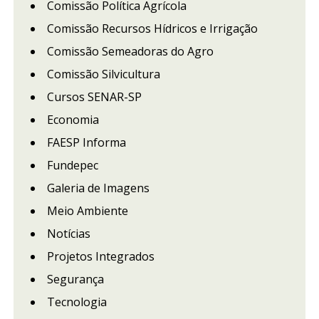
Comissão Política Agrícola
Comissão Recursos Hídricos e Irrigação
Comissão Semeadoras do Agro
Comissão Silvicultura
Cursos SENAR-SP
Economia
FAESP Informa
Fundepec
Galeria de Imagens
Meio Ambiente
Notícias
Projetos Integrados
Segurança
Tecnologia