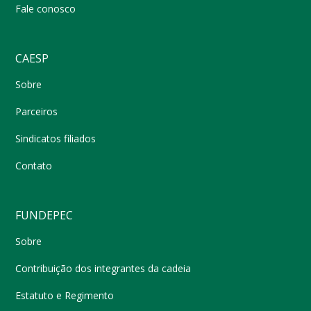
Fale conosco
CAESP
Sobre
Parceiros
Sindicatos filiados
Contato
FUNDEPEC
Sobre
Contribuição dos integrantes da cadeia
Estatuto e Regimento