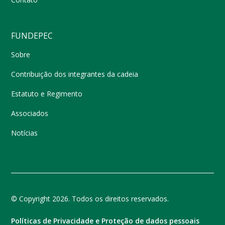
FUNDEPEC
Sobre
Contribuição dos integrantes da cadeia
Estatuto e Regimento
Associados
Notícias
© Copyright 2026. Todos os direitos reservados.
Políticas de Privacidade e Proteção de dados pessoais