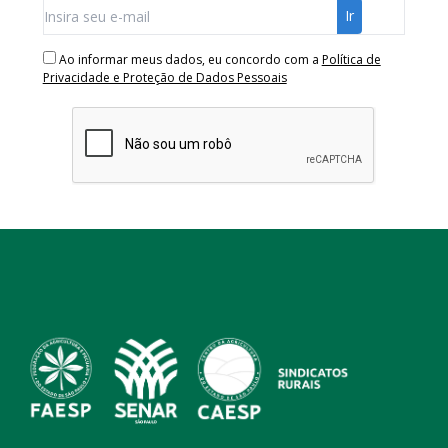
Ao informar meus dados, eu concordo com a
Política de
Privacidade e Proteção de Dados Pessoais