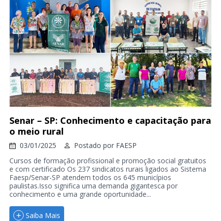
Senar – SP: Conhecimento e capacitação para
o meio rural
03/01/2025
Postado por
FAESP
Cursos de formação profissional e promoção social gratuitos
e com certificado Os 237 sindicatos rurais ligados ao Sistema
Faesp/Senar-SP atendem todos os 645 municípios
paulistas.Isso significa uma demanda gigantesca por
conhecimento e uma grande oportunidade...
Saiba Mais