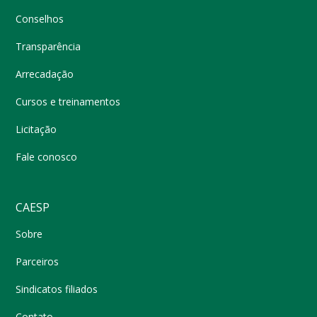
Conselhos
Transparência
Arrecadação
Cursos e treinamentos
Licitação
Fale conosco
CAESP
Sobre
Parceiros
Sindicatos filiados
Contato