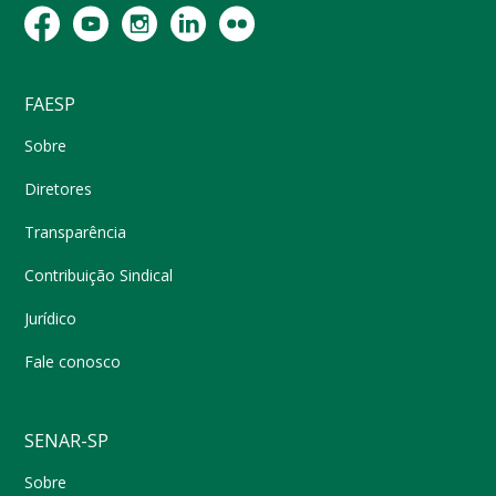
FAESP
Sobre
Diretores
Transparência
Contribuição Sindical
Jurídico
Fale conosco
SENAR-SP
Sobre