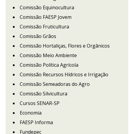
Comissão Equinocultura
Comissão FAESP Jovem
Comissão Fruticultura
Comissão Grãos
Comissão Hortaliças, Flores e Orgânicos
Comissão Meio Ambiente
Comissão Política Agrícola
Comissão Recursos Hídricos e Irrigação
Comissão Semeadoras do Agro
Comissão Silvicultura
Cursos SENAR-SP
Economia
FAESP Informa
Fundepec