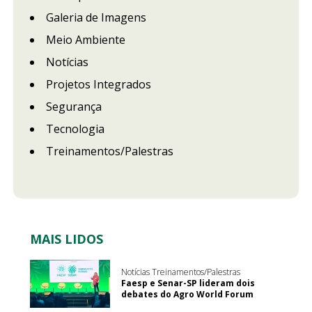
Galeria de Imagens
Meio Ambiente
Notícias
Projetos Integrados
Segurança
Tecnologia
Treinamentos/Palestras
MAIS LIDOS
Notícias Treinamentos/Palestras
Faesp e Senar-SP lideram dois
debates do Agro World Forum