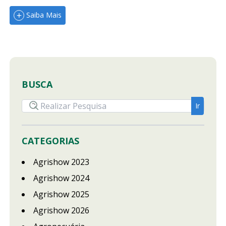
Saiba Mais
BUSCA
CATEGORIAS
Agrishow 2023
Agrishow 2024
Agrishow 2025
Agrishow 2026