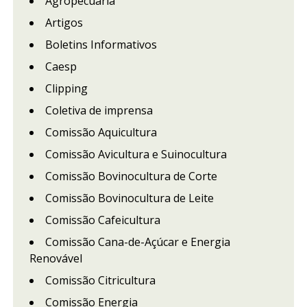
Agropecuária
Artigos
Boletins Informativos
Caesp
Clipping
Coletiva de imprensa
Comissão Aquicultura
Comissão Avicultura e Suinocultura
Comissão Bovinocultura de Corte
Comissão Bovinocultura de Leite
Comissão Cafeicultura
Comissão Cana-de-Açúcar e Energia
Renovável
Comissão Citricultura
Comissão Energia