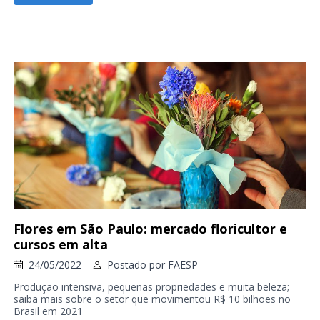
Flores em São Paulo: mercado floricultor e
cursos em alta
24/05/2022
Postado por
FAESP
Produção intensiva, pequenas propriedades e muita beleza;
saiba mais sobre o setor que movimentou R$ 10 bilhões no
Brasil em 2021