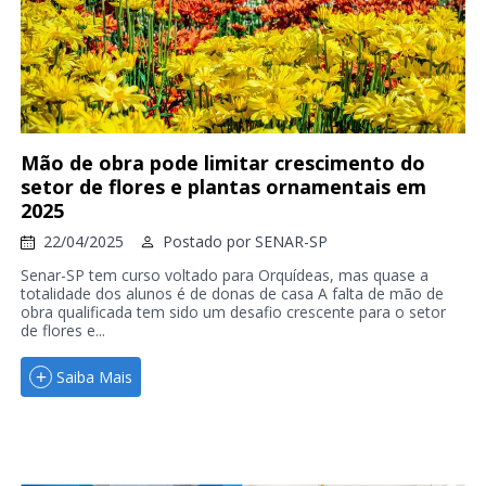
Mão de obra pode limitar crescimento do
setor de flores e plantas ornamentais em
2025
22/04/2025
Postado por
SENAR-SP
Senar-SP tem curso voltado para Orquídeas, mas quase a
totalidade dos alunos é de donas de casa A falta de mão de
obra qualificada tem sido um desafio crescente para o setor
de flores e...
Saiba Mais