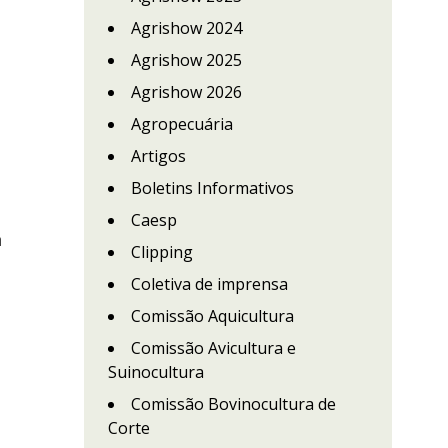
Agrishow 2024
Agrishow 2025
Agrishow 2026
Agropecuária
Artigos
Boletins Informativos
Caesp
a
Clipping
Coletiva de imprensa
Comissão Aquicultura
Comissão Avicultura e
Suinocultura
Comissão Bovinocultura de
Corte