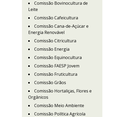
Comissão Bovinocultura de
Leite
Comissão Cafeicultura
Comissão Cana-de-Açúcar e
Energia Renovável
Comissão Citricultura
Comissão Energia
Comissão Equinocultura
Comissão FAESP Jovem
Comissão Fruticultura
Comissão Grãos
Comissão Hortaliças, Flores e
Orgânicos
Comissão Meio Ambiente
Comissão Política Agrícola