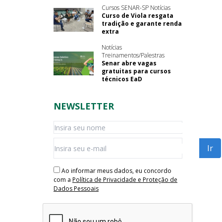
Cursos SENAR-SP Notícias
Curso de Viola resgata
tradição e garante renda
extra
Notícias
Treinamentos/Palestras
Senar abre vagas
gratuitas para cursos
técnicos EaD
NEWSLETTER
Ao informar meus dados, eu concordo
com a
Política de Privacidade e Proteção de
Dados Pessoais