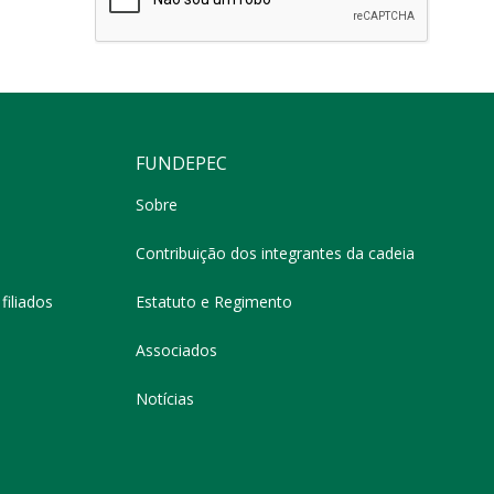
FUNDEPEC
Sobre
Contribuição dos integrantes da cadeia
filiados
Estatuto e Regimento
Associados
Notícias