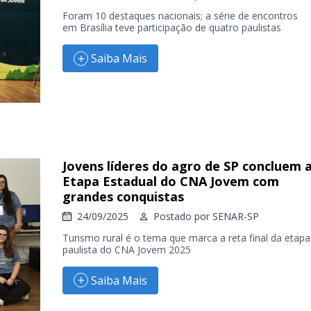
Foram 10 destaques nacionais; a série de encontros
em Brasília teve participação de quatro paulistas
Saiba Mais
Jovens líderes do agro de SP concluem 
Etapa Estadual do CNA Jovem com
grandes conquistas
24/09/2025
Postado por
SENAR-SP
Turismo rural é o tema que marca a reta final da etapa
paulista do CNA Jovem 2025
Saiba Mais