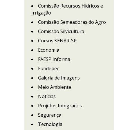
Comissão Recursos Hídricos e
Irrigação
Comissão Semeadoras do Agro
Comissão Silvicultura
Cursos SENAR-SP
Economia
FAESP Informa
Fundepec
Galeria de Imagens
Meio Ambiente
Notícias
Projetos Integrados
Segurança
Tecnologia