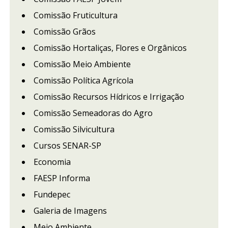
Comissão Fruticultura
Comissão Grãos
Comissão Hortaliças, Flores e Orgânicos
Comissão Meio Ambiente
Comissão Política Agrícola
Comissão Recursos Hídricos e Irrigação
Comissão Semeadoras do Agro
Comissão Silvicultura
Cursos SENAR-SP
Economia
FAESP Informa
Fundepec
Galeria de Imagens
Meio Ambiente