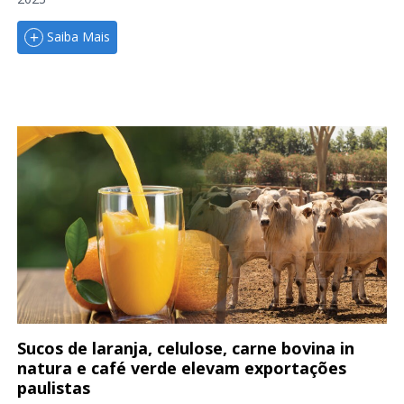
Saiba Mais
Sucos de laranja, celulose, carne bovina in
natura e café verde elevam exportações
paulistas