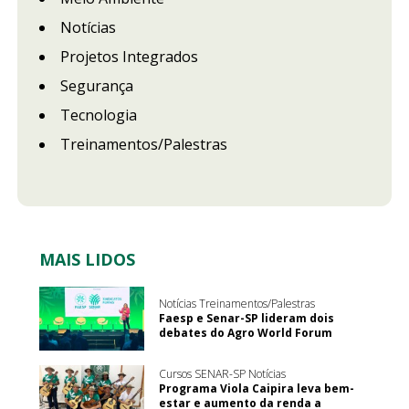
Notícias
Projetos Integrados
Segurança
Tecnologia
Treinamentos/Palestras
MAIS LIDOS
Notícias Treinamentos/Palestras
Faesp e Senar-SP lideram dois
debates do Agro World Forum
Cursos SENAR-SP Notícias
Programa Viola Caipira leva bem-
estar e aumento da renda a