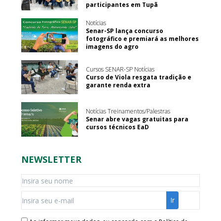
participantes em Tupã
Notícias
Senar-SP lança concurso
fotográfico e premiará as melhores
imagens do agro
Cursos SENAR-SP Notícias
Curso de Viola resgata tradição e
garante renda extra
Notícias Treinamentos/Palestras
Senar abre vagas gratuitas para
cursos técnicos EaD
NEWSLETTER