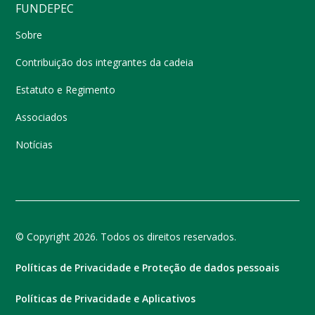
FUNDEPEC
Sobre
Contribuição dos integrantes da cadeia
Estatuto e Regimento
Associados
Notícias
© Copyright 2026. Todos os direitos reservados.
Políticas de Privacidade e Proteção de dados pessoais
Políticas de Privacidade e Aplicativos