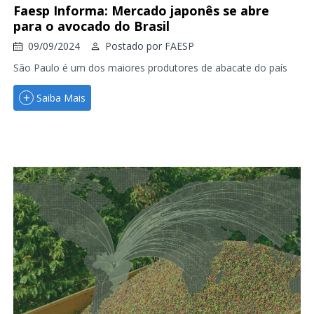
Faesp Informa: Mercado japonês se abre
para o avocado do Brasil
09/09/2024
Postado por
FAESP
São Paulo é um dos maiores produtores de abacate do país
Saiba Mais