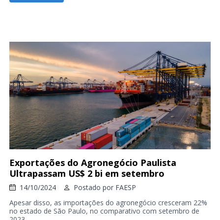
Exportações do Agronegócio Paulista
Ultrapassam US$ 2 bi em setembro
14/10/2024
Postado por
FAESP
Apesar disso, as importações do agronegócio cresceram 22%
no estado de São Paulo, no comparativo com setembro de
2023