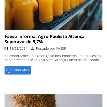
Faesp Informa: Agro Paulista Alcança
Superávit de 9,7%
19/08/2024
Postado por
FAESP
As exportações do agronegócio nos Primeiros Sete Meses do
Ano correspondem a 42,8% da Balança Comercial do Estado
Saiba Mais