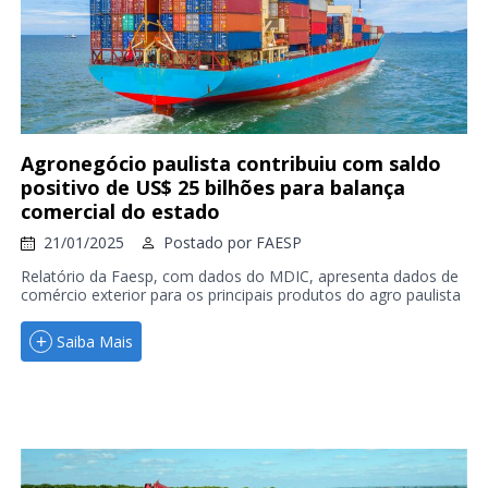
Agronegócio paulista contribuiu com saldo
positivo de US$ 25 bilhões para balança
comercial do estado
21/01/2025
Postado por
FAESP
Relatório da Faesp, com dados do MDIC, apresenta dados de
comércio exterior para os principais produtos do agro paulista
Saiba Mais