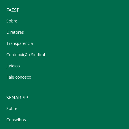
FAESP
Sobre
Diretores
Transparência
Contribuição Sindical
Jurídico
Fale conosco
SENAR-SP
Sobre
Conselhos