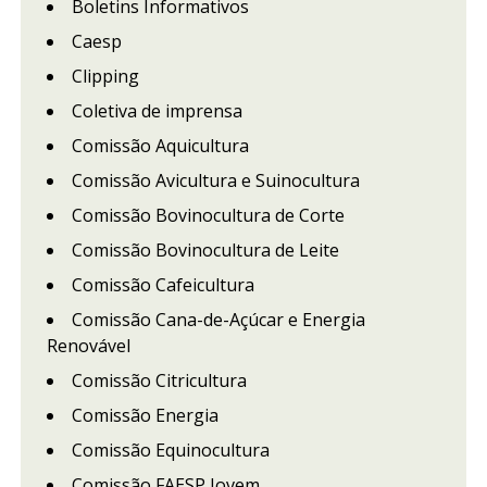
Boletins Informativos
Caesp
Clipping
Coletiva de imprensa
Comissão Aquicultura
Comissão Avicultura e Suinocultura
Comissão Bovinocultura de Corte
Comissão Bovinocultura de Leite
Comissão Cafeicultura
Comissão Cana-de-Açúcar e Energia
Renovável
Comissão Citricultura
Comissão Energia
Comissão Equinocultura
Comissão FAESP Jovem