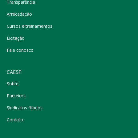
Transparência
Arrecadação
Cursos e treinamentos
Licitação
Fale conosco
CAESP
Sobre
Parceiros
Sindicatos filiados
Contato