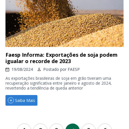
Faesp Informa: Exportações de soja podem
igualar o recorde de 2023
19/08/2024
Postado por
FAESP
As exportações brasileiras de soja em grão tiveram uma
recuperação significativa entre janeiro e agosto de 2024,
revertendo a tendência de queda anterior
Saiba Mais