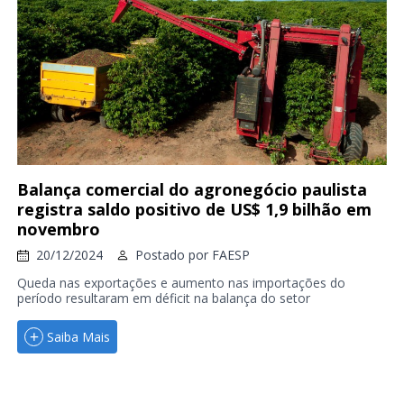
Balança comercial do agronegócio paulista
registra saldo positivo de US$ 1,9 bilhão em
novembro
20/12/2024
Postado por
FAESP
Queda nas exportações e aumento nas importações do
período resultaram em déficit na balança do setor
Saiba Mais