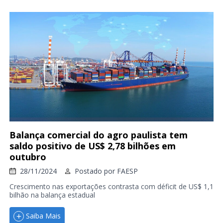
Balança comercial do agro paulista tem
saldo positivo de US$ 2,78 bilhões em
outubro
28/11/2024
Postado por
FAESP
Crescimento nas exportações contrasta com déficit de US$ 1,1
bilhão na balança estadual
Saiba Mais