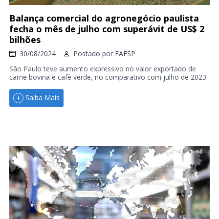
Balança comercial do agronegócio paulista
fecha o mês de julho com superávit de US$ 2
bilhões
30/08/2024
Postado por
FAESP
São Paulo teve aumento expressivo no valor exportado de
carne bovina e café verde, no comparativo com julho de 2023
Saiba Mais