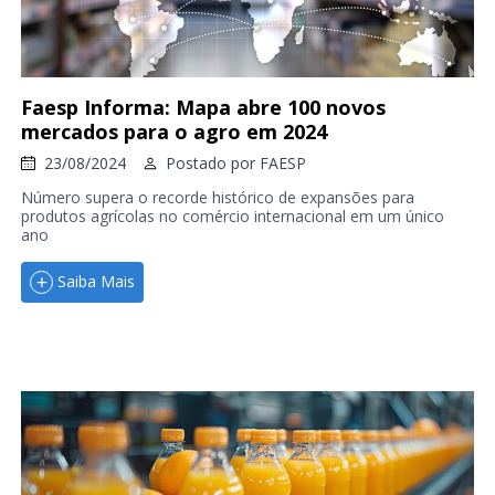
Faesp Informa: Mapa abre 100 novos
mercados para o agro em 2024
23/08/2024
Postado por
FAESP
Número supera o recorde histórico de expansões para
produtos agrícolas no comércio internacional em um único
ano
Saiba Mais