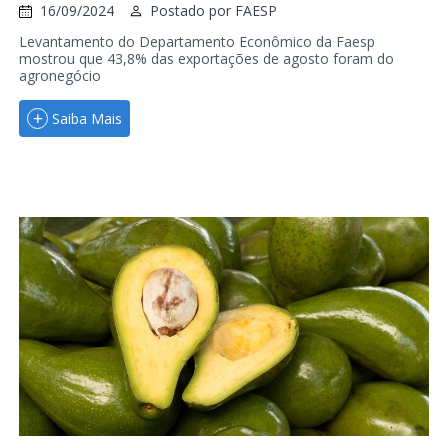
16/09/2024
Postado por
FAESP
Levantamento do Departamento Econômico da Faesp
mostrou que 43,8% das exportações de agosto foram do
agronegócio
Saiba Mais