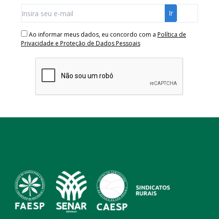
Ao informar meus dados, eu concordo com a
Política de
Privacidade e Proteção de Dados Pessoais