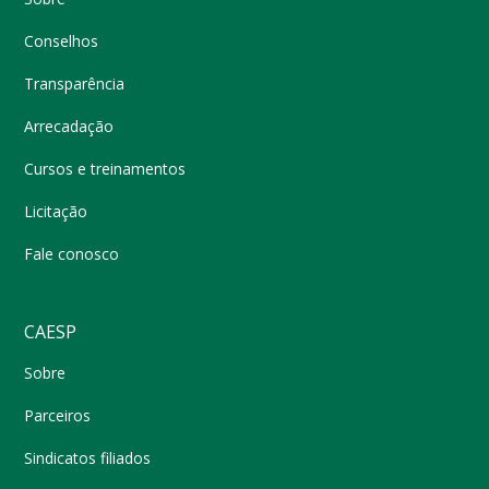
Conselhos
Transparência
Arrecadação
Cursos e treinamentos
Licitação
Fale conosco
CAESP
Sobre
Parceiros
Sindicatos filiados