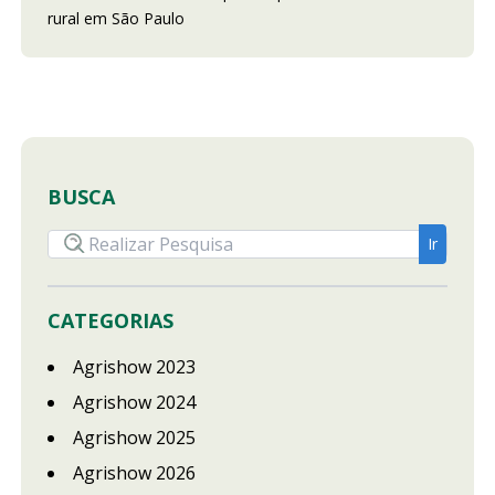
rural em São Paulo
BUSCA
CATEGORIAS
Agrishow 2023
Agrishow 2024
Agrishow 2025
Agrishow 2026