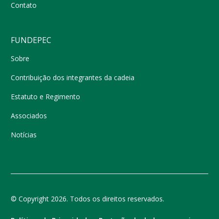
Contato
FUNDEPEC
Sobre
Contribuição dos integrantes da cadeia
Estatuto e Regimento
Associados
Notícias
© Copyright 2026. Todos os direitos reservados.