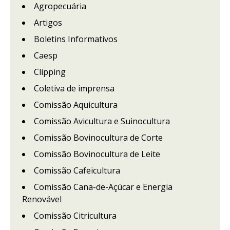
Agropecuária
Artigos
Boletins Informativos
Caesp
Clipping
Coletiva de imprensa
Comissão Aquicultura
Comissão Avicultura e Suinocultura
Comissão Bovinocultura de Corte
Comissão Bovinocultura de Leite
Comissão Cafeicultura
Comissão Cana-de-Açúcar e Energia
Renovável
Comissão Citricultura