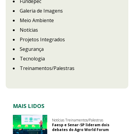
Fundepec
Galeria de Imagens
Meio Ambiente
Notícias
Projetos Integrados
Segurança
Tecnologia
Treinamentos/Palestras
MAIS LIDOS
Notícias Treinamentos/Palestras
Faesp e Senar-SP lideram dois
debates do Agro World Forum