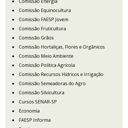
Comissão Energia
Comissão Equinocultura
Comissão FAESP Jovem
Comissão Fruticultura
Comissão Grãos
Comissão Hortaliças, Flores e Orgânicos
Comissão Meio Ambiente
Comissão Política Agrícola
Comissão Recursos Hídricos e Irrigação
Comissão Semeadoras do Agro
Comissão Silvicultura
Cursos SENAR-SP
Economia
FAESP Informa