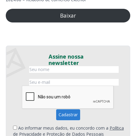
Baixar
Assine nossa
newsletter
Ao informar meus dados, eu concordo com a
Política
de Privacidade e Proteção de Dados Pessoais