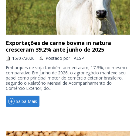
Exportações de carne bovina in natura
cresceram 39,2% ante junho de 2025
15/07/2026
Postado por
FAESP
Embarques de soja também aumentaram, 17,3%, no mesmo
comparativo Em junho de 2026, o agronegócio manteve seu
papel como principal motor do comércio exterior brasileiro,
segundo o Relatório Mensal de Acompanhamento do
Comércio Exterior, do...
Saiba Mais