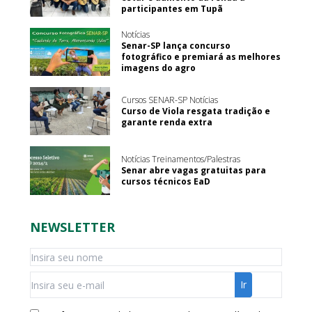
participantes em Tupã
Notícias
Senar-SP lança concurso
fotográfico e premiará as melhores
imagens do agro
Cursos SENAR-SP Notícias
Curso de Viola resgata tradição e
garante renda extra
Notícias Treinamentos/Palestras
Senar abre vagas gratuitas para
cursos técnicos EaD
NEWSLETTER