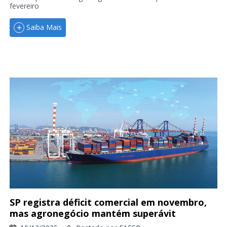
fevereiro
Saiba Mais
SP registra déficit comercial em novembro,
mas agronegócio mantém superávit