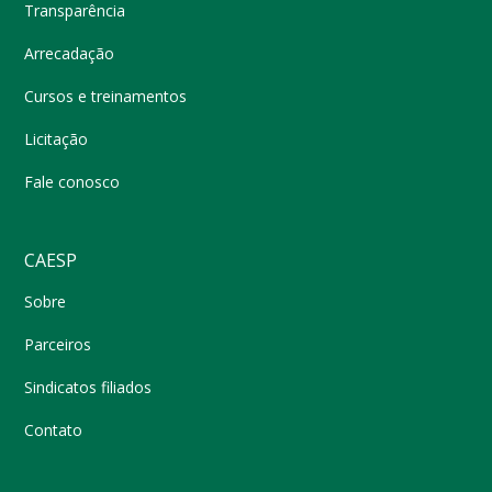
Transparência
Arrecadação
Cursos e treinamentos
Licitação
Fale conosco
CAESP
Sobre
Parceiros
Sindicatos filiados
Contato