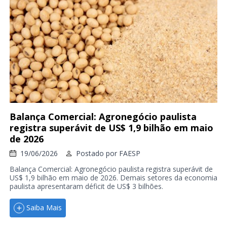
Balança Comercial: Agronegócio paulista
registra superávit de US$ 1,9 bilhão em maio
de 2026
19/06/2026
Postado por
FAESP
Balança Comercial: Agronegócio paulista registra superávit de
US$ 1,9 bilhão em maio de 2026. Demais setores da economia
paulista apresentaram déficit de US$ 3 bilhões.
Saiba Mais