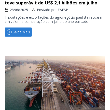
teve superávit de US$ 2,1 bilhões em julho
28/08/2025
Postado por
FAESP
Importações e exportações do agronegócio paulista recuaram
em valor na comparação com julho do ano passado
Saiba Mais