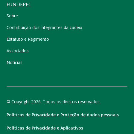
FUNDEPEC
Sobre
Contribuição dos integrantes da cadeia
Estatuto e Regimento
Associados
Notícias
© Copyright 2026. Todos os direitos reservados.
Políticas de Privacidade e Proteção de dados pessoais
Políticas de Privacidade e Aplicativos