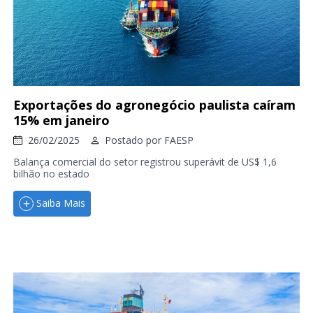
Exportações do agronegócio paulista caíram
15% em janeiro
26/02/2025
Postado por
FAESP
Balança comercial do setor registrou superávit de US$ 1,6
bilhão no estado
Saiba Mais