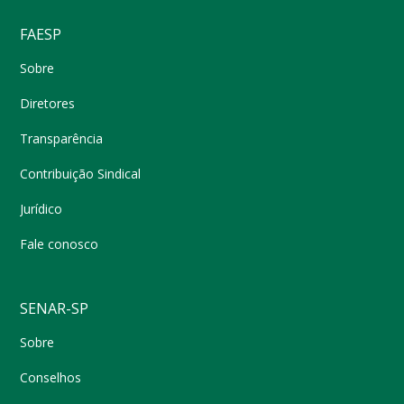
FAESP
Sobre
Diretores
Transparência
Contribuição Sindical
Jurídico
Fale conosco
SENAR-SP
Sobre
Conselhos