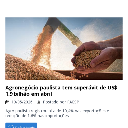
Agronegócio paulista tem superávit de US$
1,9 bilhão em abril
19/05/2026
Postado por
FAESP
Agro paulista registrou alta de 10,4% nas exportações e
redução de 1,6% nas importações
Saiba Mais