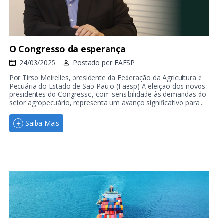
O Congresso da esperança
24/03/2025
Postado por
FAESP
Por Tirso Meirelles, presidente da Federação da Agricultura e
Pecuária do Estado de São Paulo (Faesp) A eleição dos novos
presidentes do Congresso, com sensibilidade às demandas do
setor agropecuário, representa um avanço significativo para...
Saiba Mais