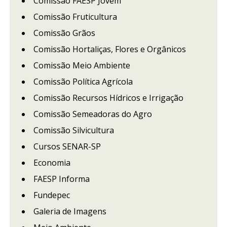
Comissão FAESP Jovem
Comissão Fruticultura
Comissão Grãos
Comissão Hortaliças, Flores e Orgânicos
Comissão Meio Ambiente
Comissão Política Agrícola
Comissão Recursos Hídricos e Irrigação
Comissão Semeadoras do Agro
Comissão Silvicultura
Cursos SENAR-SP
Economia
FAESP Informa
Fundepec
Galeria de Imagens