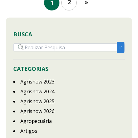
2
»
1
BUSCA
CATEGORIAS
Agrishow 2023
Agrishow 2024
Agrishow 2025
Agrishow 2026
Agropecuária
Artigos