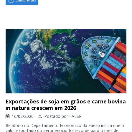
Exportações de soja em grãos e carne bovina
in natura crescem em 2026
16/03/2026
Postado por
FAESP
Relatório do Departamento Econômico da Faesp indica que o
valor exportado do agronegócio foi recorde para o mês de