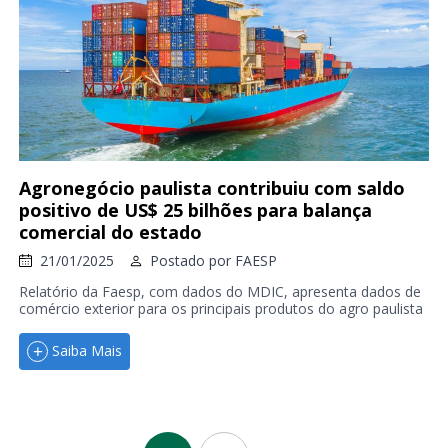
Agronegócio paulista contribuiu com saldo
positivo de US$ 25 bilhões para balança
comercial do estado
21/01/2025
Postado por
FAESP
Relatório da Faesp, com dados do MDIC, apresenta dados de
comércio exterior para os principais produtos do agro paulista
Saiba Mais