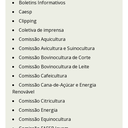
Boletins Informativos
Caesp
Clipping
Coletiva de imprensa
Comissão Aquicultura
Comissão Avicultura e Suinocultura
Comissão Bovinocultura de Corte
Comissão Bovinocultura de Leite
Comissão Cafeicultura
Comissão Cana-de-Açúcar e Energia
Renovável
Comissão Citricultura
Comissão Energia
Comissão Equinocultura