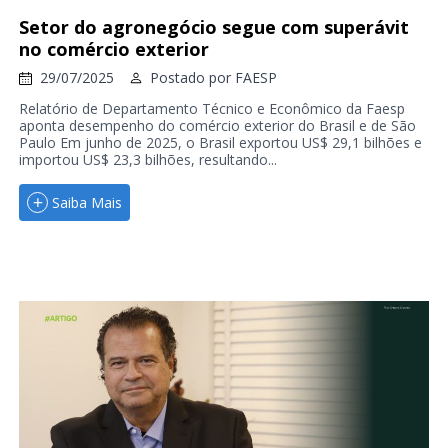
Setor do agronegócio segue com superávit
no comércio exterior
29/07/2025
Postado por
FAESP
Relatório de Departamento Técnico e Econômico da Faesp
aponta desempenho do comércio exterior do Brasil e de São
Paulo Em junho de 2025, o Brasil exportou US$ 29,1 bilhões e
importou US$ 23,3 bilhões, resultando...
Saiba Mais