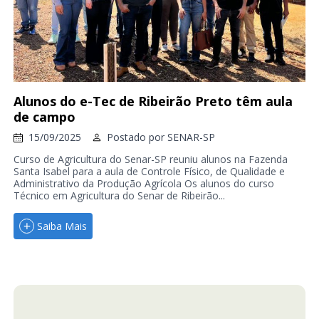
Alunos do e-Tec de Ribeirão Preto têm aula
de campo
15/09/2025
Postado por
SENAR-SP
Curso de Agricultura do Senar-SP reuniu alunos na Fazenda
Santa Isabel para a aula de Controle Físico, de Qualidade e
Administrativo da Produção Agrícola Os alunos do curso
Técnico em Agricultura do Senar de Ribeirão...
Saiba Mais