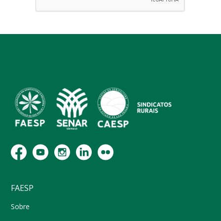
FAESP
Sobre