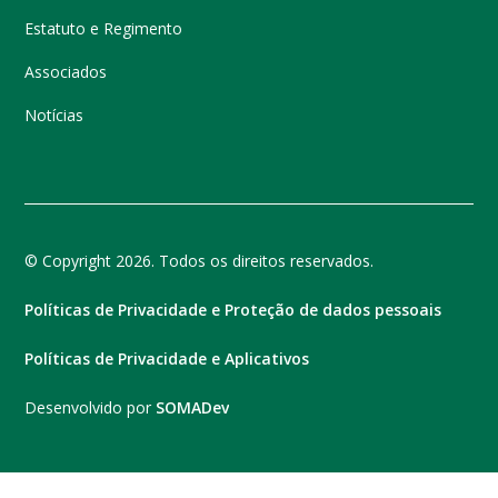
Estatuto e Regimento
Associados
Notícias
© Copyright 2026. Todos os direitos reservados.
Políticas de Privacidade e Proteção de dados pessoais
Políticas de Privacidade e Aplicativos
Desenvolvido por
SOMADev