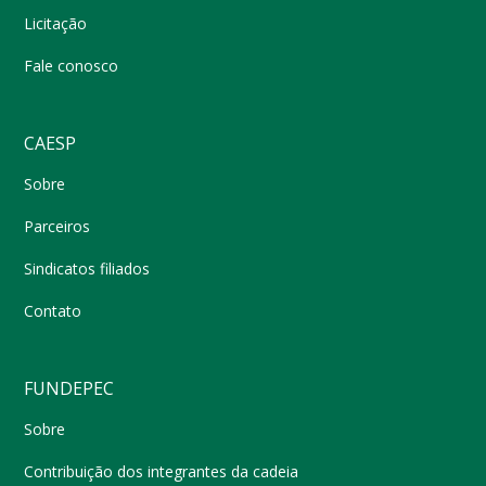
Licitação
Fale conosco
CAESP
Sobre
Parceiros
Sindicatos filiados
Contato
FUNDEPEC
Sobre
Contribuição dos integrantes da cadeia