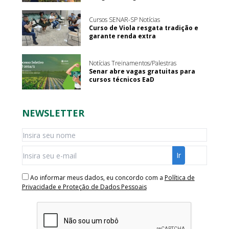
Cursos SENAR-SP Notícias
Curso de Viola resgata tradição e
garante renda extra
Notícias Treinamentos/Palestras
Senar abre vagas gratuitas para
cursos técnicos EaD
NEWSLETTER
Ao informar meus dados, eu concordo com a
Política de
Privacidade e Proteção de Dados Pessoais