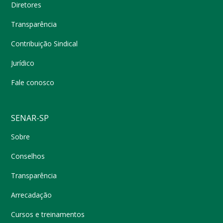
Diretores
Transparência
Contribuição Sindical
Jurídico
Fale conosco
SENAR-SP
Sobre
Conselhos
Transparência
Arrecadação
Cursos e treinamentos