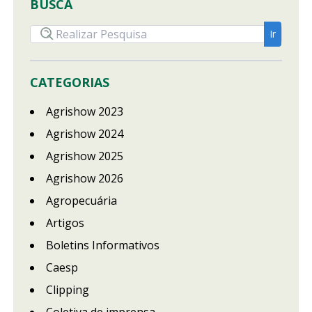
BUSCA
CATEGORIAS
Agrishow 2023
Agrishow 2024
Agrishow 2025
Agrishow 2026
Agropecuária
Artigos
Boletins Informativos
Caesp
Clipping