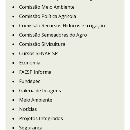
Comissão Meio Ambiente
Comissão Política Agrícola
Comissão Recursos Hídricos e Irrigação
Comissão Semeadoras do Agro
Comissão Silvicultura
Cursos SENAR-SP
Economia
FAESP Informa
Fundepec
Galeria de Imagens
Meio Ambiente
Notícias
Projetos Integrados
Segurança