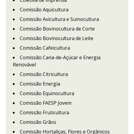
Coletiva de imprensa
Comissão Aquicultura
Comissão Avicultura e Suinocultura
Comissão Bovinocultura de Corte
Comissão Bovinocultura de Leite
Comissão Cafeicultura
Comissão Cana-de-Açúcar e Energia
Renovável
Comissão Citricultura
Comissão Energia
Comissão Equinocultura
Comissão FAESP Jovem
Comissão Fruticultura
Comissão Grãos
Comissão Hortaliças, Flores e Orgânicos