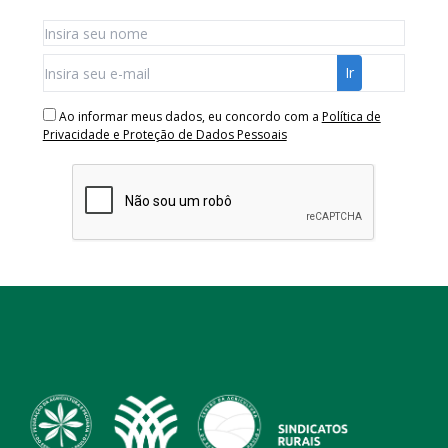
Ao informar meus dados, eu concordo com a
Política de
Privacidade e Proteção de Dados Pessoais