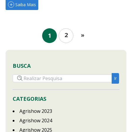
Saiba Mais
2
»
1
BUSCA
CATEGORIAS
Agrishow 2023
Agrishow 2024
Agrishow 2025