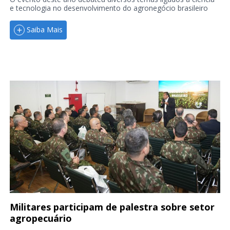
e tecnologia no desenvolvimento do agronegócio brasileiro
Saiba Mais
Militares participam de palestra sobre setor
agropecuário