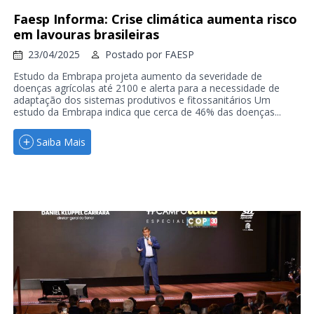
Faesp Informa: Crise climática aumenta risco
em lavouras brasileiras
23/04/2025
Postado por
FAESP
Estudo da Embrapa projeta aumento da severidade de
doenças agrícolas até 2100 e alerta para a necessidade de
adaptação dos sistemas produtivos e fitossanitários Um
estudo da Embrapa indica que cerca de 46% das doenças...
Saiba Mais