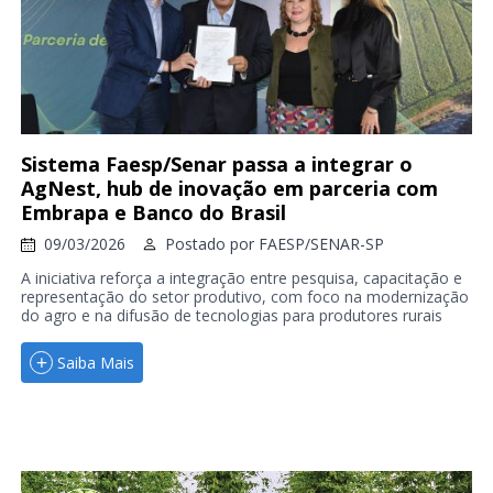
Sistema Faesp/Senar passa a integrar o
AgNest, hub de inovação em parceria com
Embrapa e Banco do Brasil
09/03/2026
Postado por
FAESP/SENAR-SP
A iniciativa reforça a integração entre pesquisa, capacitação e
representação do setor produtivo, com foco na modernização
do agro e na difusão de tecnologias para produtores rurais
Saiba Mais