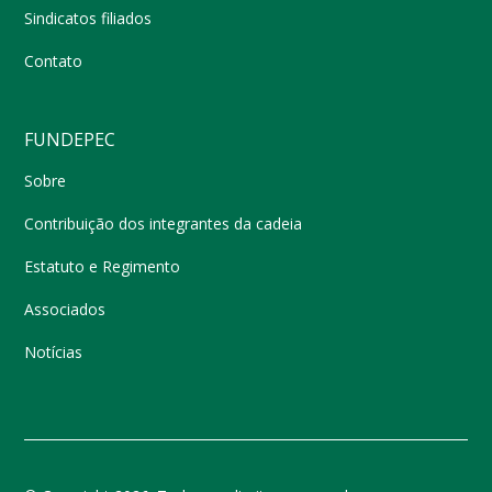
Sindicatos filiados
Contato
FUNDEPEC
Sobre
Contribuição dos integrantes da cadeia
Estatuto e Regimento
Associados
Notícias