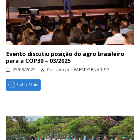
Evento discutiu posição do agro brasileiro
para a COP30 – 03/2025
25/03/2025
Postado por
FAESP/SENAR-SP
Saiba Mais