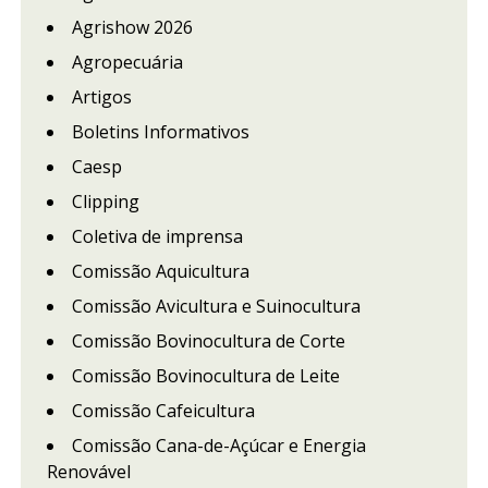
Agrishow 2026
Agropecuária
Artigos
Boletins Informativos
Caesp
Clipping
Coletiva de imprensa
Comissão Aquicultura
Comissão Avicultura e Suinocultura
Comissão Bovinocultura de Corte
Comissão Bovinocultura de Leite
Comissão Cafeicultura
Comissão Cana-de-Açúcar e Energia
Renovável