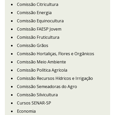
Comissão Citricultura
Comissão Energia
Comissão Equinocultura
Comissão FAESP Jovem
Comissão Fruticultura
Comissão Grãos
Comissão Hortaliças, Flores e Orgânicos
Comissão Meio Ambiente
Comissão Política Agrícola
Comissão Recursos Hídricos e Irrigação
Comissão Semeadoras do Agro
Comissão Silvicultura
Cursos SENAR-SP
Economia