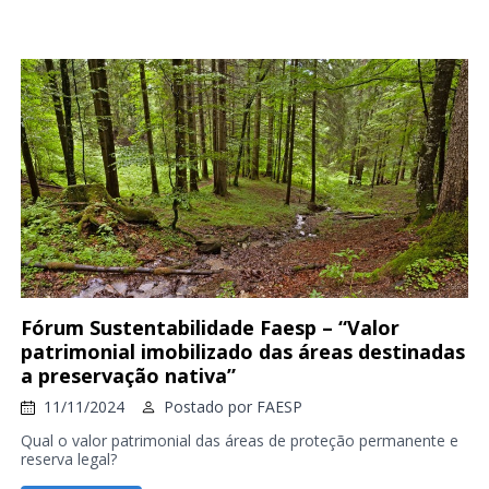
Fórum Sustentabilidade Faesp – “Valor
patrimonial imobilizado das áreas destinadas
a preservação nativa”
11/11/2024
Postado por
FAESP
Qual o valor patrimonial das áreas de proteção permanente e
reserva legal?