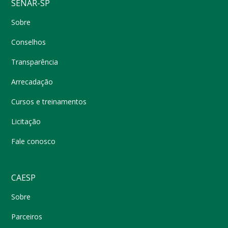
SENAR-SP
Sobre
Conselhos
Transparência
Arrecadação
Cursos e treinamentos
Licitação
Fale conosco
CAESP
Sobre
Parceiros