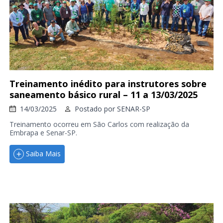
Treinamento inédito para instrutores sobre
saneamento básico rural – 11 a 13/03/2025
14/03/2025
Postado por
SENAR-SP
Treinamento ocorreu em São Carlos com realização da
Embrapa e Senar-SP.
Saiba Mais