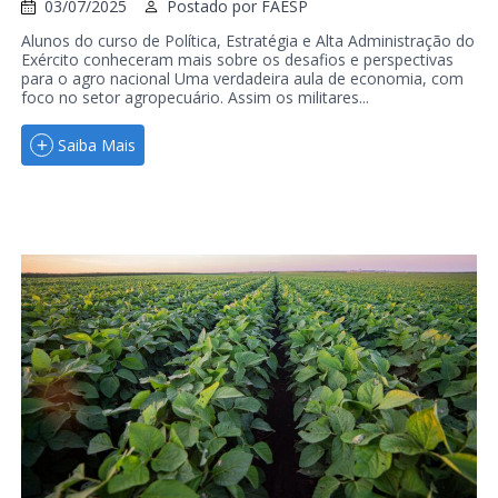
03/07/2025
Postado por
FAESP
Alunos do curso de Política, Estratégia e Alta Administração do
Exército conheceram mais sobre os desafios e perspectivas
para o agro nacional Uma verdadeira aula de economia, com
foco no setor agropecuário. Assim os militares...
Saiba Mais