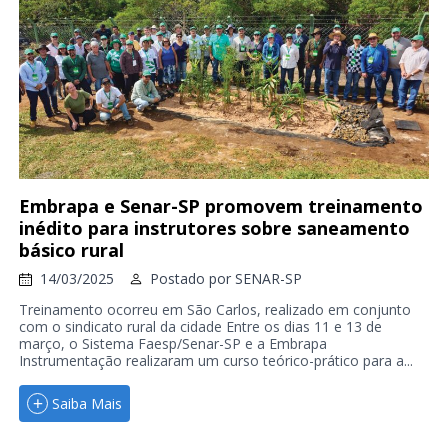
Embrapa e Senar-SP promovem treinamento
inédito para instrutores sobre saneamento
básico rural
14/03/2025
Postado por
SENAR-SP
Treinamento ocorreu em São Carlos, realizado em conjunto
com o sindicato rural da cidade Entre os dias 11 e 13 de
março, o Sistema Faesp/Senar-SP e a Embrapa
Instrumentação realizaram um curso teórico-prático para a...
Saiba Mais