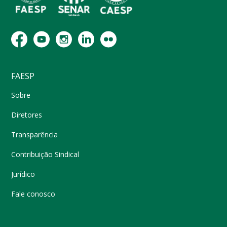
FAESP
Sobre
Diretores
Transparência
Contribuição Sindical
Jurídico
Fale conosco