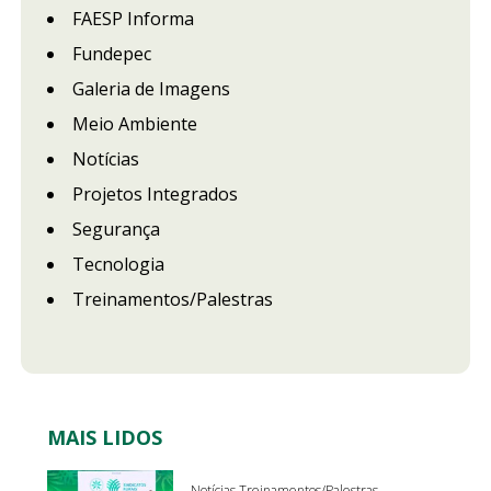
FAESP Informa
Fundepec
Galeria de Imagens
Meio Ambiente
Notícias
Projetos Integrados
Segurança
Tecnologia
Treinamentos/Palestras
MAIS LIDOS
Notícias Treinamentos/Palestras