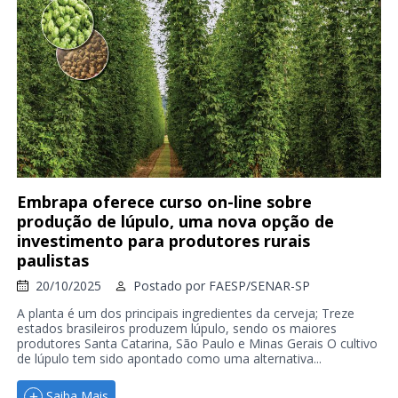
Embrapa oferece curso on-line sobre
produção de lúpulo, uma nova opção de
investimento para produtores rurais
paulistas
20/10/2025
Postado por
FAESP/SENAR-SP
A planta é um dos principais ingredientes da cerveja; Treze
estados brasileiros produzem lúpulo, sendo os maiores
produtores Santa Catarina, São Paulo e Minas Gerais O cultivo
de lúpulo tem sido apontado como uma alternativa...
Saiba Mais