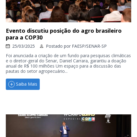
Evento discutiu posição do agro brasileiro
para a COP30
25/03/2025
Postado por
FAESP/SENAR-SP
Foi anunciada a criação de um fundo para pesquisas climáticas
e o diretor-geral do Senar, Daniel Carrara, garantiu a doação
anual de R$ 100 milhões Um espaço para a discussão das
pautas do setor agropecuário...
Saiba Mais