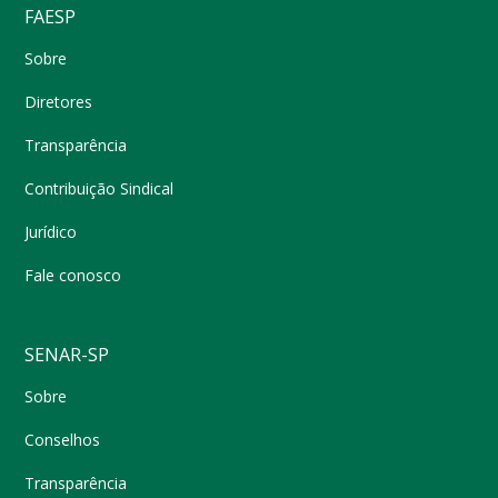
FAESP
Sobre
Diretores
Transparência
Contribuição Sindical
Jurídico
Fale conosco
SENAR-SP
Sobre
Conselhos
Transparência