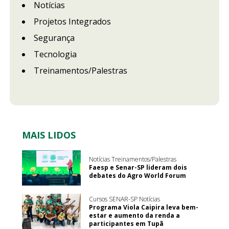
Notícias
Projetos Integrados
Segurança
Tecnologia
Treinamentos/Palestras
MAIS LIDOS
Notícias Treinamentos/Palestras
Faesp e Senar-SP lideram dois
debates do Agro World Forum
Cursos SENAR-SP Notícias
Programa Viola Caipira leva bem-
estar e aumento da renda a
participantes em Tupã