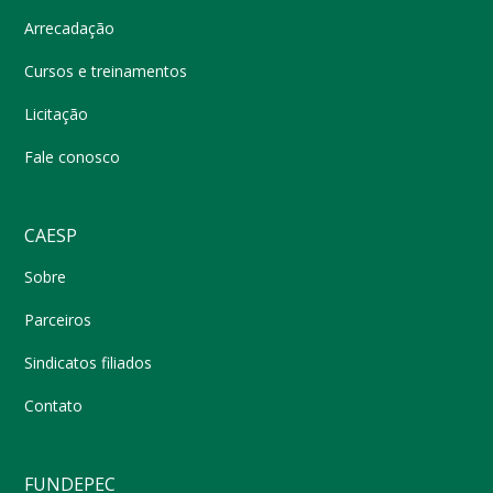
Arrecadação
Cursos e treinamentos
Licitação
Fale conosco
CAESP
Sobre
Parceiros
Sindicatos filiados
Contato
FUNDEPEC