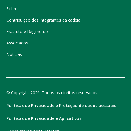
Sobre
Contribuição dos integrantes da cadeia
Estatuto e Regimento
Associados
Notícias
© Copyright 2026. Todos os direitos reservados.
Políticas de Privacidade e Proteção de dados pessoais
Políticas de Privacidade e Aplicativos