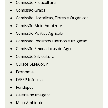
Comissão Fruticultura
Comissão Grãos
Comissão Hortaliças, Flores e Orgânicos
Comissão Meio Ambiente
Comissão Política Agrícola
Comissão Recursos Hídricos e Irrigação
Comissão Semeadoras do Agro
Comissão Silvicultura
Cursos SENAR-SP
Economia
FAESP Informa
Fundepec
Galeria de Imagens
Meio Ambiente