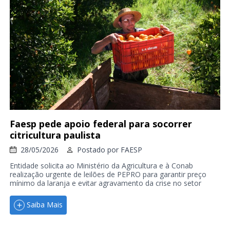
Faesp pede apoio federal para socorrer
citricultura paulista
28/05/2026
Postado por
FAESP
Entidade solicita ao Ministério da Agricultura e à Conab
realização urgente de leilões de PEPRO para garantir preço
mínimo da laranja e evitar agravamento da crise no setor
Saiba Mais