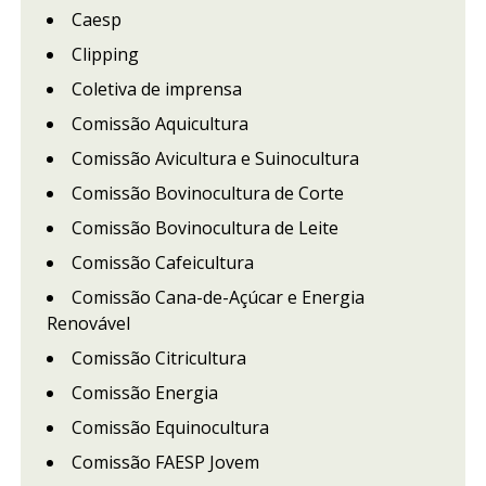
Caesp
Clipping
Coletiva de imprensa
Comissão Aquicultura
Comissão Avicultura e Suinocultura
Comissão Bovinocultura de Corte
Comissão Bovinocultura de Leite
Comissão Cafeicultura
Comissão Cana-de-Açúcar e Energia
Renovável
Comissão Citricultura
Comissão Energia
Comissão Equinocultura
Comissão FAESP Jovem