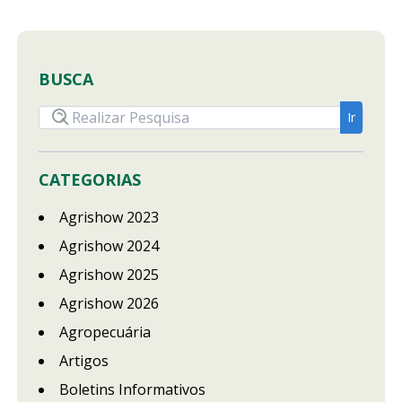
BUSCA
CATEGORIAS
Agrishow 2023
Agrishow 2024
Agrishow 2025
Agrishow 2026
Agropecuária
Artigos
Boletins Informativos