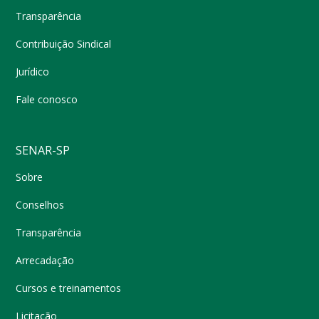
Transparência
Contribuição Sindical
Jurídico
Fale conosco
SENAR-SP
Sobre
Conselhos
Transparência
Arrecadação
Cursos e treinamentos
Licitação