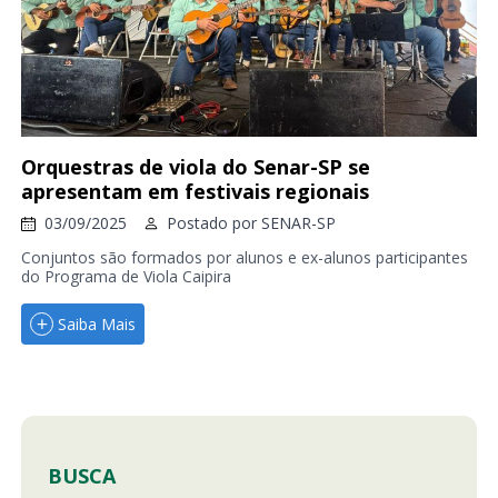
Orquestras de viola do Senar-SP se
apresentam em festivais regionais
03/09/2025
Postado por
SENAR-SP
Conjuntos são formados por alunos e ex-alunos participantes
do Programa de Viola Caipira
Saiba Mais
BUSCA