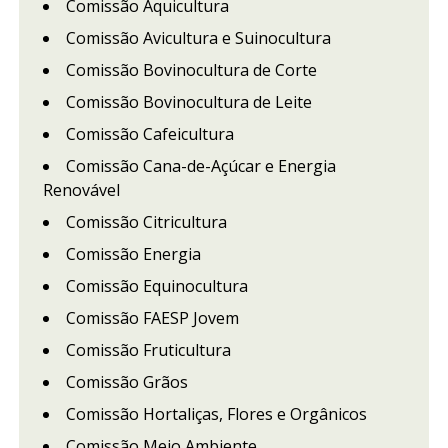
Comissão Aquicultura
Comissão Avicultura e Suinocultura
Comissão Bovinocultura de Corte
Comissão Bovinocultura de Leite
Comissão Cafeicultura
Comissão Cana-de-Açúcar e Energia
Renovável
Comissão Citricultura
Comissão Energia
Comissão Equinocultura
Comissão FAESP Jovem
Comissão Fruticultura
Comissão Grãos
Comissão Hortaliças, Flores e Orgânicos
Comissão Meio Ambiente