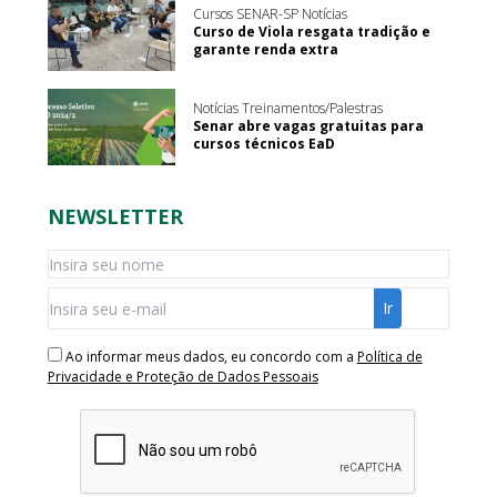
Cursos SENAR-SP Notícias
Curso de Viola resgata tradição e
garante renda extra
Notícias Treinamentos/Palestras
Senar abre vagas gratuitas para
cursos técnicos EaD
NEWSLETTER
Ao informar meus dados, eu concordo com a
Política de
Privacidade e Proteção de Dados Pessoais