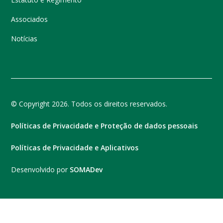
Associados
Notícias
© Copyright 2026. Todos os direitos reservados.
Políticas de Privacidade e Proteção de dados pessoais
Políticas de Privacidade e Aplicativos
Desenvolvido por
SOMADev