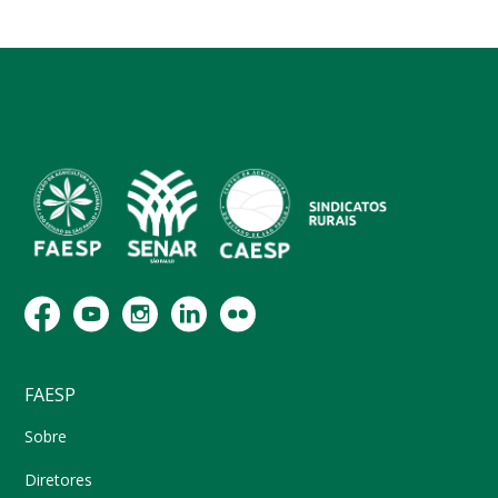
FAESP
Sobre
Diretores