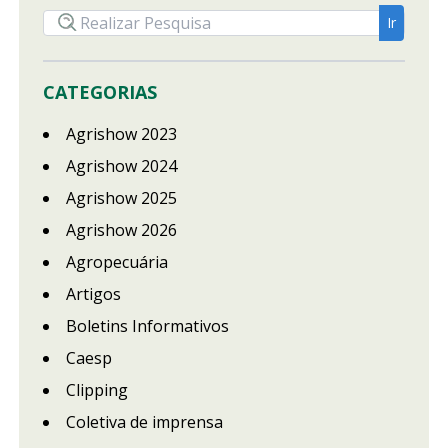
CATEGORIAS
Agrishow 2023
Agrishow 2024
Agrishow 2025
Agrishow 2026
Agropecuária
Artigos
Boletins Informativos
Caesp
Clipping
Coletiva de imprensa