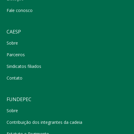
Fale conosco
CAESP
Sobre
Parceiros
Sindicatos filiados
Contato
FUNDEPEC
Sobre
Contribuição dos integrantes da cadeia
Estatuto e Regimento