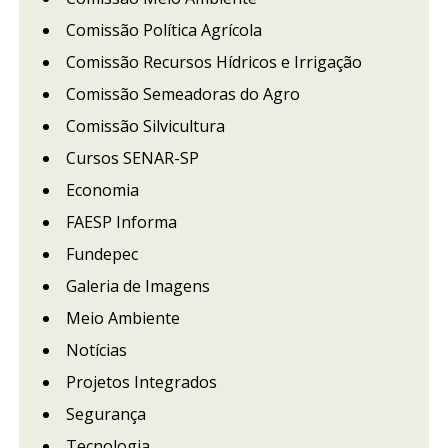
Comissão Política Agrícola
Comissão Recursos Hídricos e Irrigação
Comissão Semeadoras do Agro
Comissão Silvicultura
Cursos SENAR-SP
Economia
FAESP Informa
Fundepec
Galeria de Imagens
Meio Ambiente
Notícias
Projetos Integrados
Segurança
Tecnologia