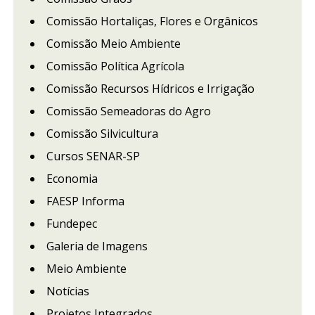
Comissão Hortaliças, Flores e Orgânicos
Comissão Meio Ambiente
Comissão Política Agrícola
Comissão Recursos Hídricos e Irrigação
Comissão Semeadoras do Agro
Comissão Silvicultura
Cursos SENAR-SP
Economia
FAESP Informa
Fundepec
Galeria de Imagens
Meio Ambiente
Notícias
Projetos Integrados