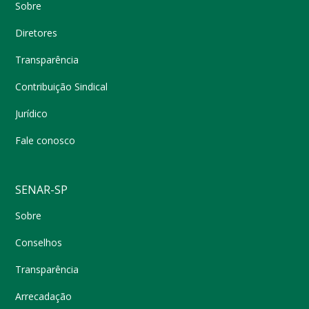
Sobre
Diretores
Transparência
Contribuição Sindical
Jurídico
Fale conosco
SENAR-SP
Sobre
Conselhos
Transparência
Arrecadação