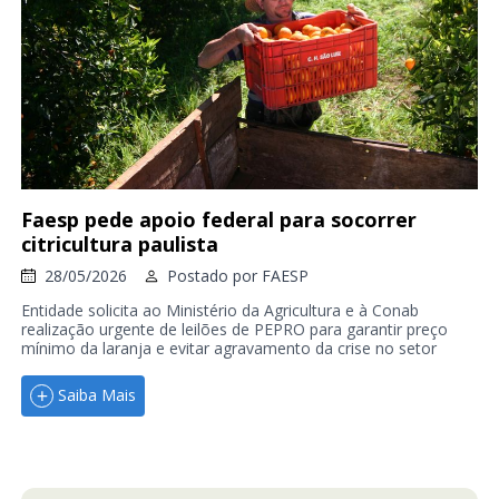
Faesp pede apoio federal para socorrer
citricultura paulista
28/05/2026
Postado por
FAESP
Entidade solicita ao Ministério da Agricultura e à Conab
realização urgente de leilões de PEPRO para garantir preço
mínimo da laranja e evitar agravamento da crise no setor
Saiba Mais