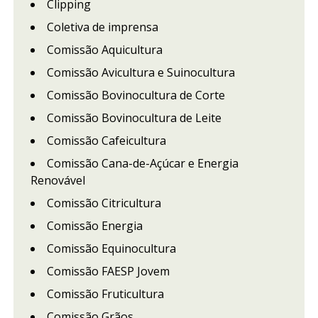
Clipping
Coletiva de imprensa
Comissão Aquicultura
Comissão Avicultura e Suinocultura
Comissão Bovinocultura de Corte
Comissão Bovinocultura de Leite
Comissão Cafeicultura
Comissão Cana-de-Açúcar e Energia
Renovável
Comissão Citricultura
Comissão Energia
Comissão Equinocultura
Comissão FAESP Jovem
Comissão Fruticultura
Comissão Grãos