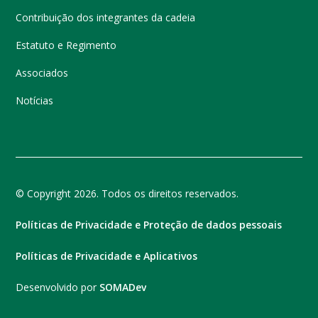
Contribuição dos integrantes da cadeia
Estatuto e Regimento
Associados
Notícias
© Copyright 2026. Todos os direitos reservados.
Políticas de Privacidade e Proteção de dados pessoais
Políticas de Privacidade e Aplicativos
Desenvolvido por
SOMADev