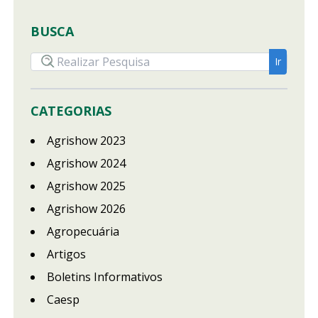
BUSCA
CATEGORIAS
Agrishow 2023
Agrishow 2024
Agrishow 2025
Agrishow 2026
Agropecuária
Artigos
Boletins Informativos
Caesp