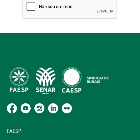
FAESP