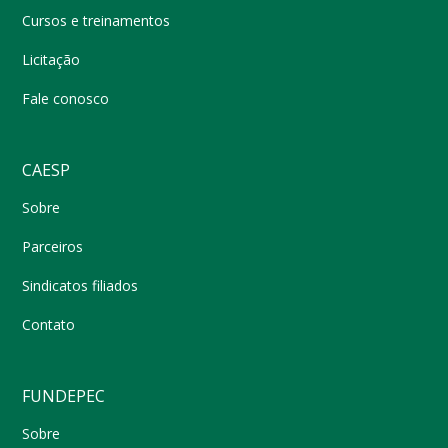
Cursos e treinamentos
Licitação
Fale conosco
CAESP
Sobre
Parceiros
Sindicatos filiados
Contato
FUNDEPEC
Sobre