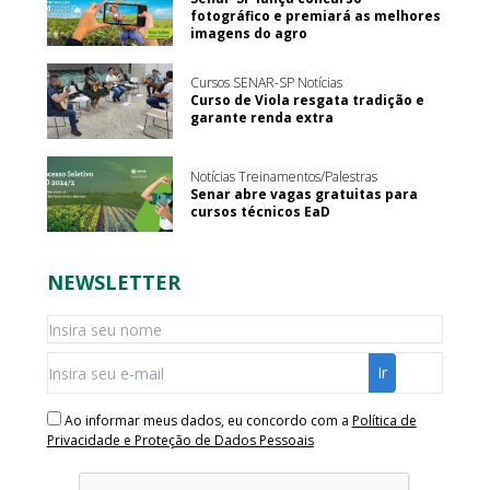
fotográfico e premiará as melhores
imagens do agro
Cursos SENAR-SP Notícias
Curso de Viola resgata tradição e
garante renda extra
Notícias Treinamentos/Palestras
Senar abre vagas gratuitas para
cursos técnicos EaD
NEWSLETTER
Ao informar meus dados, eu concordo com a
Política de
Privacidade e Proteção de Dados Pessoais