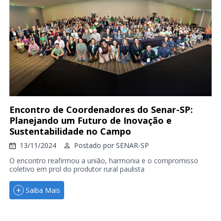
Encontro de Coordenadores do Senar-SP:
Planejando um Futuro de Inovação e
Sustentabilidade no Campo
13/11/2024
Postado por
SENAR-SP
O encontro reafirmou a união, harmonia e o compromisso
coletivo em prol do produtor rural paulista
Saiba Mais