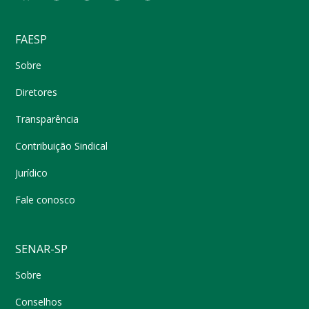
FAESP
Sobre
Diretores
Transparência
Contribuição Sindical
Jurídico
Fale conosco
SENAR-SP
Sobre
Conselhos