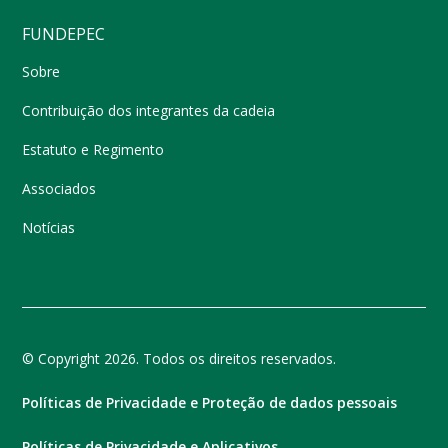
FUNDEPEC
Sobre
Contribuição dos integrantes da cadeia
Estatuto e Regimento
Associados
Notícias
© Copyright 2026. Todos os direitos reservados.
Políticas de Privacidade e Proteção de dados pessoais
Políticas de Privacidade e Aplicativos