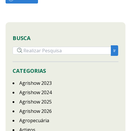
BUSCA
CATEGORIAS
Agrishow 2023
Agrishow 2024
Agrishow 2025
Agrishow 2026
Agropecuária
Artigos