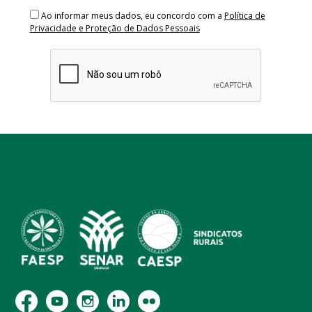
Ao informar meus dados, eu concordo com a
Política de
Privacidade e Proteção de Dados Pessoais