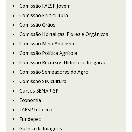
Comissão FAESP Jovem
Comissão Fruticultura
Comissão Grãos
Comissão Hortaliças, Flores e Orgânicos
Comissão Meio Ambiente
Comissão Política Agrícola
Comissão Recursos Hídricos e Irrigação
Comissão Semeadoras do Agro
Comissão Silvicultura
Cursos SENAR-SP
Economia
FAESP Informa
Fundepec
Galeria de Imagens