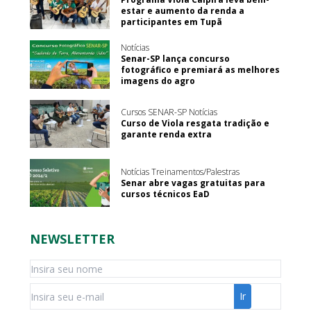
estar e aumento da renda a
participantes em Tupã
Notícias
Senar-SP lança concurso
fotográfico e premiará as melhores
imagens do agro
Cursos SENAR-SP Notícias
Curso de Viola resgata tradição e
garante renda extra
Notícias Treinamentos/Palestras
Senar abre vagas gratuitas para
cursos técnicos EaD
NEWSLETTER