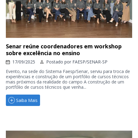
Senar reúne coordenadores em workshop
sobre excelência no ensino
17/09/2025
Postado por
FAESP/SENAR-SP
Evento, na sede do Sistema Faesp/Senar, serviu para troca de
experiências e construção de um portfólio de cursos técnicos
mais próximos da realidade do campo A construção de um
portfólio de cursos técnicos que venha...
Saiba Mais