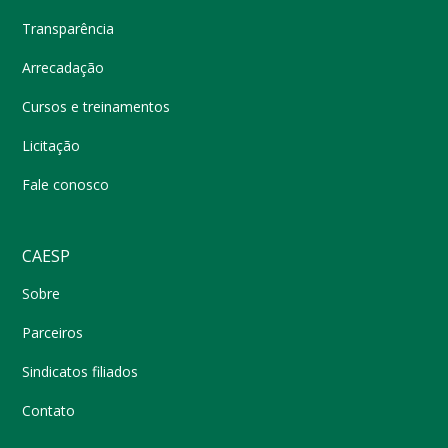
Transparência
Arrecadação
Cursos e treinamentos
Licitação
Fale conosco
CAESP
Sobre
Parceiros
Sindicatos filiados
Contato