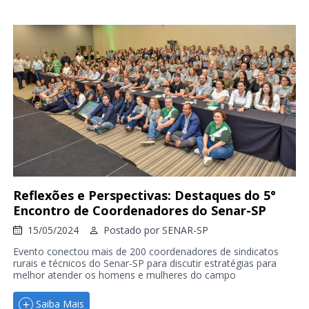
Reflexões e Perspectivas: Destaques do 5°
Encontro de Coordenadores do Senar-SP
15/05/2024
Postado por
SENAR-SP
Evento conectou mais de 200 coordenadores de sindicatos
rurais e técnicos do Senar-SP para discutir estratégias para
melhor atender os homens e mulheres do campo
Saiba Mais