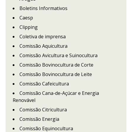
Boletins Informativos
Caesp
Clipping
Coletiva de imprensa
Comissão Aquicultura
Comissão Avicultura e Suinocultura
Comissão Bovinocultura de Corte
Comissão Bovinocultura de Leite
Comissão Cafeicultura
Comissão Cana-de-Açúcar e Energia
Renovável
Comissão Citricultura
Comissão Energia
Comissão Equinocultura