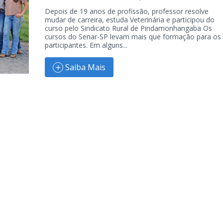
Depois de 19 anos de profissão, professor resolve
mudar de carreira, estuda Veterinária e participou do
curso pelo Sindicato Rural de Pindamonhangaba Os
cursos do Senar-SP levam mais que formação para os
participantes. Em alguns...
Saiba Mais