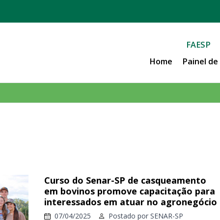
FAESP
Home
Painel d
Curso do Senar-SP de casqueamento
em bovinos promove capacitação para
interessados em atuar no agronegócio
07/04/2025
Postado por
SENAR-SP