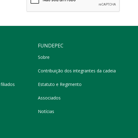
FUNDEPEC
Sobre
Contribuição dos integrantes da cadeia
filiados
Estatuto e Regimento
Associados
Notícias