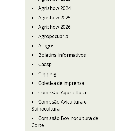
Agrishow 2024
Agrishow 2025
Agrishow 2026
Agropecuária
Artigos
Boletins Informativos
Caesp
Clipping
Coletiva de imprensa
Comissão Aquicultura
Comissão Avicultura e
Suinocultura
Comissão Bovinocultura de
Corte