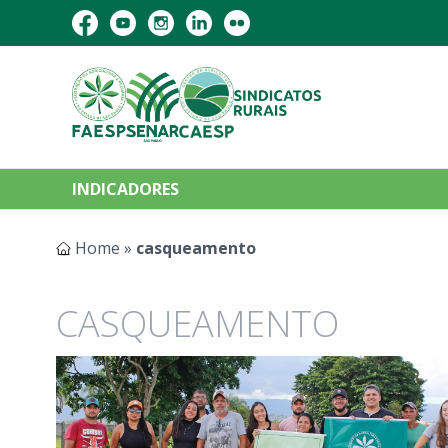
INDICADORES
Home
»
casqueamento
CASQUEAMENTO