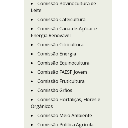
Comissão Bovinocultura de
Leite
Comissão Cafeicultura
Comissão Cana-de-Açúcar e
Energia Renovável
Comissão Citricultura
Comissão Energia
Comissão Equinocultura
Comissão FAESP Jovem
Comissão Fruticultura
Comissão Grãos
Comissão Hortaliças, Flores e
Orgânicos
Comissão Meio Ambiente
Comissão Política Agrícola