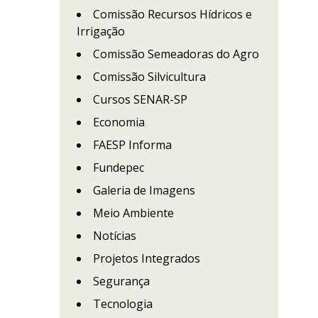
Comissão Recursos Hídricos e
Irrigação
Comissão Semeadoras do Agro
Comissão Silvicultura
Cursos SENAR-SP
Economia
FAESP Informa
Fundepec
Galeria de Imagens
Meio Ambiente
Notícias
Projetos Integrados
Segurança
Tecnologia