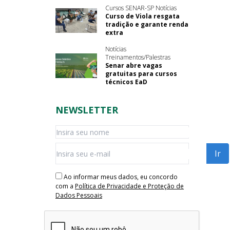
Cursos SENAR-SP Notícias
Curso de Viola resgata
tradição e garante renda
extra
Notícias
Treinamentos/Palestras
Senar abre vagas
gratuitas para cursos
técnicos EaD
NEWSLETTER
Ao informar meus dados, eu concordo
com a
Política de Privacidade e Proteção de
Dados Pessoais