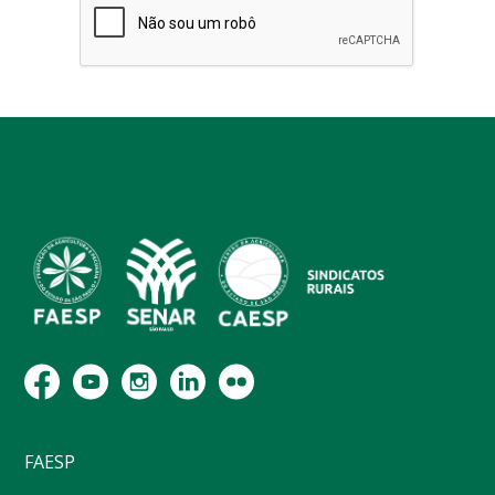
FAESP