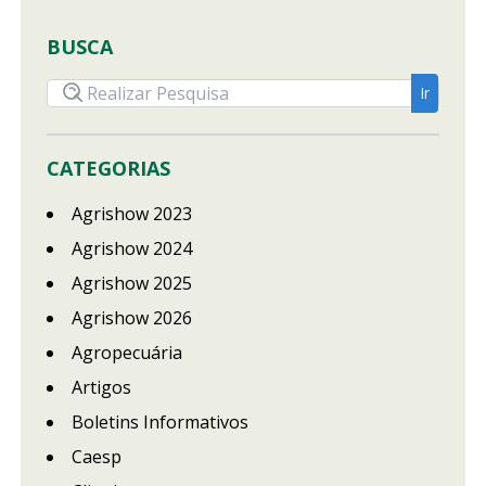
BUSCA
CATEGORIAS
Agrishow 2023
Agrishow 2024
Agrishow 2025
Agrishow 2026
Agropecuária
Artigos
Boletins Informativos
Caesp