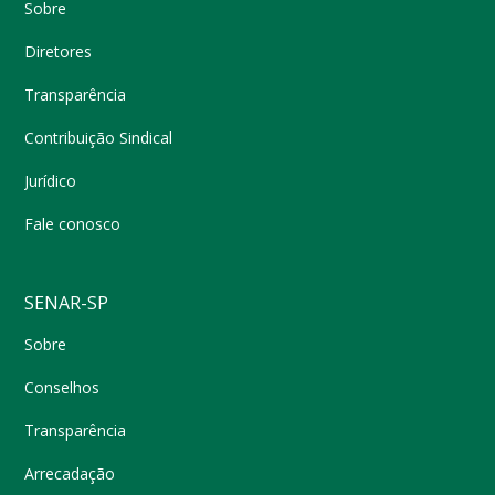
Sobre
Diretores
Transparência
Contribuição Sindical
Jurídico
Fale conosco
SENAR-SP
Sobre
Conselhos
Transparência
Arrecadação