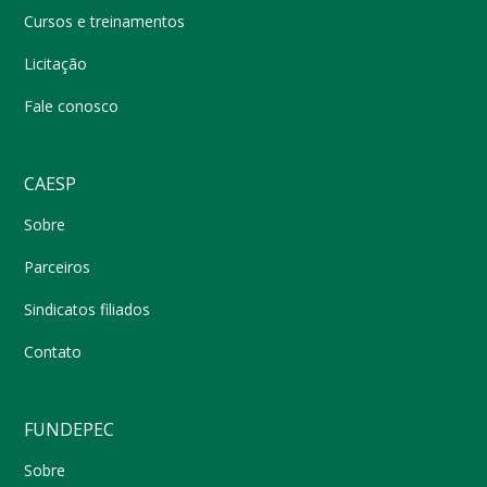
Cursos e treinamentos
Licitação
Fale conosco
CAESP
Sobre
Parceiros
Sindicatos filiados
Contato
FUNDEPEC
Sobre