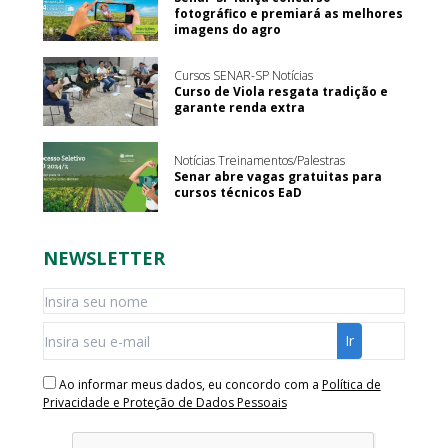
fotográfico e premiará as melhores
imagens do agro
Cursos SENAR-SP Notícias
Curso de Viola resgata tradição e
garante renda extra
Notícias Treinamentos/Palestras
Senar abre vagas gratuitas para
cursos técnicos EaD
NEWSLETTER
Ao informar meus dados, eu concordo com a
Política de
Privacidade e Proteção de Dados Pessoais