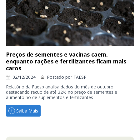
Preços de sementes e vacinas caem,
enquanto rações e fertilizantes ficam mais
caros
02/12/2024
Postado por
FAESP
Relatório da Faesp analisa dados do mês de outubro,
destacando recuo de até 32% no preço de sementes e
aumento no de suplementos e fertilizantes
Saiba Mais