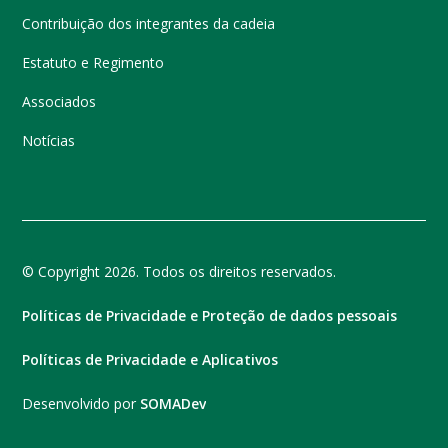
Contribuição dos integrantes da cadeia
Estatuto e Regimento
Associados
Notícias
© Copyright 2026. Todos os direitos reservados.
Políticas de Privacidade e Proteção de dados pessoais
Políticas de Privacidade e Aplicativos
Desenvolvido por
SOMADev