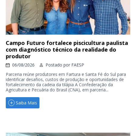
Campo Futuro fortalece piscicultura paulista
com diagnóstico técnico da realidade do
produtor
06/08/2026
Postado por
FAESP
Parceria reúne produtores em Fartura e Santa Fé do Sul para
identificar desafios, custos de produção e oportunidades de
fortalecimento da cadeia da tilápia A Confederação da
Agricultura e Pecuária do Brasil (CNA), em parceria...
Saiba Mais