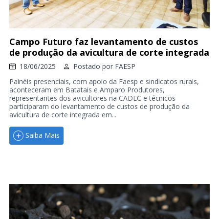
Campo Futuro faz levantamento de custos
de produção da avicultura de corte integrada
18/06/2025
Postado por
FAESP
Painéis presenciais, com apoio da Faesp e sindicatos rurais,
aconteceram em Batatais e Amparo Produtores,
representantes dos avicultores na CADEC e técnicos
participaram do levantamento de custos de produção da
avicultura de corte integrada em...
Saiba Mais