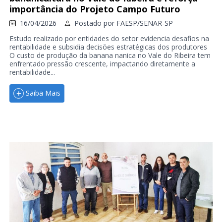
importância do Projeto Campo Futuro
16/04/2026
Postado por
FAESP/SENAR-SP
Estudo realizado por entidades do setor evidencia desafios na
rentabilidade e subsidia decisões estratégicas dos produtores
O custo de produção da banana nanica no Vale do Ribeira tem
enfrentado pressão crescente, impactando diretamente a
rentabilidade...
Saiba Mais