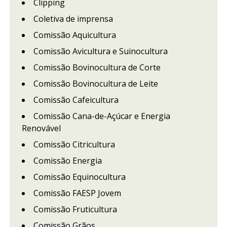
Clipping
Coletiva de imprensa
Comissão Aquicultura
Comissão Avicultura e Suinocultura
Comissão Bovinocultura de Corte
Comissão Bovinocultura de Leite
Comissão Cafeicultura
Comissão Cana-de-Açúcar e Energia
Renovável
Comissão Citricultura
Comissão Energia
Comissão Equinocultura
Comissão FAESP Jovem
Comissão Fruticultura
Comissão Grãos