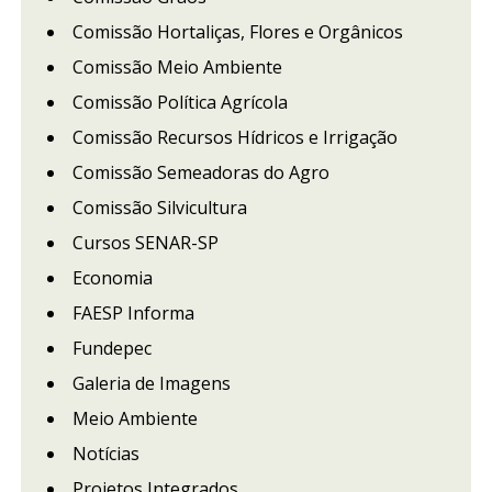
Comissão Hortaliças, Flores e Orgânicos
Comissão Meio Ambiente
Comissão Política Agrícola
Comissão Recursos Hídricos e Irrigação
Comissão Semeadoras do Agro
Comissão Silvicultura
Cursos SENAR-SP
Economia
FAESP Informa
Fundepec
Galeria de Imagens
Meio Ambiente
Notícias
Projetos Integrados