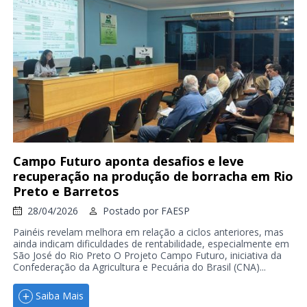
Campo Futuro aponta desafios e leve
recuperação na produção de borracha em Rio
Preto e Barretos
28/04/2026
Postado por
FAESP
Painéis revelam melhora em relação a ciclos anteriores, mas
ainda indicam dificuldades de rentabilidade, especialmente em
São José do Rio Preto O Projeto Campo Futuro, iniciativa da
Confederação da Agricultura e Pecuária do Brasil (CNA)...
Saiba Mais