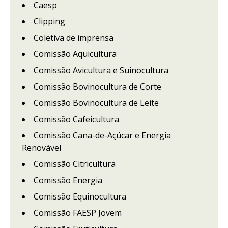
Caesp
Clipping
Coletiva de imprensa
Comissão Aquicultura
Comissão Avicultura e Suinocultura
Comissão Bovinocultura de Corte
Comissão Bovinocultura de Leite
Comissão Cafeicultura
Comissão Cana-de-Açúcar e Energia
Renovável
Comissão Citricultura
Comissão Energia
Comissão Equinocultura
Comissão FAESP Jovem