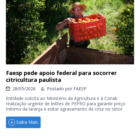
Faesp pede apoio federal para socorrer
citricultura paulista
28/05/2026
Postado por
FAESP
Entidade solicita ao Ministério da Agricultura e à Conab
realização urgente de leilões de PEPRO para garantir preço
mínimo da laranja e evitar agravamento da crise no setor
Saiba Mais