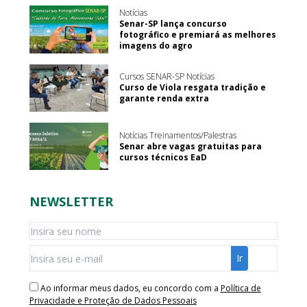
Notícias
Senar-SP lança concurso
fotográfico e premiará as melhores
imagens do agro
Cursos SENAR-SP Notícias
Curso de Viola resgata tradição e
garante renda extra
Notícias Treinamentos/Palestras
Senar abre vagas gratuitas para
cursos técnicos EaD
NEWSLETTER
Ao informar meus dados, eu concordo com a
Política de
Privacidade e Proteção de Dados Pessoais