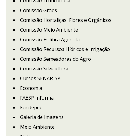
Comissão Fruticultura
Comissão Grãos
Comissão Hortaliças, Flores e Orgânicos
Comissão Meio Ambiente
Comissão Política Agrícola
Comissão Recursos Hídricos e Irrigação
Comissão Semeadoras do Agro
Comissão Silvicultura
Cursos SENAR-SP
Economia
FAESP Informa
Fundepec
Galeria de Imagens
Meio Ambiente