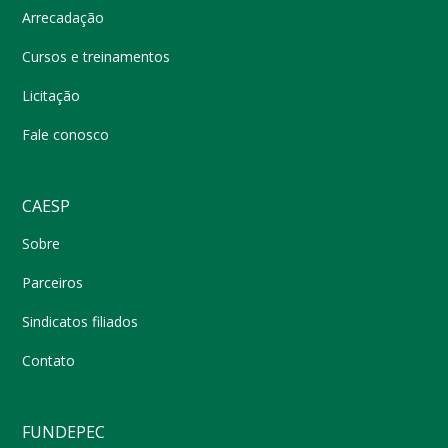
Arrecadação
Cursos e treinamentos
Licitação
Fale conosco
CAESP
Sobre
Parceiros
Sindicatos filiados
Contato
FUNDEPEC