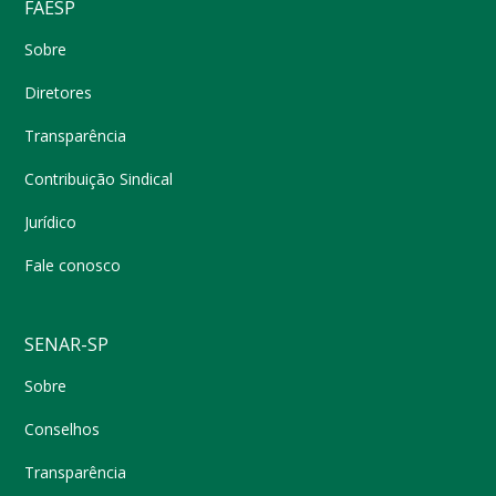
FAESP
Sobre
Diretores
Transparência
Contribuição Sindical
Jurídico
Fale conosco
SENAR-SP
Sobre
Conselhos
Transparência