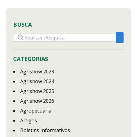
BUSCA
CATEGORIAS
Agrishow 2023
Agrishow 2024
Agrishow 2025
Agrishow 2026
Agropecuária
Artigos
Boletins Informativos