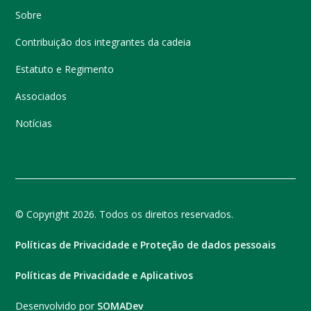
Sobre
Contribuição dos integrantes da cadeia
Estatuto e Regimento
Associados
Notícias
© Copyright 2026. Todos os direitos reservados.
Políticas de Privacidade e Proteção de dados pessoais
Políticas de Privacidade e Aplicativos
Desenvolvido por
SOMADev