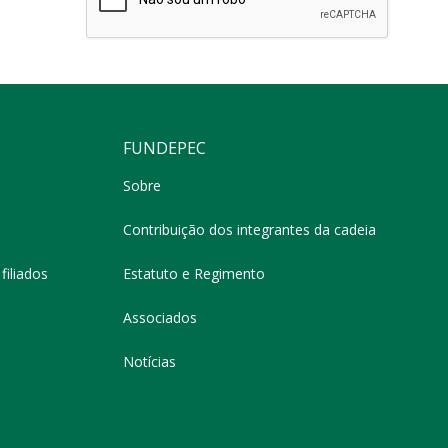
FUNDEPEC
Sobre
Contribuição dos integrantes da cadeia
filiados
Estatuto e Regimento
Associados
Notícias