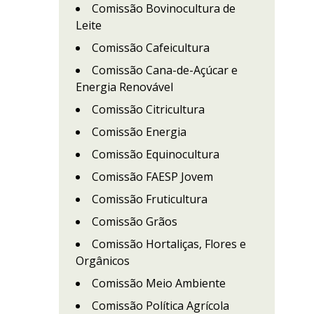
Comissão Bovinocultura de
Leite
Comissão Cafeicultura
Comissão Cana-de-Açúcar e
Energia Renovável
Comissão Citricultura
Comissão Energia
Comissão Equinocultura
Comissão FAESP Jovem
Comissão Fruticultura
Comissão Grãos
Comissão Hortaliças, Flores e
Orgânicos
Comissão Meio Ambiente
Comissão Política Agrícola