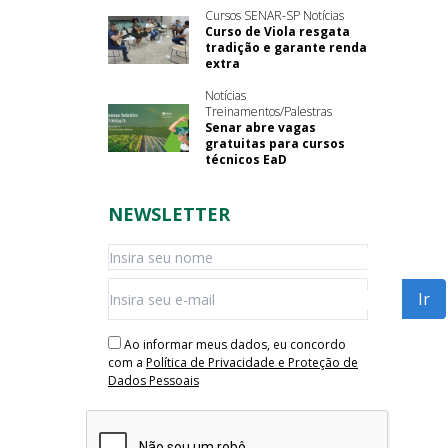
Cursos SENAR-SP Notícias
Curso de Viola resgata
tradição e garante renda
extra
Notícias
Treinamentos/Palestras
Senar abre vagas
gratuitas para cursos
técnicos EaD
NEWSLETTER
Ao informar meus dados, eu concordo
com a
Política de Privacidade e Proteção de
Dados Pessoais