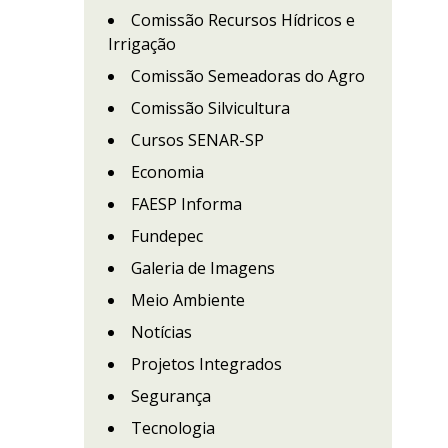
Comissão Recursos Hídricos e
Irrigação
Comissão Semeadoras do Agro
Comissão Silvicultura
Cursos SENAR-SP
Economia
FAESP Informa
Fundepec
Galeria de Imagens
Meio Ambiente
Notícias
Projetos Integrados
Segurança
Tecnologia