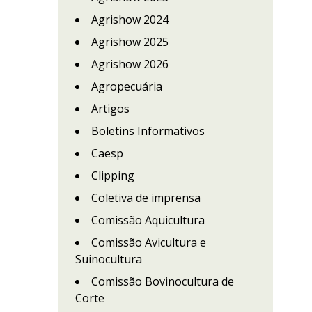
Agrishow 2024
Agrishow 2025
Agrishow 2026
Agropecuária
Artigos
Boletins Informativos
Caesp
Clipping
Coletiva de imprensa
Comissão Aquicultura
Comissão Avicultura e
Suinocultura
Comissão Bovinocultura de
Corte