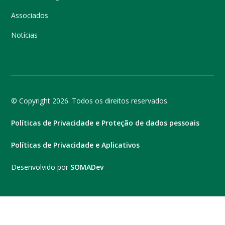
Associados
Notícias
© Copyright 2026. Todos os direitos reservados.
Políticas de Privacidade e Proteção de dados pessoais
Políticas de Privacidade e Aplicativos
Desenvolvido por
SOMADev