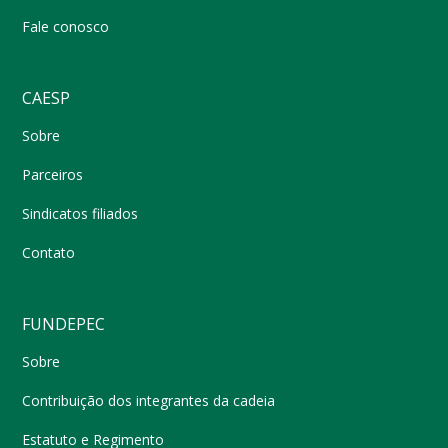
Fale conosco
CAESP
Sobre
Parceiros
Sindicatos filiados
Contato
FUNDEPEC
Sobre
Contribuição dos integrantes da cadeia
Estatuto e Regimento