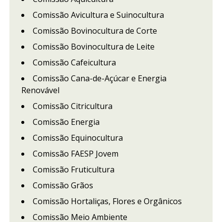
Comissão Avicultura e Suinocultura
Comissão Bovinocultura de Corte
Comissão Bovinocultura de Leite
Comissão Cafeicultura
Comissão Cana-de-Açúcar e Energia
Renovável
Comissão Citricultura
Comissão Energia
Comissão Equinocultura
Comissão FAESP Jovem
Comissão Fruticultura
Comissão Grãos
Comissão Hortaliças, Flores e Orgânicos
Comissão Meio Ambiente