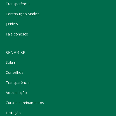
Transparência
Contribuição Sindical
Jurídico
Fale conosco
SENAR-SP
Sobre
Conselhos
Transparência
Arrecadação
Cursos e treinamentos
Licitação