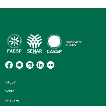
FAESP
Sobre
Diretores