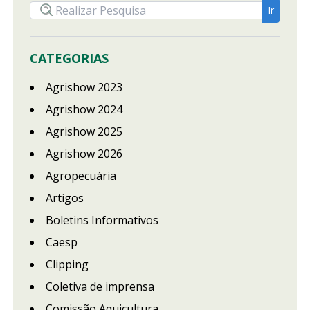
CATEGORIAS
Agrishow 2023
Agrishow 2024
Agrishow 2025
Agrishow 2026
Agropecuária
Artigos
Boletins Informativos
Caesp
Clipping
Coletiva de imprensa
Comissão Aquicultura