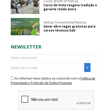
Cursos SENAR-SP Notícias
Curso de Viola resgata tradição e
garante renda extra
Notícias Treinamentos/Palestras
Senar abre vagas gratuitas para
cursos técnicos EaD
NEWSLETTER
Ao informar meus dados, eu concordo com a
Política de
Privacidade e Proteção de Dados Pessoais