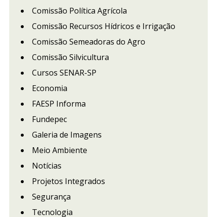
Comissão Política Agrícola
Comissão Recursos Hídricos e Irrigação
Comissão Semeadoras do Agro
Comissão Silvicultura
Cursos SENAR-SP
Economia
FAESP Informa
Fundepec
Galeria de Imagens
Meio Ambiente
Notícias
Projetos Integrados
Segurança
Tecnologia