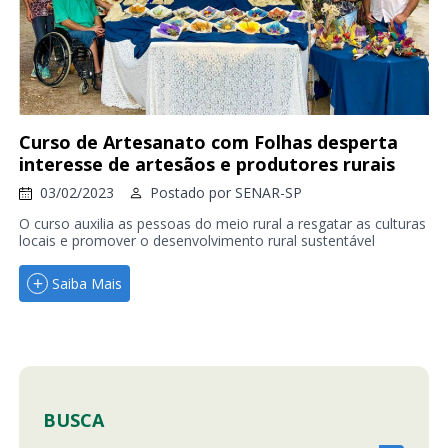
Curso de Artesanato com Folhas desperta
interesse de artesãos e produtores rurais
03/02/2023
Postado por
SENAR-SP
O curso auxilia as pessoas do meio rural a resgatar as culturas
locais e promover o desenvolvimento rural sustentável
Saiba Mais
BUSCA