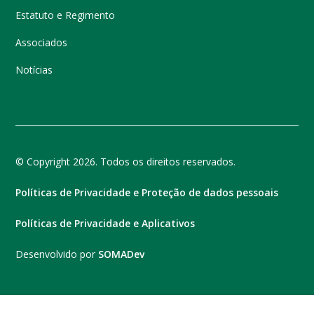
Estatuto e Regimento
Associados
Notícias
© Copyright 2026. Todos os direitos reservados.
Políticas de Privacidade e Proteção de dados pessoais
Políticas de Privacidade e Aplicativos
Desenvolvido por
SOMADev