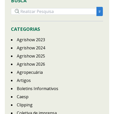
BUSCA
CATEGORIAS
Agrishow 2023
Agrishow 2024
Agrishow 2025
Agrishow 2026
Agropecuária
Artigos
Boletins Informativos
Caesp
Clipping
Coletiva de imprensa