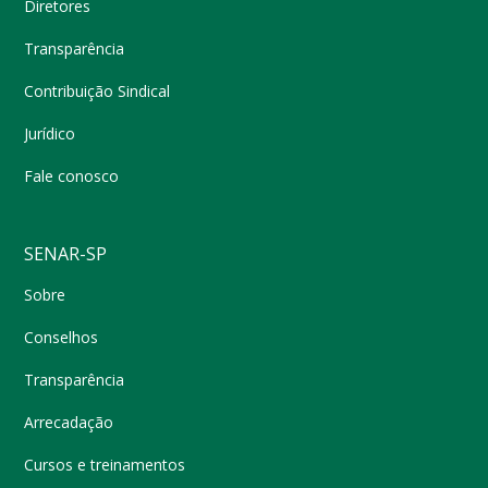
Diretores
Transparência
Contribuição Sindical
Jurídico
Fale conosco
SENAR-SP
Sobre
Conselhos
Transparência
Arrecadação
Cursos e treinamentos