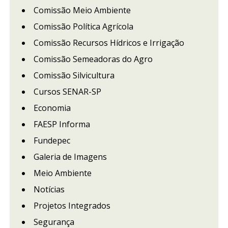
Comissão Meio Ambiente
Comissão Política Agrícola
Comissão Recursos Hídricos e Irrigação
Comissão Semeadoras do Agro
Comissão Silvicultura
Cursos SENAR-SP
Economia
FAESP Informa
Fundepec
Galeria de Imagens
Meio Ambiente
Notícias
Projetos Integrados
Segurança