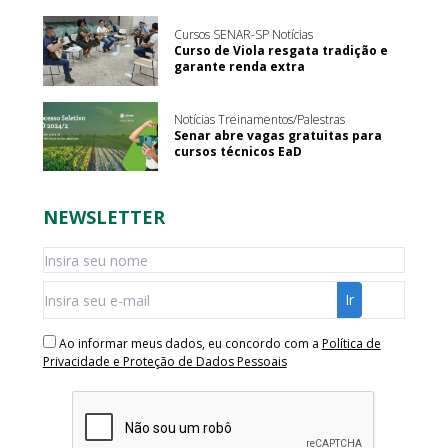
Cursos SENAR-SP Notícias
Curso de Viola resgata tradição e
garante renda extra
Notícias Treinamentos/Palestras
Senar abre vagas gratuitas para
cursos técnicos EaD
NEWSLETTER
Ao informar meus dados, eu concordo com a
Política de
Privacidade e Proteção de Dados Pessoais