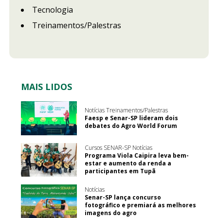
Tecnologia
Treinamentos/Palestras
MAIS LIDOS
Notícias Treinamentos/Palestras
Faesp e Senar-SP lideram dois
debates do Agro World Forum
Cursos SENAR-SP Notícias
Programa Viola Caipira leva bem-
estar e aumento da renda a
participantes em Tupã
Notícias
Senar-SP lança concurso
fotográfico e premiará as melhores
imagens do agro