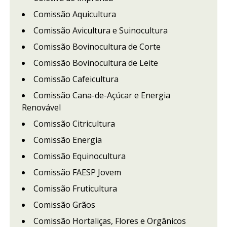
Comissão Aquicultura
Comissão Avicultura e Suinocultura
Comissão Bovinocultura de Corte
Comissão Bovinocultura de Leite
Comissão Cafeicultura
Comissão Cana-de-Açúcar e Energia
Renovável
Comissão Citricultura
Comissão Energia
Comissão Equinocultura
Comissão FAESP Jovem
Comissão Fruticultura
Comissão Grãos
Comissão Hortaliças, Flores e Orgânicos