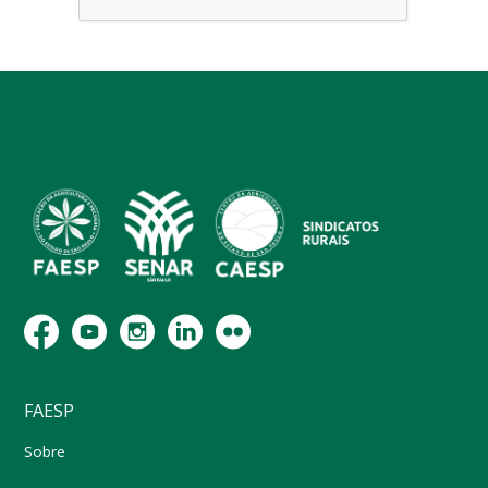
FAESP
Sobre