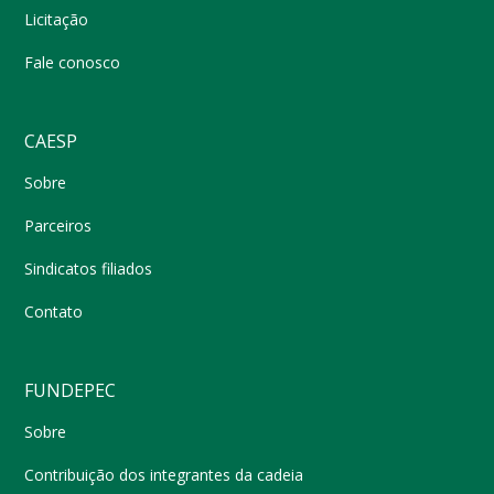
Licitação
Fale conosco
CAESP
Sobre
Parceiros
Sindicatos filiados
Contato
FUNDEPEC
Sobre
Contribuição dos integrantes da cadeia