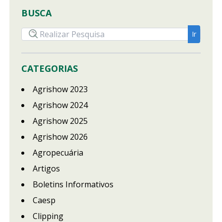
BUSCA
CATEGORIAS
Agrishow 2023
Agrishow 2024
Agrishow 2025
Agrishow 2026
Agropecuária
Artigos
Boletins Informativos
Caesp
Clipping