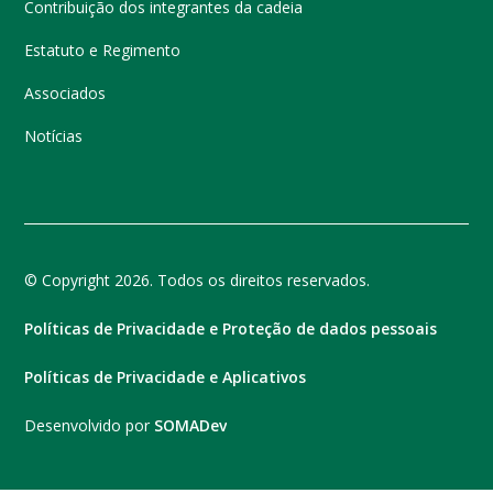
Contribuição dos integrantes da cadeia
Estatuto e Regimento
Associados
Notícias
© Copyright 2026. Todos os direitos reservados.
Políticas de Privacidade e Proteção de dados pessoais
Políticas de Privacidade e Aplicativos
Desenvolvido por
SOMADev