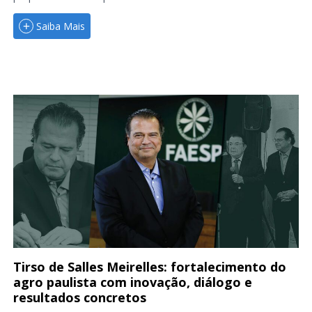
Saiba Mais
Tirso de Salles Meirelles: fortalecimento do
agro paulista com inovação, diálogo e
resultados concretos