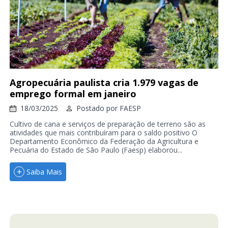
Agropecuária paulista cria 1.979 vagas de
emprego formal em janeiro
18/03/2025
Postado por
FAESP
Cultivo de cana e serviços de preparação de terreno são as
atividades que mais contribuíram para o saldo positivo O
Departamento Econômico da Federação da Agricultura e
Pecuária do Estado de São Paulo (Faesp) elaborou...
Saiba Mais