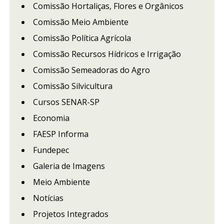
Comissão Hortaliças, Flores e Orgânicos
Comissão Meio Ambiente
Comissão Política Agrícola
Comissão Recursos Hídricos e Irrigação
Comissão Semeadoras do Agro
Comissão Silvicultura
Cursos SENAR-SP
Economia
FAESP Informa
Fundepec
Galeria de Imagens
Meio Ambiente
Notícias
Projetos Integrados