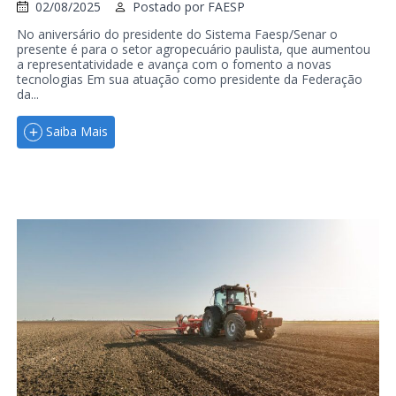
02/08/2025
Postado por
FAESP
No aniversário do presidente do Sistema Faesp/Senar o
presente é para o setor agropecuário paulista, que aumentou
a representatividade e avança com o fomento a novas
tecnologias Em sua atuação como presidente da Federação
da...
Saiba Mais