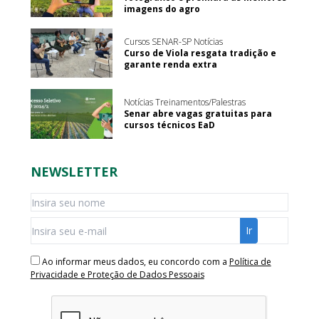
imagens do agro
Cursos SENAR-SP Notícias
Curso de Viola resgata tradição e
garante renda extra
Notícias Treinamentos/Palestras
Senar abre vagas gratuitas para
cursos técnicos EaD
NEWSLETTER
Ao informar meus dados, eu concordo com a
Política de
Privacidade e Proteção de Dados Pessoais