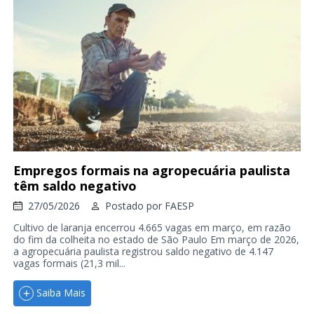
Empregos formais na agropecuária paulista
têm saldo negativo
27/05/2026
Postado por
FAESP
Cultivo de laranja encerrou 4.665 vagas em março, em razão
do fim da colheita no estado de São Paulo Em março de 2026,
a agropecuária paulista registrou saldo negativo de 4.147
vagas formais (21,3 mil...
Saiba Mais