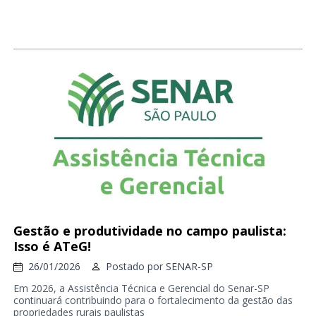
Gestão e produtividade no campo paulista:
Isso é ATeG!
26/01/2026
Postado por
SENAR-SP
Em 2026, a Assistência Técnica e Gerencial do Senar-SP
continuará contribuindo para o fortalecimento da gestão das
propriedades rurais paulistas