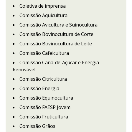
Coletiva de imprensa
Comissão Aquicultura
Comissão Avicultura e Suinocultura
Comissão Bovinocultura de Corte
Comissão Bovinocultura de Leite
Comissão Cafeicultura
Comissão Cana-de-Açúcar e Energia
Renovável
Comissão Citricultura
Comissão Energia
Comissão Equinocultura
Comissão FAESP Jovem
Comissão Fruticultura
Comissão Grãos