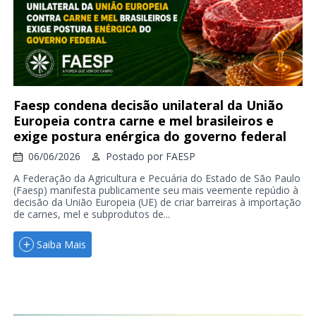
Faesp condena decisão unilateral da União
Europeia contra carne e mel brasileiros e
exige postura enérgica do governo federal
06/06/2026
Postado por
FAESP
A Federação da Agricultura e Pecuária do Estado de São Paulo
(Faesp) manifesta publicamente seu mais veemente repúdio à
decisão da União Europeia (UE) de criar barreiras à importação
de carnes, mel e subprodutos de...
Saiba Mais