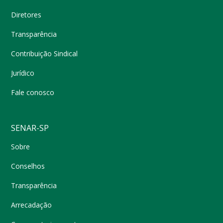
Diretores
Transparência
Contribuição Sindical
Jurídico
Fale conosco
SENAR-SP
Sobre
Conselhos
Transparência
Arrecadação