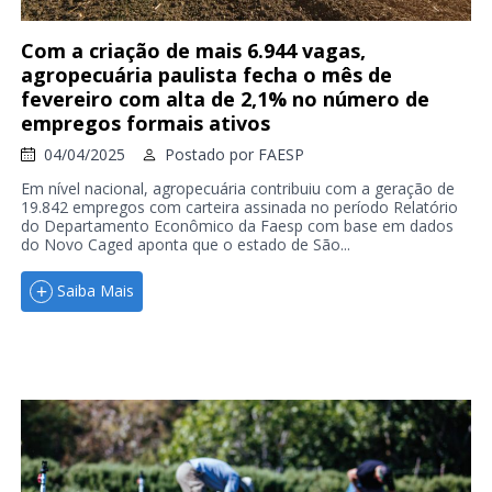
Com a criação de mais 6.944 vagas,
agropecuária paulista fecha o mês de
fevereiro com alta de 2,1% no número de
empregos formais ativos
04/04/2025
Postado por
FAESP
Em nível nacional, agropecuária contribuiu com a geração de
19.842 empregos com carteira assinada no período Relatório
do Departamento Econômico da Faesp com base em dados
do Novo Caged aponta que o estado de São...
Saiba Mais