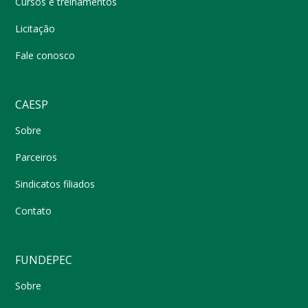
Cursos e treinamentos
Licitação
Fale conosco
CAESP
Sobre
Parceiros
Sindicatos filiados
Contato
FUNDEPEC
Sobre