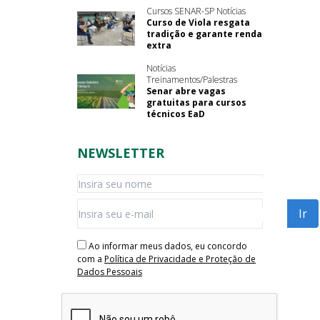
Cursos SENAR-SP Notícias
Curso de Viola resgata
tradição e garante renda
extra
Notícias
Treinamentos/Palestras
Senar abre vagas
gratuitas para cursos
técnicos EaD
NEWSLETTER
Ao informar meus dados, eu concordo
com a
Política de Privacidade e Proteção de
Dados Pessoais