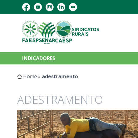
INDICADORES
Home
»
adestramento
ADESTRAMENTO