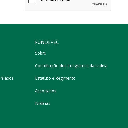
FUNDEPEC
Sobre
Contribuição dos integrantes da cadeia
filiados
Estatuto e Regimento
Associados
Notícias