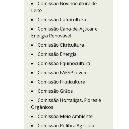
Comissão Bovinocultura de
Leite
Comissão Cafeicultura
Comissão Cana-de-Açúcar e
Energia Renovável
Comissão Citricultura
Comissão Energia
Comissão Equinocultura
Comissão FAESP Jovem
Comissão Fruticultura
Comissão Grãos
Comissão Hortaliças, Flores e
Orgânicos
Comissão Meio Ambiente
Comissão Política Agrícola