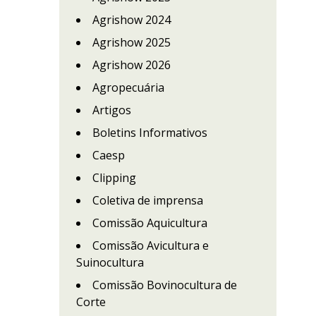
Agrishow 2024
Agrishow 2025
Agrishow 2026
Agropecuária
Artigos
Boletins Informativos
Caesp
Clipping
Coletiva de imprensa
Comissão Aquicultura
Comissão Avicultura e
Suinocultura
Comissão Bovinocultura de
Corte