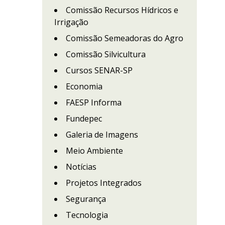
Comissão Recursos Hídricos e
Irrigação
Comissão Semeadoras do Agro
Comissão Silvicultura
Cursos SENAR-SP
Economia
FAESP Informa
Fundepec
Galeria de Imagens
Meio Ambiente
Notícias
Projetos Integrados
Segurança
Tecnologia