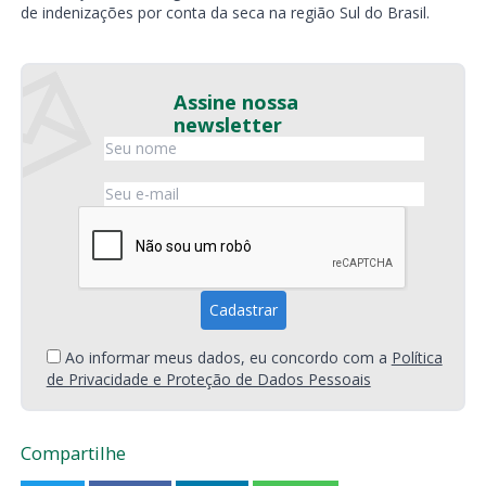
de indenizações por conta da seca na região Sul do Brasil.
Assine nossa
newsletter
Ao informar meus dados, eu concordo com a
Política
de Privacidade e Proteção de Dados Pessoais
Compartilhe