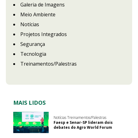
Galeria de Imagens
Meio Ambiente
Notícias
Projetos Integrados
Segurança
Tecnologia
Treinamentos/Palestras
MAIS LIDOS
Notícias Treinamentos/Palestras
Faesp e Senar-SP lideram dois
debates do Agro World Forum