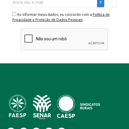
Ao informar meus dados, eu concordo com a
Política de
Privacidade e Proteção de Dados Pessoais