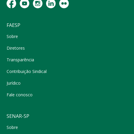
FAESP
Sobre
Diretores
Transparência
Contribuição Sindical
Jurídico
Fale conosco
SENAR-SP
Sobre