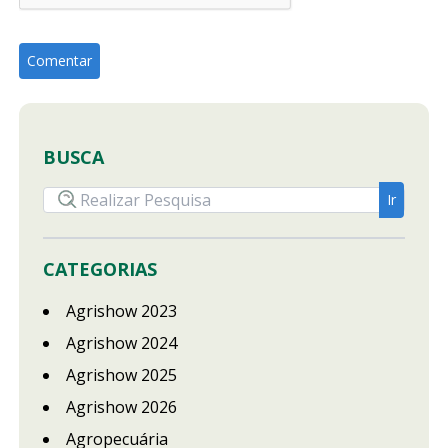
BUSCA
CATEGORIAS
Agrishow 2023
Agrishow 2024
Agrishow 2025
Agrishow 2026
Agropecuária