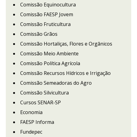
Comissão Equinocultura
Comissão FAESP Jovem
Comissão Fruticultura
Comissão Grãos
Comissão Hortaliças, Flores e Orgânicos
Comissão Meio Ambiente
Comissão Política Agrícola
Comissão Recursos Hídricos e Irrigação
Comissão Semeadoras do Agro
Comissão Silvicultura
Cursos SENAR-SP
Economia
FAESP Informa
Fundepec