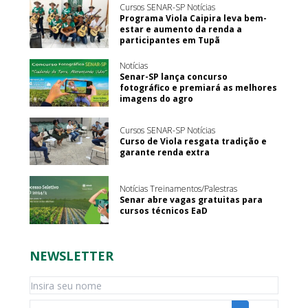
Cursos SENAR-SP Notícias
Programa Viola Caipira leva bem-
estar e aumento da renda a
participantes em Tupã
Notícias
Senar-SP lança concurso
fotográfico e premiará as melhores
imagens do agro
Cursos SENAR-SP Notícias
Curso de Viola resgata tradição e
garante renda extra
Notícias Treinamentos/Palestras
Senar abre vagas gratuitas para
cursos técnicos EaD
NEWSLETTER