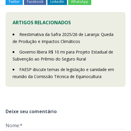
Twitter
Facebook
LinkedIn
WhatsApp
ARTIGOS RELACIONADOS
Reestimativa da Safra 2025/26 de Laranja: Queda
de Produção e Impactos Climáticos
Governo libera R$ 10 mi para Projeto Estadual de
Subvenção ao Prêmio do Seguro Rural
FAESP discute temas de legislação e sanidade em
reunião da Comissão Técnica de Equinocultura
Deixe seu comentário
Nome:*