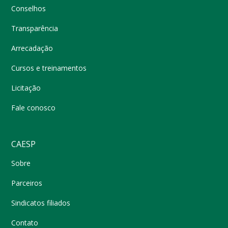
Conselhos
Transparência
Arrecadação
Cursos e treinamentos
Licitação
Fale conosco
CAESP
Sobre
Parceiros
Sindicatos filiados
Contato