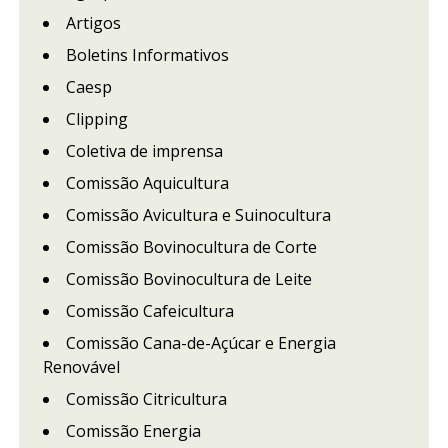
Artigos
Boletins Informativos
Caesp
Clipping
Coletiva de imprensa
Comissão Aquicultura
Comissão Avicultura e Suinocultura
Comissão Bovinocultura de Corte
Comissão Bovinocultura de Leite
Comissão Cafeicultura
Comissão Cana-de-Açúcar e Energia
Renovável
Comissão Citricultura
Comissão Energia