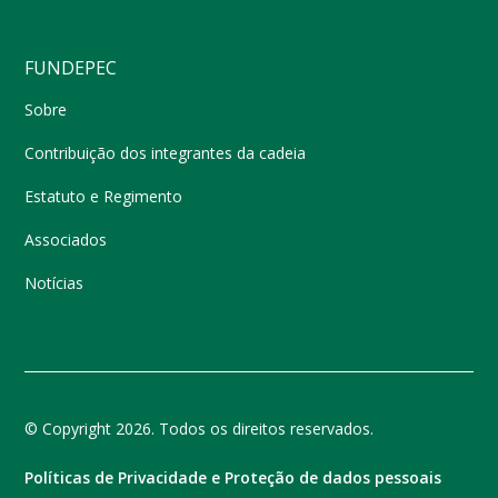
FUNDEPEC
Sobre
Contribuição dos integrantes da cadeia
Estatuto e Regimento
Associados
Notícias
© Copyright 2026. Todos os direitos reservados.
Políticas de Privacidade e Proteção de dados pessoais