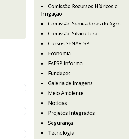
Comissão Recursos Hídricos e
Irrigação
Comissão Semeadoras do Agro
Comissão Silvicultura
Cursos SENAR-SP
Economia
FAESP Informa
Fundepec
Galeria de Imagens
Meio Ambiente
Notícias
Projetos Integrados
Segurança
Tecnologia