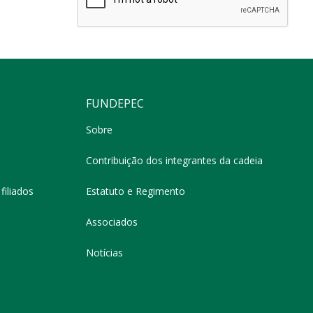
FUNDEPEC
Sobre
Contribuição dos integrantes da cadeia
filiados
Estatuto e Regimento
Associados
Notícias