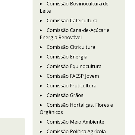
Comissão Bovinocultura de
Leite
Comissão Cafeicultura
Comissão Cana-de-Açúcar e
Energia Renovável
Comissão Citricultura
Comissão Energia
Comissão Equinocultura
Comissão FAESP Jovem
Comissão Fruticultura
Comissão Grãos
Comissão Hortaliças, Flores e
Orgânicos
Comissão Meio Ambiente
Comissão Política Agrícola