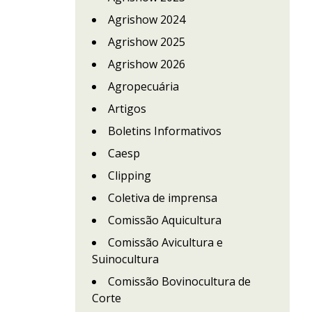
Agrishow 2024
Agrishow 2025
Agrishow 2026
Agropecuária
Artigos
Boletins Informativos
Caesp
Clipping
Coletiva de imprensa
Comissão Aquicultura
Comissão Avicultura e
Suinocultura
Comissão Bovinocultura de
Corte