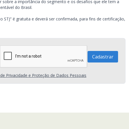
lar sobre a importância do segmento e os desafios que ele tem a
ntável do Brasil.
STJ” é gratuita e deverá ser confirmada, para fins de certificação,
a de Privacidade e Proteção de Dados Pessoais