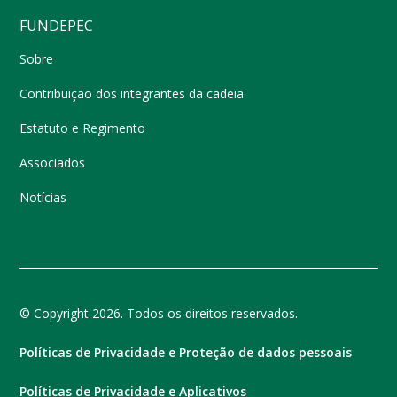
FUNDEPEC
Sobre
Contribuição dos integrantes da cadeia
Estatuto e Regimento
Associados
Notícias
© Copyright 2026. Todos os direitos reservados.
Políticas de Privacidade e Proteção de dados pessoais
Políticas de Privacidade e Aplicativos