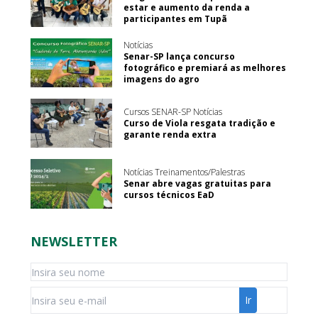
estar e aumento da renda a
participantes em Tupã
Notícias
Senar-SP lança concurso
fotográfico e premiará as melhores
imagens do agro
Cursos SENAR-SP Notícias
Curso de Viola resgata tradição e
garante renda extra
Notícias Treinamentos/Palestras
Senar abre vagas gratuitas para
cursos técnicos EaD
NEWSLETTER