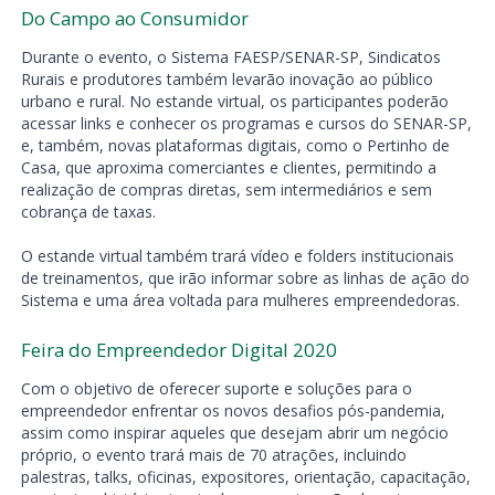
Do Campo ao Consumidor
Durante o evento, o Sistema FAESP/SENAR-SP, Sindicatos
Rurais e produtores também levarão inovação ao público
urbano e rural. No estande virtual, os participantes poderão
acessar links e conhecer os programas e cursos do SENAR-SP,
e, também, novas plataformas digitais, como o Pertinho de
Casa, que aproxima comerciantes e clientes, permitindo a
realização de compras diretas, sem intermediários e sem
cobrança de taxas.
O estande virtual também trará vídeo e folders institucionais
de treinamentos, que irão informar sobre as linhas de ação do
Sistema e uma área voltada para mulheres empreendedoras.
Feira do Empreendedor Digital 2020
Com o objetivo de oferecer suporte e soluções para o
empreendedor enfrentar os novos desafios pós-pandemia,
assim como inspirar aqueles que desejam abrir um negócio
próprio, o evento trará mais de 70 atrações, incluindo
palestras, talks, oficinas, expositores, orientação, capacitação,