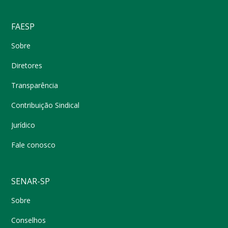
FAESP
Sobre
Diretores
Transparência
Contribuição Sindical
Jurídico
Fale conosco
SENAR-SP
Sobre
Conselhos