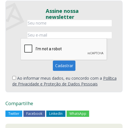
Assine nossa
newsletter
Ao informar meus dados, eu concordo com a
Política
de Privacidade e Proteção de Dados Pessoais
Compartilhe
Twitter
Facebook
LinkedIn
WhatsApp