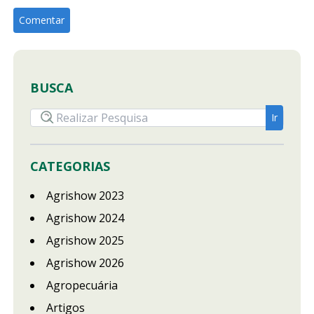
BUSCA
CATEGORIAS
Agrishow 2023
Agrishow 2024
Agrishow 2025
Agrishow 2026
Agropecuária
Artigos