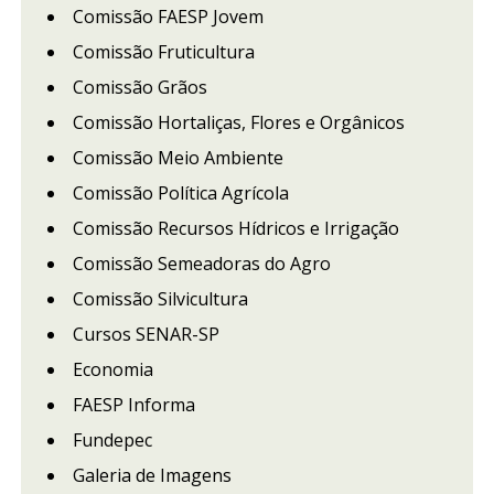
Comissão FAESP Jovem
Comissão Fruticultura
Comissão Grãos
Comissão Hortaliças, Flores e Orgânicos
Comissão Meio Ambiente
Comissão Política Agrícola
Comissão Recursos Hídricos e Irrigação
Comissão Semeadoras do Agro
Comissão Silvicultura
Cursos SENAR-SP
Economia
FAESP Informa
Fundepec
Galeria de Imagens