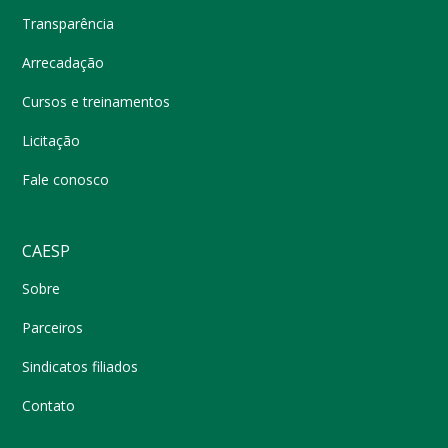
Transparência
Arrecadação
Cursos e treinamentos
Licitação
Fale conosco
CAESP
Sobre
Parceiros
Sindicatos filiados
Contato