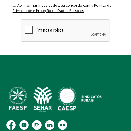
Ao informar meus dados, eu concordo com a
Política de
Privacidade e Proteção de Dados Pessoais