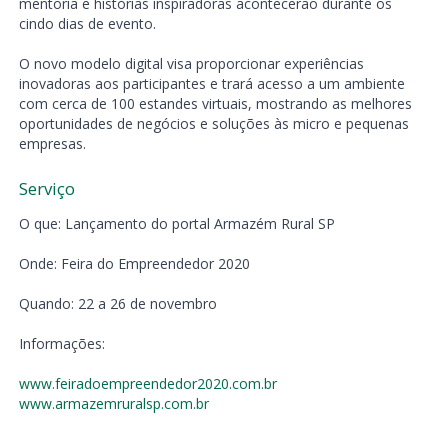
mentoria e histórias inspiradoras acontecerão durante os
cindo dias de evento.
O novo modelo digital visa proporcionar experiências
inovadoras aos participantes e trará acesso a um ambiente
com cerca de 100 estandes virtuais, mostrando as melhores
oportunidades de negócios e soluções às micro e pequenas
empresas.
Serviço
O que: Lançamento do portal Armazém Rural SP
Onde: Feira do Empreendedor 2020
Quando: 22 a 26 de novembro
Informações:
www.feiradoempreendedor2020.com.br
www.armazemruralsp.com.br