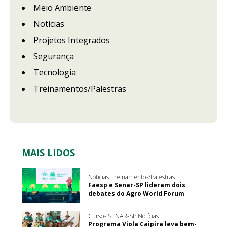
Meio Ambiente
Notícias
Projetos Integrados
Segurança
Tecnologia
Treinamentos/Palestras
MAIS LIDOS
Notícias Treinamentos/Palestras
Faesp e Senar-SP lideram dois
debates do Agro World Forum
Cursos SENAR-SP Notícias
Programa Viola Caipira leva bem-