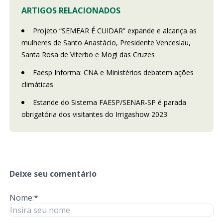
ARTIGOS RELACIONADOS
Projeto “SEMEAR É CUIDAR” expande e alcança as
mulheres de Santo Anastácio, Presidente Venceslau,
Santa Rosa de Viterbo e Mogi das Cruzes
Faesp Informa: CNA e Ministérios debatem ações
climáticas
Estande do Sistema FAESP/SENAR-SP é parada
obrigatória dos visitantes do Irrigashow 2023
Deixe seu comentário
Nome:*