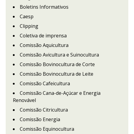
Boletins Informativos
Caesp
Clipping
Coletiva de imprensa
Comissão Aquicultura
Comissão Avicultura e Suinocultura
Comissão Bovinocultura de Corte
Comissão Bovinocultura de Leite
Comissão Cafeicultura
Comissão Cana-de-Açúcar e Energia
Renovável
Comissão Citricultura
Comissão Energia
Comissão Equinocultura