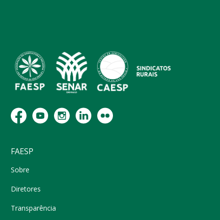
FAESP
Sobre
Diretores
Transparência