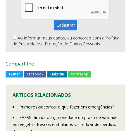
Ao informar meus dados, eu concordo com a
Política
de Privacidade e Proteção de Dados Pessoais
Compartilhe
Twitter
Facebook
LinkedIn
WhatsApp
ARTIGOS RELACIONADOS
Primeiros-socorros: o que fazer em emergências?
FAESP: fim da obrigatoriedade do prazo de validade
em vegetais frescos embalados vai reduzir desperdício