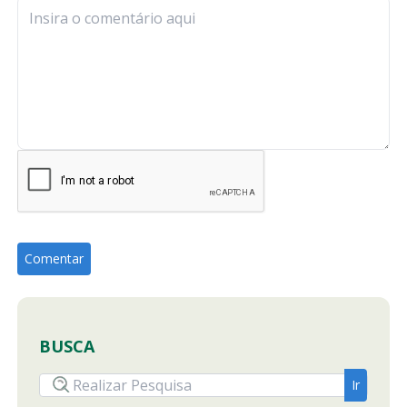
BUSCA