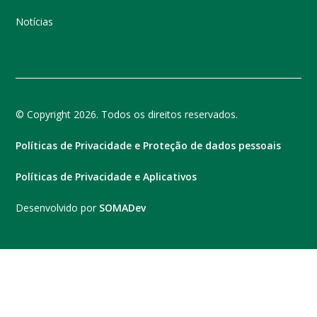
Notícias
© Copyright 2026. Todos os direitos reservados.
Políticas de Privacidade e Proteção de dados pessoais
Políticas de Privacidade e Aplicativos
Desenvolvido por
SOMADev