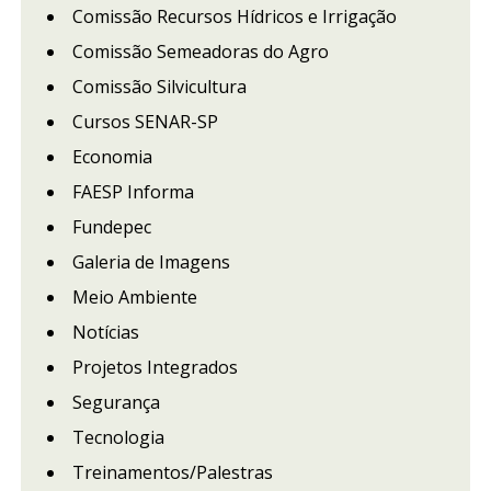
Comissão Recursos Hídricos e Irrigação
Comissão Semeadoras do Agro
Comissão Silvicultura
Cursos SENAR-SP
Economia
FAESP Informa
Fundepec
Galeria de Imagens
Meio Ambiente
Notícias
Projetos Integrados
Segurança
Tecnologia
Treinamentos/Palestras