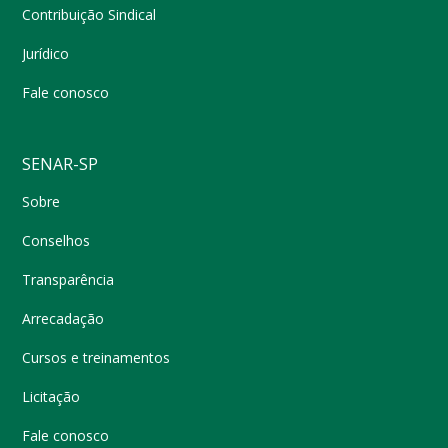
Contribuição Sindical
Jurídico
Fale conosco
SENAR-SP
Sobre
Conselhos
Transparência
Arrecadação
Cursos e treinamentos
Licitação
Fale conosco