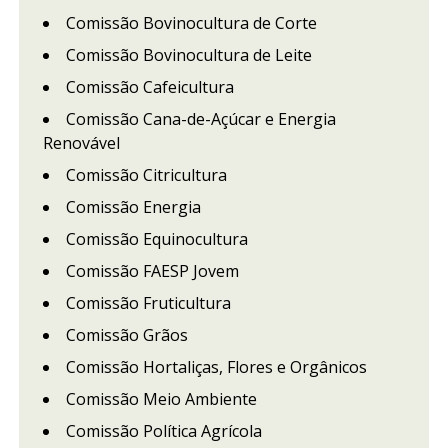
Comissão Bovinocultura de Corte
Comissão Bovinocultura de Leite
Comissão Cafeicultura
Comissão Cana-de-Açúcar e Energia
Renovável
Comissão Citricultura
Comissão Energia
Comissão Equinocultura
Comissão FAESP Jovem
Comissão Fruticultura
Comissão Grãos
Comissão Hortaliças, Flores e Orgânicos
Comissão Meio Ambiente
Comissão Política Agrícola