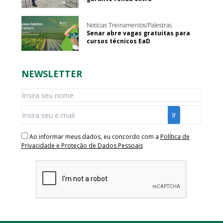
Notícias Treinamentos/Palestras
Senar abre vagas gratuitas para
cursos técnicos EaD
NEWSLETTER
Ao informar meus dados, eu concordo com a
Política de
Privacidade e Proteção de Dados Pessoais