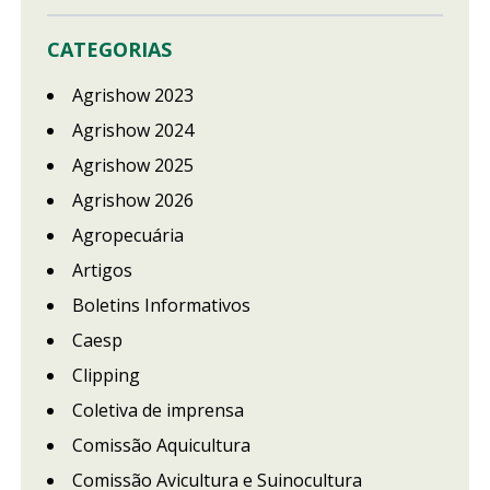
CATEGORIAS
Agrishow 2023
Agrishow 2024
Agrishow 2025
Agrishow 2026
Agropecuária
Artigos
Boletins Informativos
Caesp
Clipping
Coletiva de imprensa
Comissão Aquicultura
Comissão Avicultura e Suinocultura