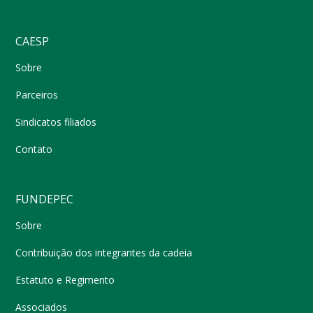
CAESP
Sobre
Parceiros
Sindicatos filiados
Contato
FUNDEPEC
Sobre
Contribuição dos integrantes da cadeia
Estatuto e Regimento
Associados