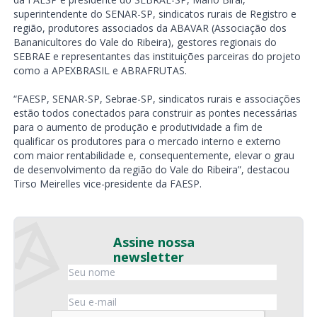
superintendente do SENAR-SP, sindicatos rurais de Registro e
região, produtores associados da ABAVAR (Associação dos
Bananicultores do Vale do Ribeira), gestores regionais do
SEBRAE e representantes das instituições parceiras do projeto
como a APEXBRASIL e ABRAFRUTAS.
“FAESP, SENAR-SP, Sebrae-SP, sindicatos rurais e associações
estão todos conectados para construir as pontes necessárias
para o aumento de produção e produtividade a fim de
qualificar os produtores para o mercado interno e externo
com maior rentabilidade e, consequentemente, elevar o grau
de desenvolvimento da região do Vale do Ribeira”, destacou
Tirso Meirelles vice-presidente da FAESP.
Assine nossa
newsletter