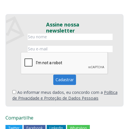
Assine nossa
newsletter
Ao informar meus dados, eu concordo com a
Política
de Privacidade e Proteção de Dados Pessoais
Compartilhe
Twitter
Facebook
LinkedIn
WhatsApp