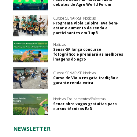
debates do Agro World Forum
Cursos SENAR-SP Notícias
Programa Viola Caipira leva bem-
estar e aumento da renda a
participantes em Tupã
Notícias
Senar-SP lança concurso
fotográfico e premiará as melhores
imagens do agro
Cursos SENAR-SP Notícias
Curso de Viola resgata tradição e
garante renda extra
Notícias Treinamentos/Palestras
Senar abre vagas gratuitas para
cursos técnicos EaD
NEWSLETTER