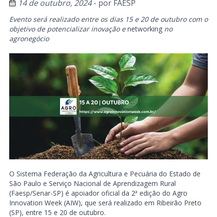
14 de outubro, 2024
- por
FAESP
Evento será realizado entre os dias 15 e 20 de outubro com o
objetivo de potencializar inovação e
networking
no
agronegócio
O Sistema Federação da Agricultura e Pecuária do Estado de
São Paulo e Serviço Nacional de Aprendizagem Rural
(Faesp/Senar-SP) é apoiador oficial da 2ª edição do Agro
Innovation Week (AIW), que será realizado em Ribeirão Preto
(SP), entre 15 e 20 de outubro.