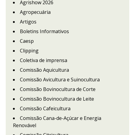
Agrishow 2026
Agropecuária
Artigos
Boletins Informativos
Caesp
Clipping
Coletiva de imprensa
Comissão Aquicultura
Comissão Avicultura e Suinocultura
Comissão Bovinocultura de Corte
Comissão Bovinocultura de Leite
Comissão Cafeicultura
Comissão Cana-de-Açúcar e Energia
Renovável