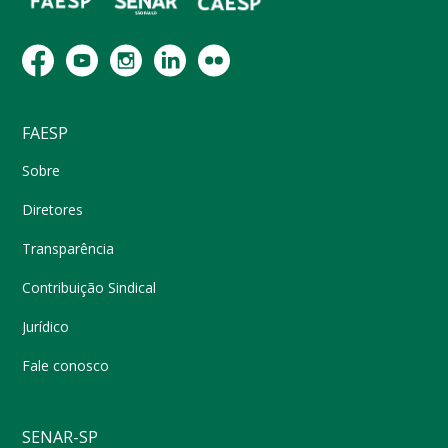
FAESP
Sobre
Diretores
Transparência
Contribuição Sindical
Jurídico
Fale conosco
SENAR-SP