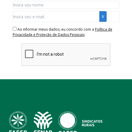
Ao informar meus dados, eu concordo com a
Política de
Privacidade e Proteção de Dados Pessoais