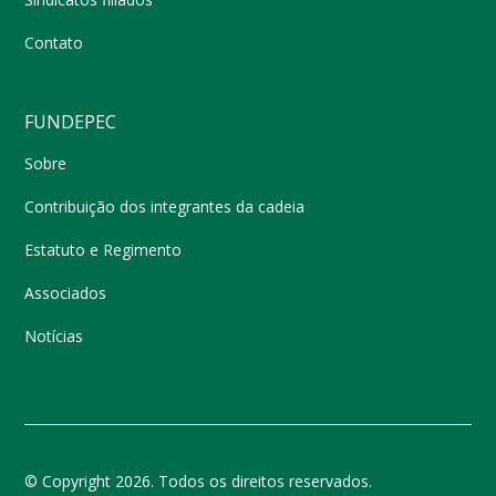
Contato
FUNDEPEC
Sobre
Contribuição dos integrantes da cadeia
Estatuto e Regimento
Associados
Notícias
© Copyright 2026. Todos os direitos reservados.