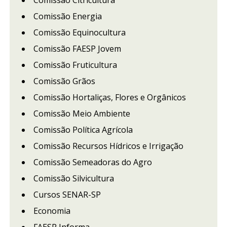
Comissão Citricultura
Comissão Energia
Comissão Equinocultura
Comissão FAESP Jovem
Comissão Fruticultura
Comissão Grãos
Comissão Hortaliças, Flores e Orgânicos
Comissão Meio Ambiente
Comissão Política Agrícola
Comissão Recursos Hídricos e Irrigação
Comissão Semeadoras do Agro
Comissão Silvicultura
Cursos SENAR-SP
Economia