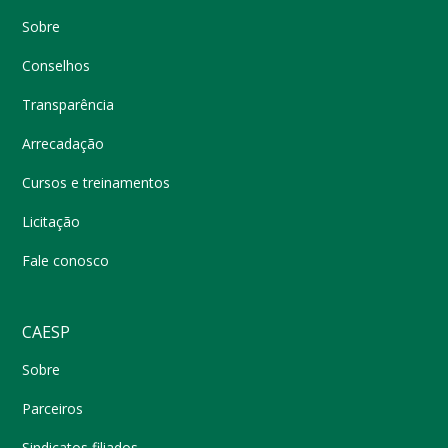
Sobre
Conselhos
Transparência
Arrecadação
Cursos e treinamentos
Licitação
Fale conosco
CAESP
Sobre
Parceiros
Sindicatos filiados