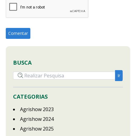
BUSCA
CATEGORIAS
Agrishow 2023
Agrishow 2024
Agrishow 2025