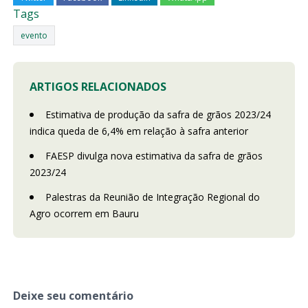
Tags
evento
ARTIGOS RELACIONADOS
Estimativa de produção da safra de grãos 2023/24
indica queda de 6,4% em relação à safra anterior
FAESP divulga nova estimativa da safra de grãos
2023/24
Palestras da Reunião de Integração Regional do
Agro ocorrem em Bauru
Deixe seu comentário