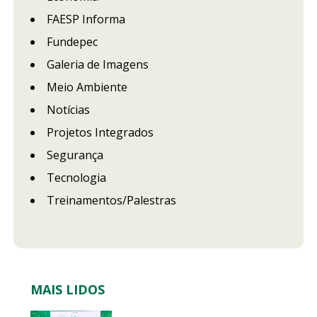
FAESP Informa
Fundepec
Galeria de Imagens
Meio Ambiente
Notícias
Projetos Integrados
Segurança
Tecnologia
Treinamentos/Palestras
MAIS LIDOS