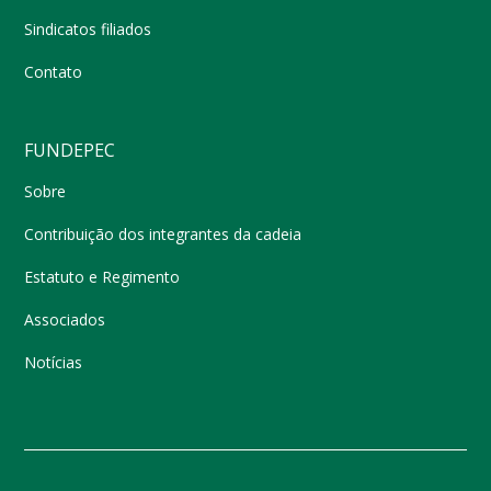
Sindicatos filiados
Contato
FUNDEPEC
Sobre
Contribuição dos integrantes da cadeia
Estatuto e Regimento
Associados
Notícias