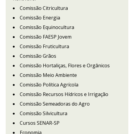
Comissão Citricultura
Comissão Energia
Comissão Equinocultura
Comissão FAESP Jovem
Comissão Fruticultura
Comissão Grãos
Comissão Hortaliças, Flores e Orgânicos
Comissão Meio Ambiente
Comissão Política Agrícola
Comissão Recursos Hídricos e Irrigação
Comissão Semeadoras do Agro
Comissão Silvicultura
Cursos SENAR-SP
Economia