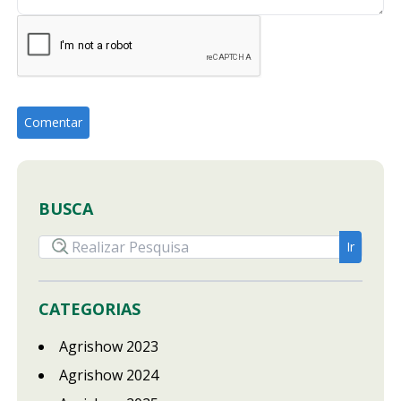
BUSCA
CATEGORIAS
Agrishow 2023
Agrishow 2024