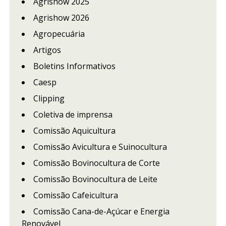
Agrishow 2025
Agrishow 2026
Agropecuária
Artigos
Boletins Informativos
Caesp
Clipping
Coletiva de imprensa
Comissão Aquicultura
Comissão Avicultura e Suinocultura
Comissão Bovinocultura de Corte
Comissão Bovinocultura de Leite
Comissão Cafeicultura
Comissão Cana-de-Açúcar e Energia
Renovável