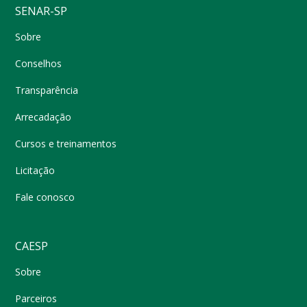
SENAR-SP
Sobre
Conselhos
Transparência
Arrecadação
Cursos e treinamentos
Licitação
Fale conosco
CAESP
Sobre
Parceiros