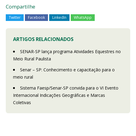
Compartilhe
Twitter
Facebook
LinkedIn
WhatsApp
ARTIGOS RELACIONADOS
SENAR-SP lança programa Atividades Equestres no
Meio Rural Paulista
Senar – SP: Conhecimento e capacitação para o
meio rural
Sistema Faesp/Senar-SP convida para o VI Evento
Internacional Indicações Geográficas e Marcas
Coletivas