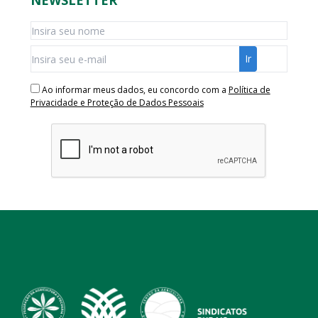
Ao informar meus dados, eu concordo com a
Política de
Privacidade e Proteção de Dados Pessoais