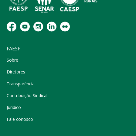
FAESP
Sobre
Diretores
Transparência
Contribuição Sindical
Jurídico
Fale conosco