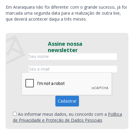
Em Araraquara não foi diferente: com o grande sucesso, já foi
marcada uma segunda data para a realização de outra live,
que deverá acontecer daqui a três meses.
Assine nossa
newsletter
Ao informar meus dados, eu concordo com a
Política
de Privacidade e Proteção de Dados Pessoais