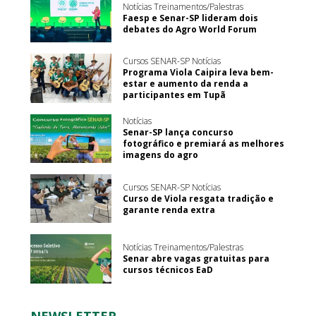
Notícias Treinamentos/Palestras
Faesp e Senar-SP lideram dois
debates do Agro World Forum
Cursos SENAR-SP Notícias
Programa Viola Caipira leva bem-
estar e aumento da renda a
participantes em Tupã
Notícias
Senar-SP lança concurso
fotográfico e premiará as melhores
imagens do agro
Cursos SENAR-SP Notícias
Curso de Viola resgata tradição e
garante renda extra
Notícias Treinamentos/Palestras
Senar abre vagas gratuitas para
cursos técnicos EaD
NEWSLETTER