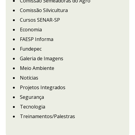
Comissão Semeadoras do Agro
Comissão Silvicultura
Cursos SENAR-SP
Economia
FAESP Informa
Fundepec
Galeria de Imagens
Meio Ambiente
Notícias
Projetos Integrados
Segurança
Tecnologia
Treinamentos/Palestras