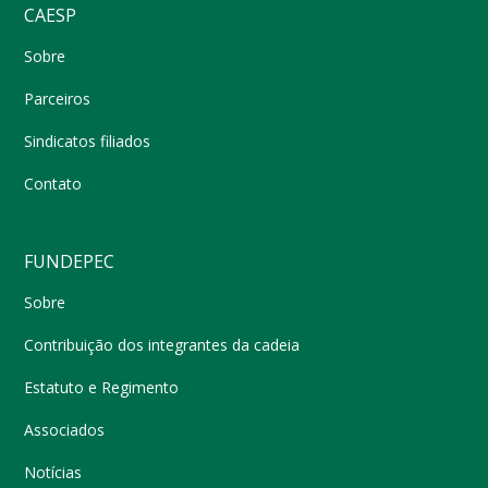
CAESP
Sobre
Parceiros
Sindicatos filiados
Contato
FUNDEPEC
Sobre
Contribuição dos integrantes da cadeia
Estatuto e Regimento
Associados
Notícias