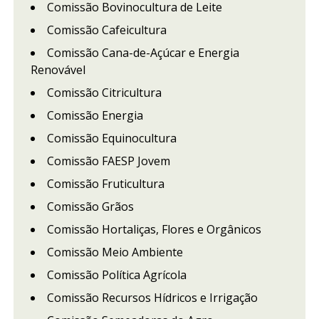
Comissão Bovinocultura de Leite
Comissão Cafeicultura
Comissão Cana-de-Açúcar e Energia
Renovável
Comissão Citricultura
Comissão Energia
Comissão Equinocultura
Comissão FAESP Jovem
Comissão Fruticultura
Comissão Grãos
Comissão Hortaliças, Flores e Orgânicos
Comissão Meio Ambiente
Comissão Política Agrícola
Comissão Recursos Hídricos e Irrigação