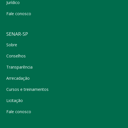
Jurídico
Fale conosco
SENAR-SP
Sobre
Conselhos
Transparência
Arrecadação
Cursos e treinamentos
Licitação
Fale conosco