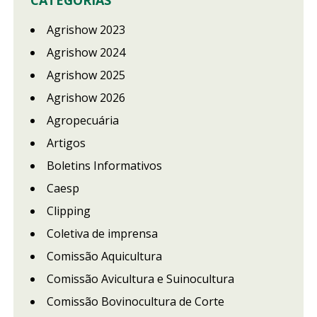
Agrishow 2023
Agrishow 2024
Agrishow 2025
Agrishow 2026
Agropecuária
Artigos
Boletins Informativos
Caesp
Clipping
Coletiva de imprensa
Comissão Aquicultura
Comissão Avicultura e Suinocultura
Comissão Bovinocultura de Corte