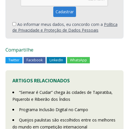
Ao informar meus dados, eu concordo com a
Política
de Privacidade e Proteção de Dados Pessoais
Compartilhe
Twitter
Facebook
LinkedIn
WhatsApp
ARTIGOS RELACIONADOS
“Semear é Cuidar” chega às cidades de Tapiratiba,
Piquerobi e Ribeirão dos Índios
Programa Inclusão Digital no Campo
Queijos paulistas são escolhidos entre os melhores
do mundo em competição internacional