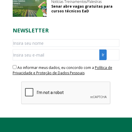
Notícias Treinamentos/Palestras
Senar abre vagas gratuitas para
cursos técnicos EaD
NEWSLETTER
Ao informar meus dados, eu concordo com a
Política de
Privacidade e Proteção de Dados Pessoais