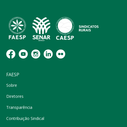
FAESP
Sobre
Diretores
Transparência
Contribuição Sindical