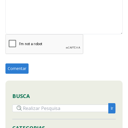
BUSCA
CATEGORIAS