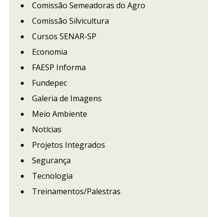
Comissão Semeadoras do Agro
Comissão Silvicultura
Cursos SENAR-SP
Economia
FAESP Informa
Fundepec
Galeria de Imagens
Meio Ambiente
Notícias
Projetos Integrados
Segurança
Tecnologia
Treinamentos/Palestras