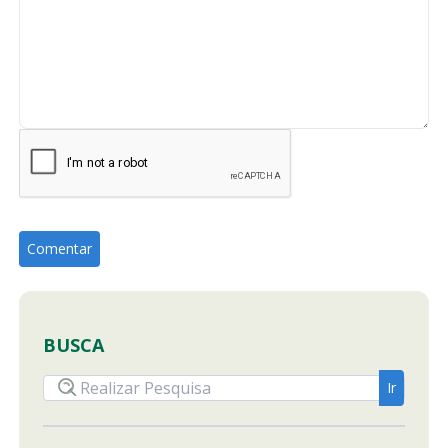
BUSCA