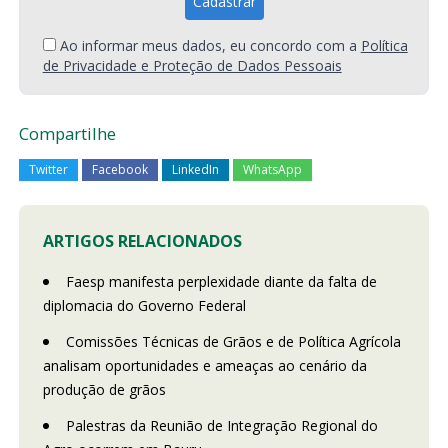
Ao informar meus dados, eu concordo com a
Política
de Privacidade e Proteção de Dados Pessoais
Compartilhe
Twitter
Facebook
LinkedIn
WhatsApp
ARTIGOS RELACIONADOS
Faesp manifesta perplexidade diante da falta de
diplomacia do Governo Federal
Comissões Técnicas de Grãos e de Política Agrícola
analisam oportunidades e ameaças ao cenário da
produção de grãos
Palestras da Reunião de Integração Regional do