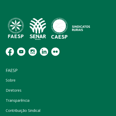
FAESP
Sobre
Diretores
Transparência
Contribuição Sindical