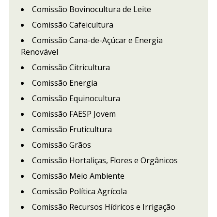
Comissão Bovinocultura de Leite
Comissão Cafeicultura
Comissão Cana-de-Açúcar e Energia
Renovável
Comissão Citricultura
Comissão Energia
Comissão Equinocultura
Comissão FAESP Jovem
Comissão Fruticultura
Comissão Grãos
Comissão Hortaliças, Flores e Orgânicos
Comissão Meio Ambiente
Comissão Política Agrícola
Comissão Recursos Hídricos e Irrigação