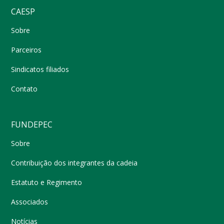
CAESP
Sobre
Parceiros
Sindicatos filiados
Contato
FUNDEPEC
Sobre
Contribuição dos integrantes da cadeia
Estatuto e Regimento
Associados
Notícias