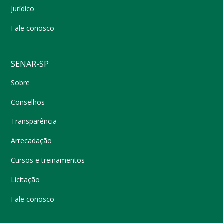
Jurídico
Fale conosco
SENAR-SP
Sobre
Conselhos
Transparência
Arrecadação
Cursos e treinamentos
Licitação
Fale conosco