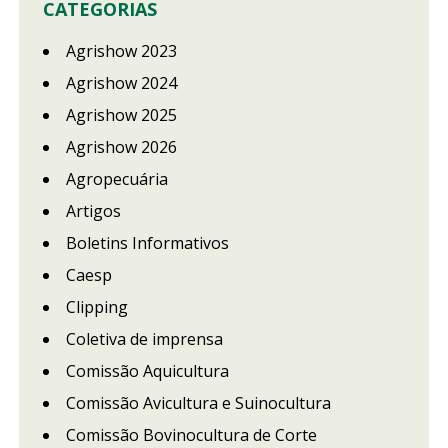
CATEGORIAS
Agrishow 2023
Agrishow 2024
Agrishow 2025
Agrishow 2026
Agropecuária
Artigos
Boletins Informativos
Caesp
Clipping
Coletiva de imprensa
Comissão Aquicultura
Comissão Avicultura e Suinocultura
Comissão Bovinocultura de Corte