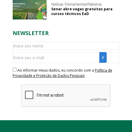
Notícias Treinamentos/Palestras
Senar abre vagas gratuitas para
cursos técnicos EaD
NEWSLETTER
Ao informar meus dados, eu concordo com a
Política de
Privacidade e Proteção de Dados Pessoais