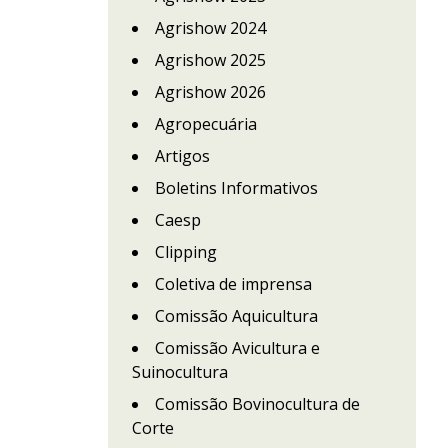
Agrishow 2024
Agrishow 2025
Agrishow 2026
Agropecuária
Artigos
Boletins Informativos
Caesp
Clipping
Coletiva de imprensa
Comissão Aquicultura
Comissão Avicultura e
Suinocultura
Comissão Bovinocultura de
Corte