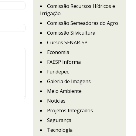
Comissão Recursos Hídricos e
Irrigação
Comissão Semeadoras do Agro
Comissão Silvicultura
Cursos SENAR-SP
Economia
FAESP Informa
Fundepec
Galeria de Imagens
Meio Ambiente
Notícias
Projetos Integrados
Segurança
Tecnologia