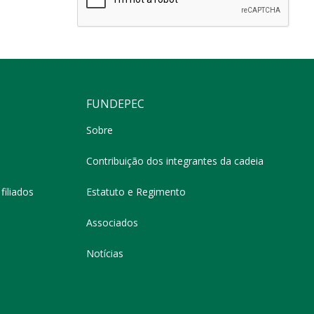
FUNDEPEC
Sobre
Contribuição dos integrantes da cadeia
filiados
Estatuto e Regimento
Associados
Notícias