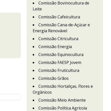
Comissão Bovinocultura de
Leite
Comissão Cafeicultura
Comissão Cana-de-Açúcar e
Energia Renovável
Comissão Citricultura
Comissão Energia
Comissão Equinocultura
Comissão FAESP Jovem
Comissão Fruticultura
Comissão Grãos
Comissão Hortaliças, Flores e
Orgânicos
Comissão Meio Ambiente
Comissão Política Agrícola