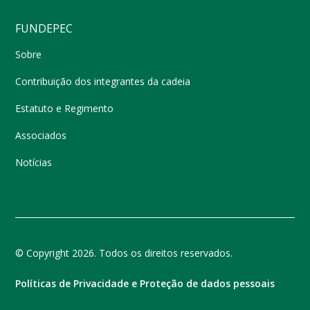
FUNDEPEC
Sobre
Contribuição dos integrantes da cadeia
Estatuto e Regimento
Associados
Notícias
© Copyright 2026. Todos os direitos reservados.
Políticas de Privacidade e Proteção de dados pessoais