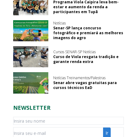
Programa Viola Caipira leva bem-
estar e aumento da renda a
participantes em Tupã
Notícias
Senar-SP lança concurso
fotográfico e premiará as melhores
imagens do agro
Cursos SENAR-SP Notícias
Curso de Viola resgata tradição e
garante renda extra
Notícias Treinamentos/Palestras
Senar abre vagas gratuitas para
cursos técnicos EaD
NEWSLETTER