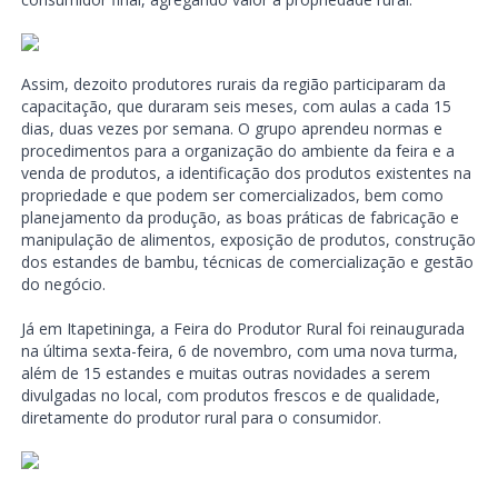
Assim, dezoito produtores rurais da região participaram da
capacitação, que duraram seis meses, com aulas a cada 15
dias, duas vezes por semana. O grupo aprendeu normas e
procedimentos para a organização do ambiente da feira e a
venda de produtos, a identificação dos produtos existentes na
propriedade e que podem ser comercializados, bem como
planejamento da produção, as boas práticas de fabricação e
manipulação de alimentos, exposição de produtos, construção
dos estandes de bambu, técnicas de comercialização e gestão
do negócio.
Já em Itapetininga, a Feira do Produtor Rural foi reinaugurada
na última sexta-feira, 6 de novembro, com uma nova turma,
além de 15 estandes e muitas outras novidades a serem
divulgadas no local, com produtos frescos e de qualidade,
diretamente do produtor rural para o consumidor.