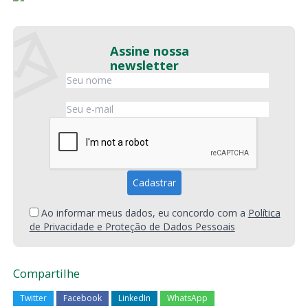
Assine nossa
newsletter
Ao informar meus dados, eu concordo com a
Política
de Privacidade e Proteção de Dados Pessoais
Compartilhe
Twitter
Facebook
LinkedIn
WhatsApp