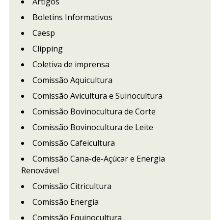
Artigos
Boletins Informativos
Caesp
Clipping
Coletiva de imprensa
Comissão Aquicultura
Comissão Avicultura e Suinocultura
Comissão Bovinocultura de Corte
Comissão Bovinocultura de Leite
Comissão Cafeicultura
Comissão Cana-de-Açúcar e Energia
Renovável
Comissão Citricultura
Comissão Energia
Comissão Equinocultura