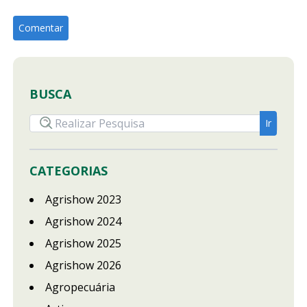
BUSCA
CATEGORIAS
Agrishow 2023
Agrishow 2024
Agrishow 2025
Agrishow 2026
Agropecuária