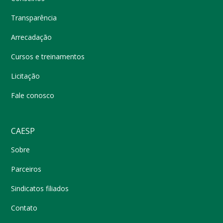
Transparência
Arrecadação
Cursos e treinamentos
Licitação
Fale conosco
CAESP
Sobre
Parceiros
Sindicatos filiados
Contato