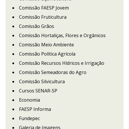
Comissão FAESP Jovem
Comissão Fruticultura
Comissão Grãos
Comissão Hortaliças, Flores e Orgânicos
Comissão Meio Ambiente
Comissão Política Agrícola
Comissão Recursos Hídricos e Irrigação
Comissão Semeadoras do Agro
Comissão Silvicultura
Cursos SENAR-SP
Economia
FAESP Informa
Fundepec
Galeria de Imagens