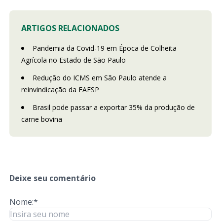
ARTIGOS RELACIONADOS
Pandemia da Covid-19 em Época de Colheita
Agrícola no Estado de São Paulo
Redução do ICMS em São Paulo atende a
reinvindicação da FAESP
Brasil pode passar a exportar 35% da produção de
carne bovina
Deixe seu comentário
Nome:*