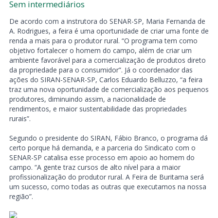
Sem intermediários
De acordo com a instrutora do SENAR-SP, Maria Fernanda de
A. Rodrigues, a feira é uma oportunidade de criar uma fonte de
renda a mais para o produtor rural. “O programa tem como
objetivo fortalecer o homem do campo, além de criar um
ambiente favorável para a comercialização de produtos direto
da propriedade para o consumidor”. Já o coordenador das
ações do SIRAN-SENAR-SP, Carlos Eduardo Belluzzo, “a feira
traz uma nova oportunidade de comercialização aos pequenos
produtores, diminuindo assim, a nacionalidade de
rendimentos, e maior sustentabilidade das propriedades
rurais”.
Segundo o presidente do SIRAN, Fábio Branco, o programa dá
certo porque há demanda, e a parceria do Sindicato com o
SENAR-SP catalisa esse processo em apoio ao homem do
campo. “A gente traz cursos de alto nível para a maior
profissionalização do produtor rural. A Feira de Buritama será
um sucesso, como todas as outras que executamos na nossa
região”.