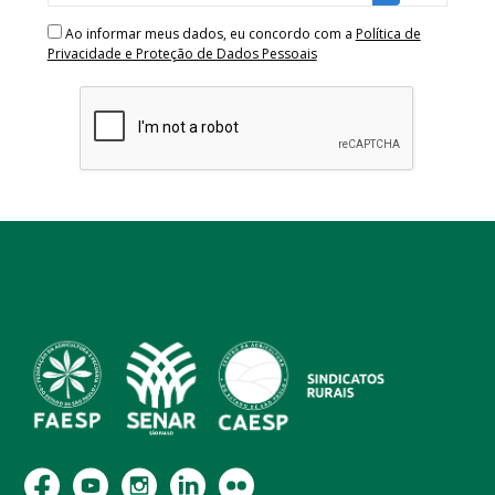
Ao informar meus dados, eu concordo com a
Política de
Privacidade e Proteção de Dados Pessoais