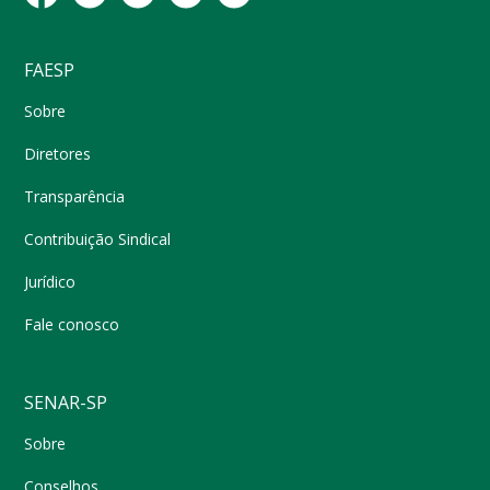
FAESP
Sobre
Diretores
Transparência
Contribuição Sindical
Jurídico
Fale conosco
SENAR-SP
Sobre
Conselhos