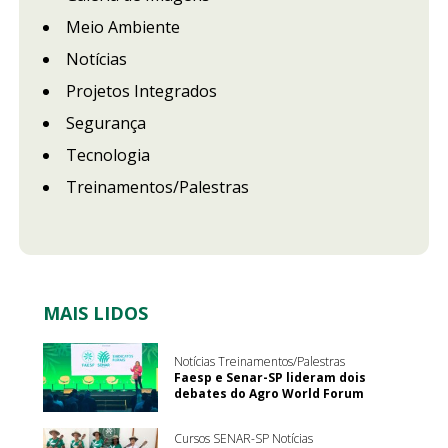
Meio Ambiente
Notícias
Projetos Integrados
Segurança
Tecnologia
Treinamentos/Palestras
MAIS LIDOS
Notícias Treinamentos/Palestras
Faesp e Senar-SP lideram dois
debates do Agro World Forum
Cursos SENAR-SP Notícias