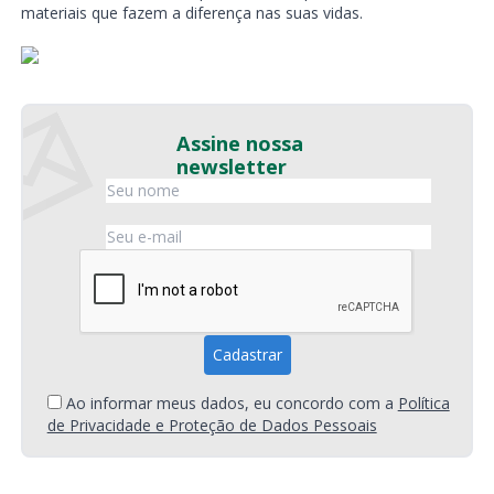
materiais que fazem a diferença nas suas vidas.
Assine nossa
newsletter
Ao informar meus dados, eu concordo com a
Política
de Privacidade e Proteção de Dados Pessoais