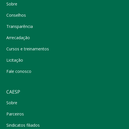
Sobre
Conselhos
Transparência
Arrecadação
Cursos e treinamentos
Licitação
Fale conosco
CAESP
Sobre
Parceiros
Sindicatos filiados