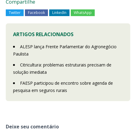
Compartilhe
Twitter
Facebook
LinkedIn
WhatsApp
ARTIGOS RELACIONADOS
ALESP lança Frente Parlamentar do Agronegócio
Paulista
Citricultura: problemas estruturais precisam de
solução imediata
FAESP participou de encontro sobre agenda de
pesquisa em seguros rurais
Deixe seu comentário