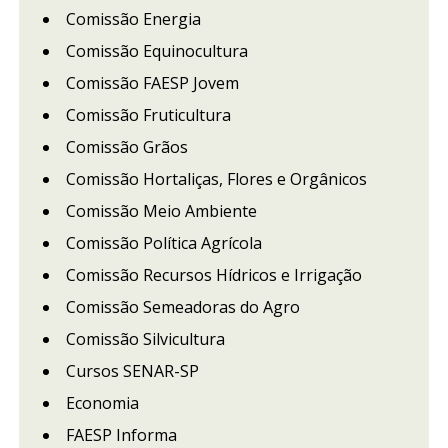
Comissão Energia
Comissão Equinocultura
Comissão FAESP Jovem
Comissão Fruticultura
Comissão Grãos
Comissão Hortaliças, Flores e Orgânicos
Comissão Meio Ambiente
Comissão Política Agrícola
Comissão Recursos Hídricos e Irrigação
Comissão Semeadoras do Agro
Comissão Silvicultura
Cursos SENAR-SP
Economia
FAESP Informa