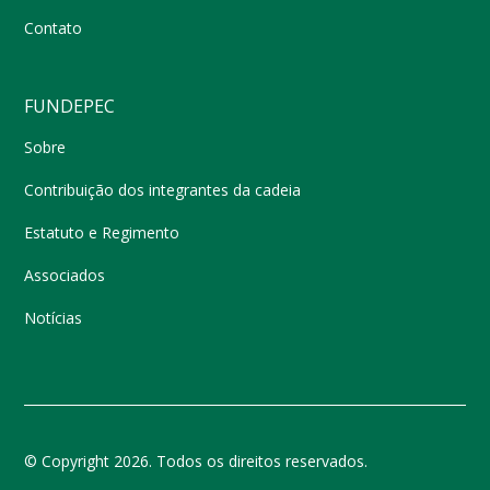
Contato
FUNDEPEC
Sobre
Contribuição dos integrantes da cadeia
Estatuto e Regimento
Associados
Notícias
© Copyright 2026. Todos os direitos reservados.