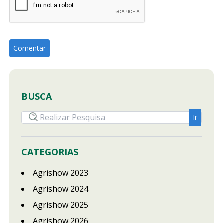
BUSCA
CATEGORIAS
Agrishow 2023
Agrishow 2024
Agrishow 2025
Agrishow 2026