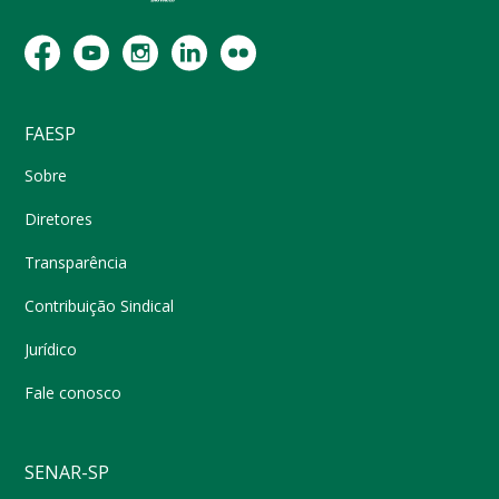
FAESP
Sobre
Diretores
Transparência
Contribuição Sindical
Jurídico
Fale conosco
SENAR-SP