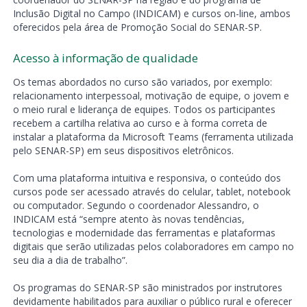
Inclusão Digital no Campo (INDICAM) e cursos on-line, ambos
oferecidos pela área de Promoção Social do SENAR-SP.
Acesso à informação de qualidade
Os temas abordados no curso são variados, por exemplo:
relacionamento interpessoal, motivação de equipe, o jovem e
o meio rural e liderança de equipes. Todos os participantes
recebem a cartilha relativa ao curso e à forma correta de
instalar a plataforma da Microsoft Teams (ferramenta utilizada
pelo SENAR-SP) em seus dispositivos eletrônicos.
Com uma plataforma intuitiva e responsiva, o conteúdo dos
cursos pode ser acessado através do celular, tablet, notebook
ou computador. Segundo o coordenador Alessandro, o
INDICAM está “sempre atento às novas tendências,
tecnologias e modernidade das ferramentas e plataformas
digitais que serão utilizadas pelos colaboradores em campo no
seu dia a dia de trabalho”.
Os programas do SENAR-SP são ministrados por instrutores
devidamente habilitados para auxiliar o público rural e oferecer