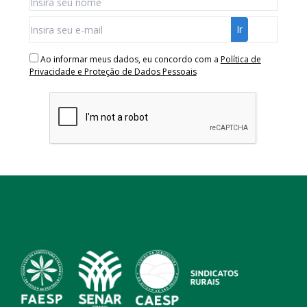
Ao informar meus dados, eu concordo com a
Política de
Privacidade e Proteção de Dados Pessoais