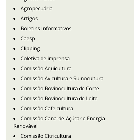
Agropecuária
Artigos
Boletins Informativos
Caesp
Clipping
Coletiva de imprensa
Comissão Aquicultura
Comissão Avicultura e Suinocultura
Comissão Bovinocultura de Corte
Comissão Bovinocultura de Leite
Comissão Cafeicultura
Comissão Cana-de-Açúcar e Energia
Renovável
Comissão Citricultura