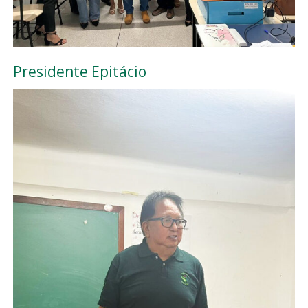
Presidente Epitácio