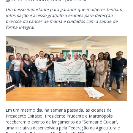
Um passo importante para garantir que mulheres tenham
informação e acesso gratuito a exames para detecção
precoce do câncer de mama e cuidados com a saúde de
forma integral
Em um mesmo dia, na semana passada, as cidades de
Presidente Epitácio, Presidente Prudente e Martinópolis
receberam o evento de lançamento do “Semear é Cuidar”,
uma iniciativa desenvolvida pela Federação da Agricultura e