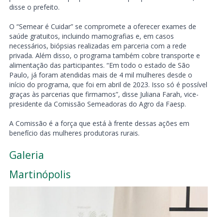
disse o prefeito.
O “Semear é Cuidar” se compromete a oferecer exames de
saúde gratuitos, incluindo mamografias e, em casos
necessários, biópsias realizadas em parceria com a rede
privada. Além disso, o programa também cobre transporte e
alimentação das participantes. “Em todo o estado de São
Paulo, já foram atendidas mais de 4 mil mulheres desde o
início do programa, que foi em abril de 2023. Isso só é possível
graças às parcerias que firmamos”, disse Juliana Farah, vice-
presidente da Comissão Semeadoras do Agro da Faesp.
A Comissão é a força que está à frente dessas ações em
benefício das mulheres produtoras rurais.
Galeria
Martinópolis