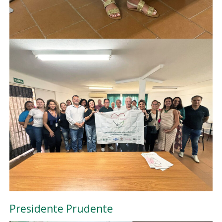
Presidente Prudente