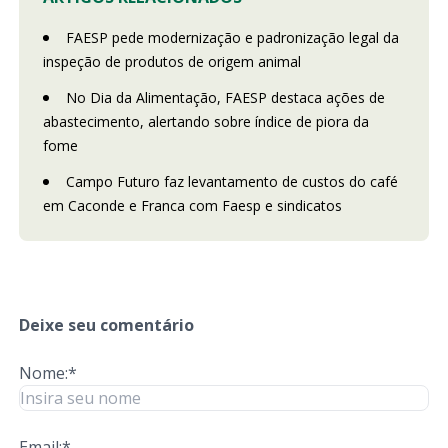
FAESP pede modernização e padronização legal da
inspeção de produtos de origem animal
No Dia da Alimentação, FAESP destaca ações de
abastecimento, alertando sobre índice de piora da
fome
Campo Futuro faz levantamento de custos do café
em Caconde e Franca com Faesp e sindicatos
Deixe seu comentário
Nome:*
Email:*