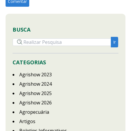
BUSCA
CATEGORIAS
Agrishow 2023
Agrishow 2024
Agrishow 2025
Agrishow 2026
Agropecuária
Artigos
Boletins Informativos