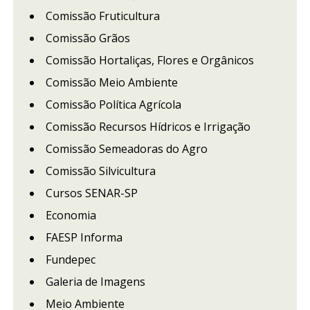
Comissão Fruticultura
Comissão Grãos
Comissão Hortaliças, Flores e Orgânicos
Comissão Meio Ambiente
Comissão Política Agrícola
Comissão Recursos Hídricos e Irrigação
Comissão Semeadoras do Agro
Comissão Silvicultura
Cursos SENAR-SP
Economia
FAESP Informa
Fundepec
Galeria de Imagens
Meio Ambiente