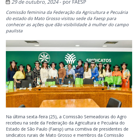
29 de outubro, 2024
- por
FAESP
Comissão feminina da Federação da Agricultura e Pecuária
do estado do Mato Grosso visitou sede da Faesp para
conhecer as ações que dão visibilidade à mulher do campo
paulista
Na última sexta-feira (25), a Comissão Semeadoras do Agro
recebeu na sede da Federação da Agricultura e Pecuária do
Estado de São Paulo (Faesp) uma comitiva de presidentes de
sindicatos rurais de Mato Grosso e membros da Comissão