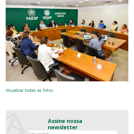
Visualizar todas as fotos
Assine nossa
newsletter