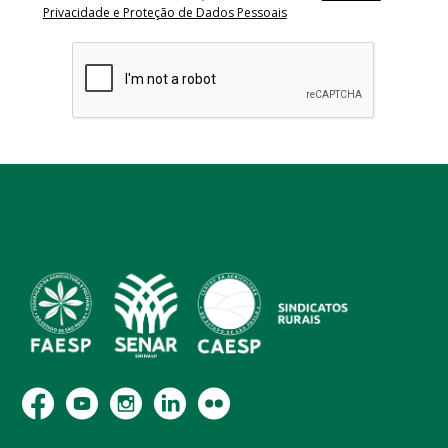
Privacidade e Proteção de Dados Pessoais