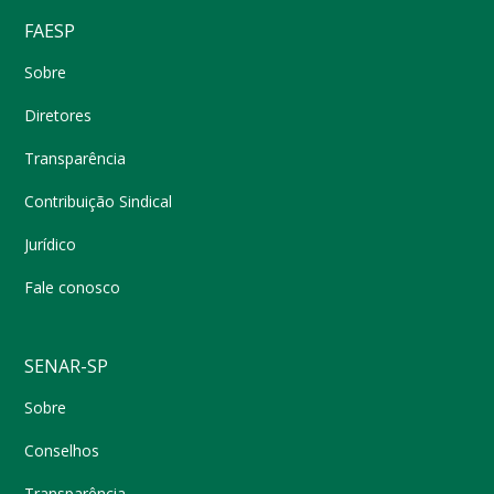
FAESP
Sobre
Diretores
Transparência
Contribuição Sindical
Jurídico
Fale conosco
SENAR-SP
Sobre
Conselhos
Transparência