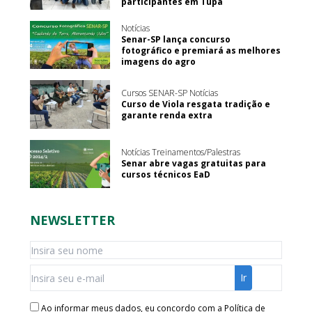
participantes em Tupã
Notícias
Senar-SP lança concurso
fotográfico e premiará as melhores
imagens do agro
Cursos SENAR-SP Notícias
Curso de Viola resgata tradição e
garante renda extra
Notícias Treinamentos/Palestras
Senar abre vagas gratuitas para
cursos técnicos EaD
NEWSLETTER
Ao informar meus dados, eu concordo com a
Política de