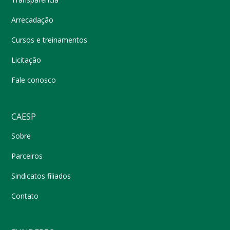
Arrecadação
Cursos e treinamentos
Licitação
Fale conosco
CAESP
Sobre
Parceiros
Sindicatos filiados
Contato