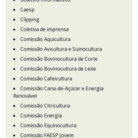
Caesp
Clipping
Coletiva de imprensa
Comissão Aquicultura
Comissão Avicultura e Suinocultura
Comissão Bovinocultura de Corte
Comissão Bovinocultura de Leite
Comissão Cafeicultura
Comissão Cana-de-Açúcar e Energia
Renovável
Comissão Citricultura
Comissão Energia
Comissão Equinocultura
Comissão FAESP Jovem