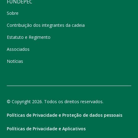
FUNDEPEC
Sobre
Contribuição dos integrantes da cadeia
Estatuto e Regimento
Associados
Notícias
© Copyright 2026. Todos os direitos reservados.
Políticas de Privacidade e Proteção de dados pessoais
Políticas de Privacidade e Aplicativos