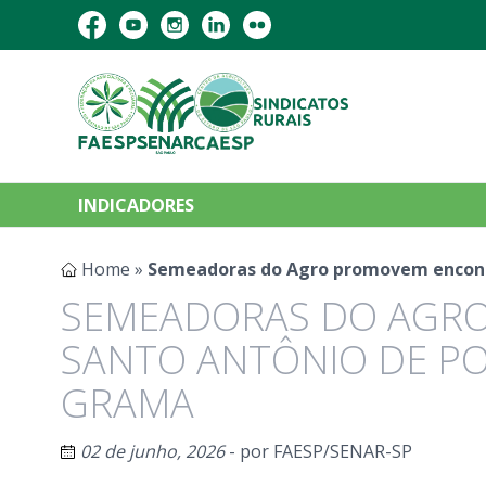
INDICADORES
Home
»
Semeadoras do Agro promovem encontr
SEMEADORAS DO AGR
SANTO ANTÔNIO DE PO
GRAMA
02 de junho, 2026
- por
FAESP/SENAR-SP