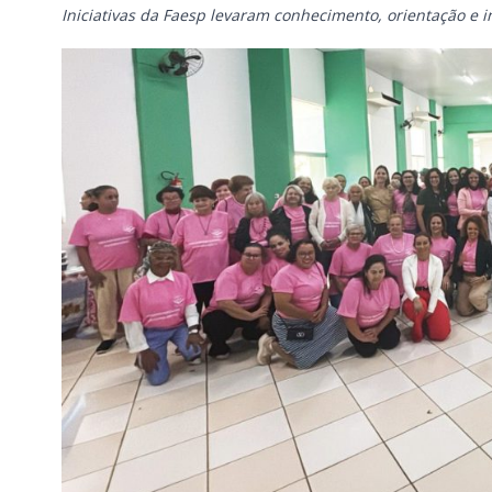
Iniciativas da Faesp levaram conhecimento, orientação e i