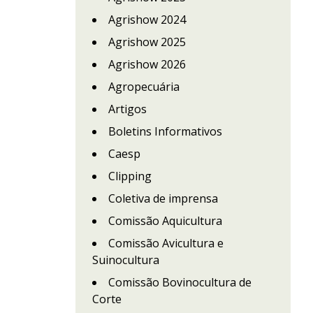
Agrishow 2024
Agrishow 2025
Agrishow 2026
Agropecuária
Artigos
Boletins Informativos
Caesp
Clipping
Coletiva de imprensa
Comissão Aquicultura
Comissão Avicultura e
Suinocultura
Comissão Bovinocultura de
Corte