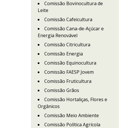
Comissão Bovinocultura de
Leite
Comissão Cafeicultura
Comissão Cana-de-Açúcar e
Energia Renovável
Comissão Citricultura
Comissão Energia
Comissão Equinocultura
Comissão FAESP Jovem
Comissão Fruticultura
Comissão Grãos
Comissão Hortaliças, Flores e
Orgânicos
Comissão Meio Ambiente
Comissão Política Agrícola