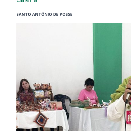
SANTO ANTÔNIO DE POSSE