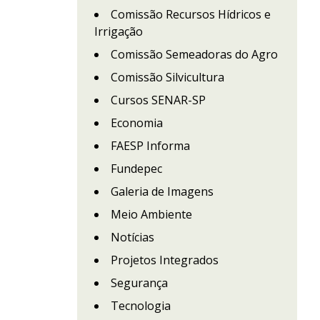
Comissão Recursos Hídricos e
Irrigação
Comissão Semeadoras do Agro
Comissão Silvicultura
Cursos SENAR-SP
Economia
FAESP Informa
Fundepec
Galeria de Imagens
Meio Ambiente
Notícias
Projetos Integrados
Segurança
Tecnologia