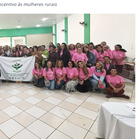
ncentivo às mulheres rurais