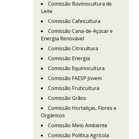
Comissão Bovinocultura de
Leite
Comissão Cafeicultura
Comissão Cana-de-Açúcar e
Energia Renovável
Comissão Citricultura
Comissão Energia
Comissão Equinocultura
Comissão FAESP Jovem
Comissão Fruticultura
Comissão Grãos
Comissão Hortaliças, Flores e
Orgânicos
Comissão Meio Ambiente
Comissão Política Agrícola