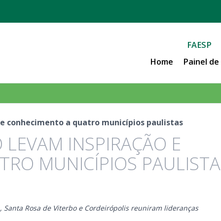
FAESP
Home
Painel d
e conhecimento a quatro municípios paulistas
LEVAM INSPIRAÇÃO E
RO MUNICÍPIOS PAULISTA
, Santa Rosa de Viterbo e Cordeirópolis reuniram lideranças