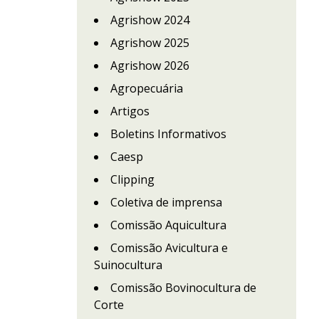
Agrishow 2024
Agrishow 2025
Agrishow 2026
Agropecuária
Artigos
Boletins Informativos
Caesp
Clipping
Coletiva de imprensa
Comissão Aquicultura
Comissão Avicultura e
Suinocultura
Comissão Bovinocultura de
Corte