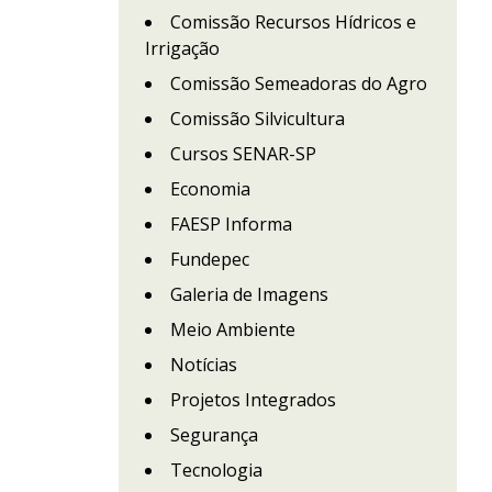
Comissão Recursos Hídricos e
Irrigação
Comissão Semeadoras do Agro
Comissão Silvicultura
Cursos SENAR-SP
Economia
FAESP Informa
Fundepec
Galeria de Imagens
Meio Ambiente
Notícias
Projetos Integrados
Segurança
Tecnologia