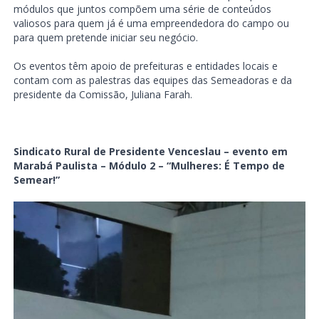
módulos que juntos compõem uma série de conteúdos
valiosos para quem já é uma empreendedora do campo ou
para quem pretende iniciar seu negócio.
Os eventos têm apoio de prefeituras e entidades locais e
contam com as palestras das equipes das Semeadoras e da
presidente da Comissão, Juliana Farah.
Sindicato Rural de Presidente Venceslau – evento em
Marabá Paulista – Módulo 2 –
“Mulheres: É Tempo de
Semear!”