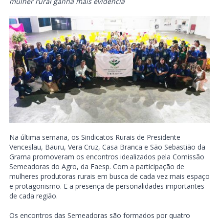
mulher rural ganha mais evidência
Na última semana, os Sindicatos Rurais de Presidente
Venceslau, Bauru, Vera Cruz, Casa Branca e São Sebastião da
Grama promoveram os encontros idealizados pela Comissão
Semeadoras do Agro, da Faesp. Com a participação de
mulheres produtoras rurais em busca de cada vez mais espaço
e protagonismo. E a presença de personalidades importantes
de cada região.
Os encontros das Semeadoras são formados por quatro