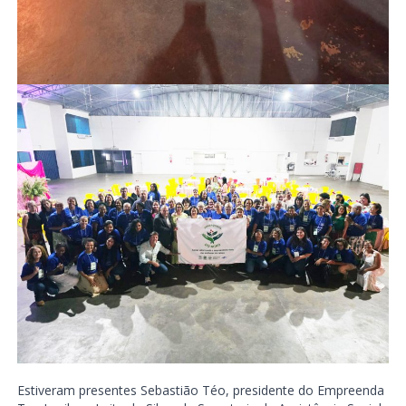
Estiveram presentes Sebastião Téo, presidente do Empreenda