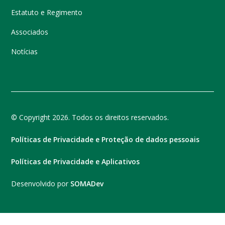
Estatuto e Regimento
Associados
Notícias
© Copyright 2026. Todos os direitos reservados.
Políticas de Privacidade e Proteção de dados pessoais
Políticas de Privacidade e Aplicativos
Desenvolvido por
SOMADev