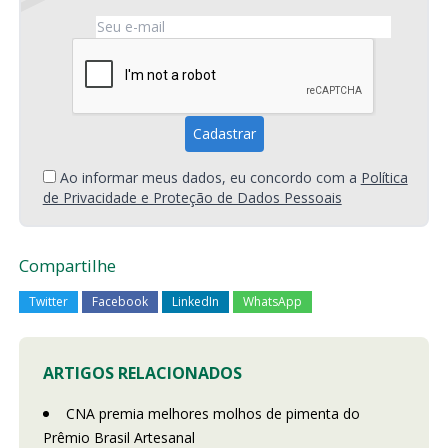
Ao informar meus dados, eu concordo com a
Política
de Privacidade e Proteção de Dados Pessoais
Compartilhe
Twitter
Facebook
LinkedIn
WhatsApp
ARTIGOS RELACIONADOS
CNA premia melhores molhos de pimenta do
Prêmio Brasil Artesanal