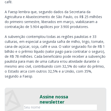
café.
A Faesp lembra que, segundo dados da Secretaria da
Agricultura e Abastecimento de São Paulo, os R$ 25 milhões
do primeiro semestre, liberados em março, viabilizaram a
contratação de 5.904 apólices por 3.900 produtores.
A subvenção contemplou todas as regiões paulistas e 33
culturas, em especial a segunda safra de milho, trigo, tomate,
cana-de-açúcar, soja, café e uva. O valor segurado foi de R$ 1
bilhão e o prêmio líquido (valor pago para contratar o seguro),
de R$ 78 milhões. Cada beneficiário pode receber a subvenção
paulista para mais de uma cultura e/ou atividade durante o
mesmo ano civil, contribuindo com 32,5% do valor do prêmio,
o Estado arca com outros 32,5% e a União, com 35%,
segundo a Faesp.
Assine nossa
newsletter