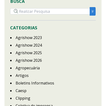
BUSCA
CATEGORIAS
Agrishow 2023
Agrishow 2024
Agrishow 2025
Agrishow 2026
Agropecuária
Artigos
Boletins Informativos
Caesp
Clipping
Coletiva de imprensa