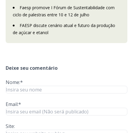
Faesp promove I Fórum de Sustentabilidade com
ciclo de palestras entre 10 e 12 de julho
FAESP discute cenário atual e futuro da produção
de açúcar e etanol
Deixe seu comentário
Nome:*
Email:*
Site: