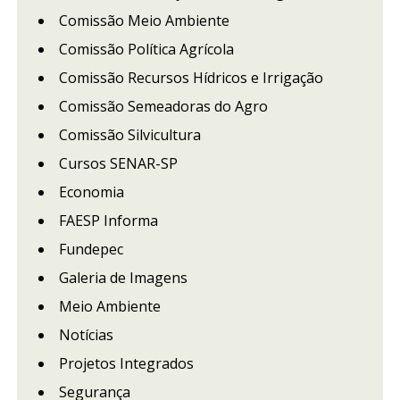
Comissão Meio Ambiente
Comissão Política Agrícola
Comissão Recursos Hídricos e Irrigação
Comissão Semeadoras do Agro
Comissão Silvicultura
Cursos SENAR-SP
Economia
FAESP Informa
Fundepec
Galeria de Imagens
Meio Ambiente
Notícias
Projetos Integrados
Segurança