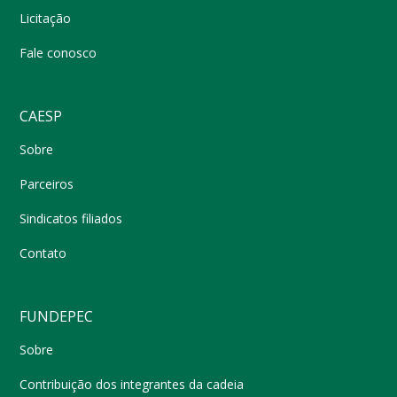
Licitação
Fale conosco
CAESP
Sobre
Parceiros
Sindicatos filiados
Contato
FUNDEPEC
Sobre
Contribuição dos integrantes da cadeia