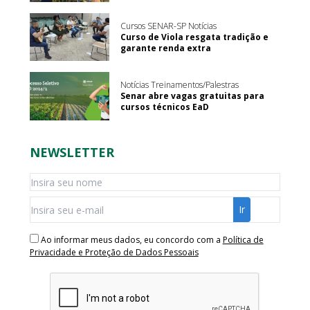
Cursos SENAR-SP Notícias
Curso de Viola resgata tradição e
garante renda extra
Notícias Treinamentos/Palestras
Senar abre vagas gratuitas para
cursos técnicos EaD
NEWSLETTER
Ao informar meus dados, eu concordo com a
Política de
Privacidade e Proteção de Dados Pessoais