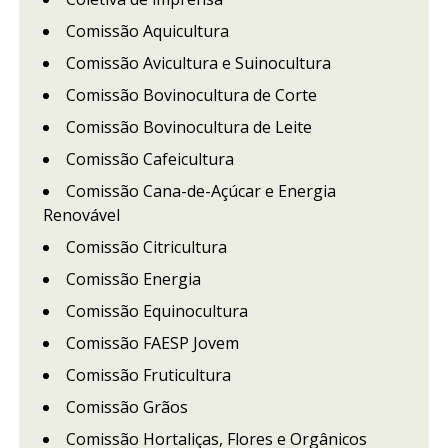
Comissão Aquicultura
Comissão Avicultura e Suinocultura
Comissão Bovinocultura de Corte
Comissão Bovinocultura de Leite
Comissão Cafeicultura
Comissão Cana-de-Açúcar e Energia
Renovável
Comissão Citricultura
Comissão Energia
Comissão Equinocultura
Comissão FAESP Jovem
Comissão Fruticultura
Comissão Grãos
Comissão Hortaliças, Flores e Orgânicos