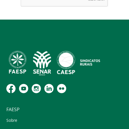
FAESP
Sobre