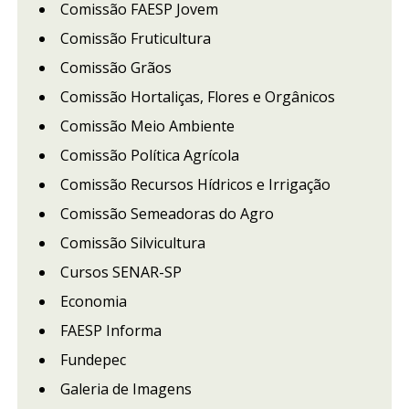
Comissão FAESP Jovem
Comissão Fruticultura
Comissão Grãos
Comissão Hortaliças, Flores e Orgânicos
Comissão Meio Ambiente
Comissão Política Agrícola
Comissão Recursos Hídricos e Irrigação
Comissão Semeadoras do Agro
Comissão Silvicultura
Cursos SENAR-SP
Economia
FAESP Informa
Fundepec
Galeria de Imagens