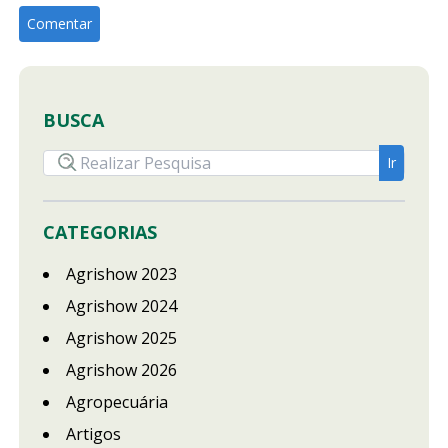
BUSCA
CATEGORIAS
Agrishow 2023
Agrishow 2024
Agrishow 2025
Agrishow 2026
Agropecuária
Artigos