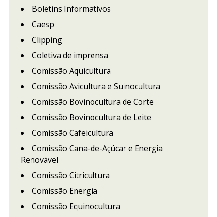
Boletins Informativos
Caesp
Clipping
Coletiva de imprensa
Comissão Aquicultura
Comissão Avicultura e Suinocultura
Comissão Bovinocultura de Corte
Comissão Bovinocultura de Leite
Comissão Cafeicultura
Comissão Cana-de-Açúcar e Energia
Renovável
Comissão Citricultura
Comissão Energia
Comissão Equinocultura