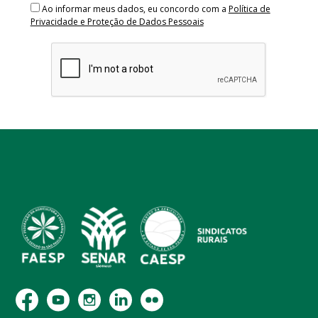
Ao informar meus dados, eu concordo com a
Política de
Privacidade e Proteção de Dados Pessoais