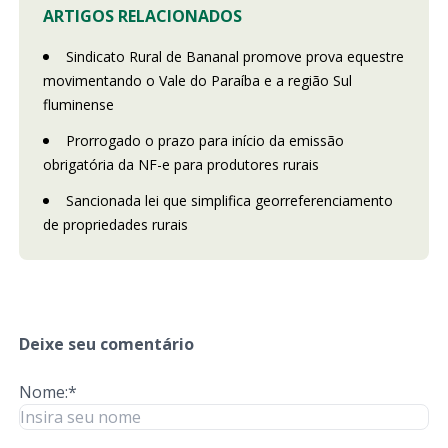
ARTIGOS RELACIONADOS
Sindicato Rural de Bananal promove prova equestre
movimentando o Vale do Paraíba e a região Sul
fluminense
Prorrogado o prazo para início da emissão
obrigatória da NF-e para produtores rurais
Sancionada lei que simplifica georreferenciamento
de propriedades rurais
Deixe seu comentário
Nome:*