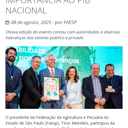
NACIONAL
08 de agosto, 2025
- por
FAESP
Oitava edição do evento contou com autoridades e diversas
lideranças dos setores público e privado
O presidente da Federação da Agricultura e Pecuária do
Estado de São Paulo (Faesp), Tirso Meirelles, participou da