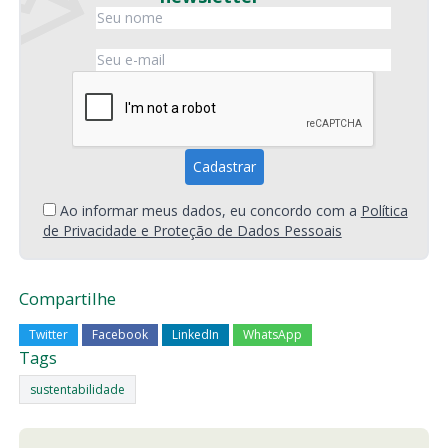
Ao informar meus dados, eu concordo com a
Política
de Privacidade e Proteção de Dados Pessoais
Compartilhe
Twitter
Facebook
LinkedIn
WhatsApp
Tags
sustentabilidade