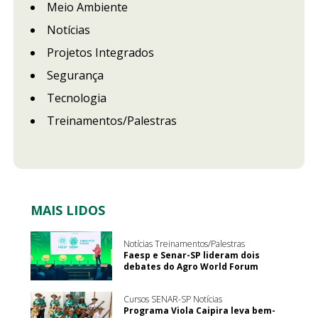
Meio Ambiente
Notícias
Projetos Integrados
Segurança
Tecnologia
Treinamentos/Palestras
MAIS LIDOS
Notícias Treinamentos/Palestras
Faesp e Senar-SP lideram dois
debates do Agro World Forum
Cursos SENAR-SP Notícias
Programa Viola Caipira leva bem-