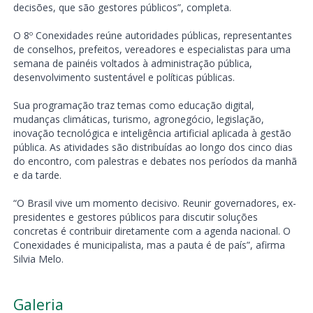
decisões, que são gestores públicos”, completa.
O 8º Conexidades reúne autoridades públicas, representantes
de conselhos, prefeitos, vereadores e especialistas para uma
semana de painéis voltados à administração pública,
desenvolvimento sustentável e políticas públicas.
Sua programação traz temas como educação digital,
mudanças climáticas, turismo, agronegócio, legislação,
inovação tecnológica e inteligência artificial aplicada à gestão
pública. As atividades são distribuídas ao longo dos cinco dias
do encontro, com palestras e debates nos períodos da manhã
e da tarde.
“O Brasil vive um momento decisivo. Reunir governadores, ex-
presidentes e gestores públicos para discutir soluções
concretas é contribuir diretamente com a agenda nacional. O
Conexidades é municipalista, mas a pauta é de país”, afirma
Silvia Melo.
Galeria