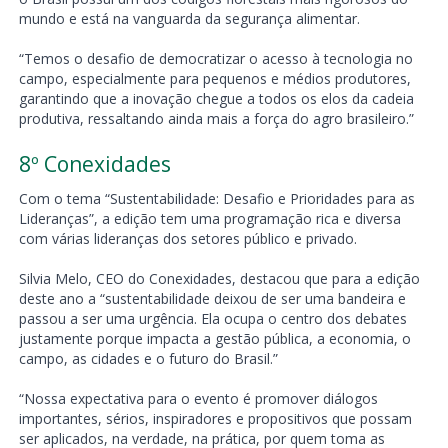
mundo e está na vanguarda da segurança alimentar.
“Temos o desafio de democratizar o acesso à tecnologia no
campo, especialmente para pequenos e médios produtores,
garantindo que a inovação chegue a todos os elos da cadeia
produtiva, ressaltando ainda mais a força do agro brasileiro.”
8º Conexidades
Com o tema “Sustentabilidade: Desafio e Prioridades para as
Lideranças”, a edição tem uma programação rica e diversa
com várias lideranças dos setores público e privado.
Silvia Melo, CEO do Conexidades, destacou que para a edição
deste ano a “sustentabilidade deixou de ser uma bandeira e
passou a ser uma urgência. Ela ocupa o centro dos debates
justamente porque impacta a gestão pública, a economia, o
campo, as cidades e o futuro do Brasil.”
“Nossa expectativa para o evento é promover diálogos
importantes, sérios, inspiradores e propositivos que possam
ser aplicados, na verdade, na prática, por quem toma as