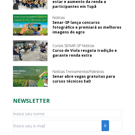
estar e aumento da renda a
participantes em Tupã
Notícias
Senar-SP lança concurso
fotográfico e premiará as melhores
imagens do agro
Cursos SENAR-SP Notícias
Curso de Viola resgata tradição e
garante renda extra
Notícias Treinamentos/Palestras
Senar abre vagas gratuitas para
cursos técnicos EaD
NEWSLETTER