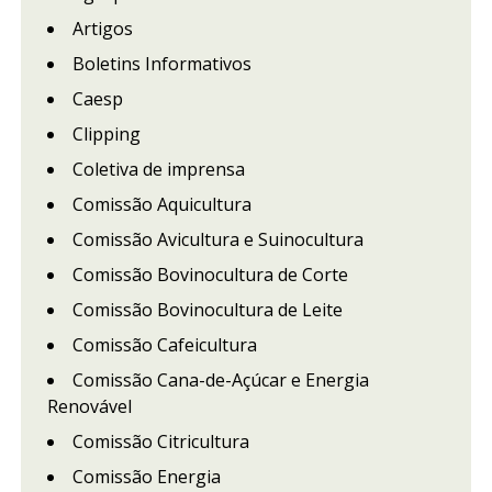
Artigos
Boletins Informativos
Caesp
Clipping
Coletiva de imprensa
Comissão Aquicultura
Comissão Avicultura e Suinocultura
Comissão Bovinocultura de Corte
Comissão Bovinocultura de Leite
Comissão Cafeicultura
Comissão Cana-de-Açúcar e Energia
Renovável
Comissão Citricultura
Comissão Energia