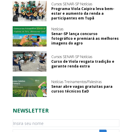
Cursos SENAR-SP Notícias
Programa Viola Caipira leva bem-
estar e aumento da renda a
participantes em Tupã
Notícias
Senar-SP lança concurso
fotográfico e premiará as melhores
imagens do agro
Cursos SENAR-SP Notícias
Curso de Viola resgata tradição e
garante renda extra
Notícias Treinamentos/Palestras
Senar abre vagas gratuitas para
cursos técnicos EaD
NEWSLETTER