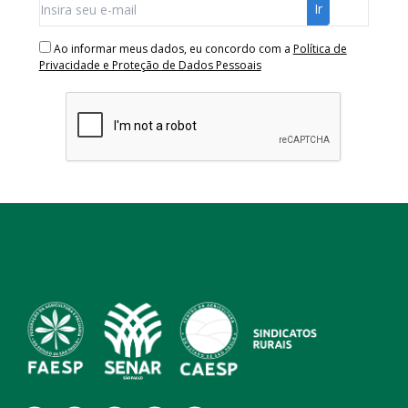
Ao informar meus dados, eu concordo com a
Política de
Privacidade e Proteção de Dados Pessoais