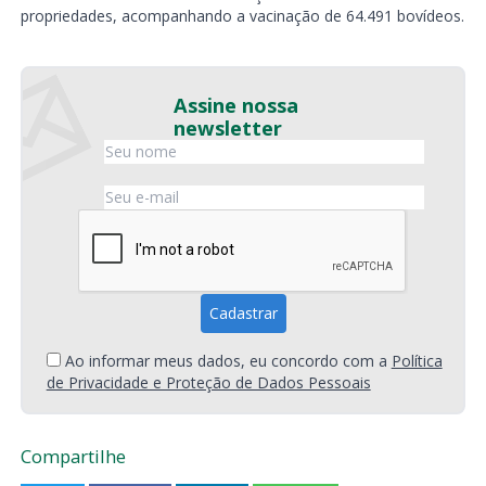
propriedades, acompanhando a vacinação de 64.491 bovídeos.
Assine nossa
newsletter
Ao informar meus dados, eu concordo com a
Política
de Privacidade e Proteção de Dados Pessoais
Compartilhe