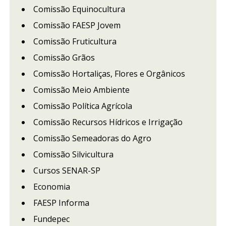
Comissão Equinocultura
Comissão FAESP Jovem
Comissão Fruticultura
Comissão Grãos
Comissão Hortaliças, Flores e Orgânicos
Comissão Meio Ambiente
Comissão Política Agrícola
Comissão Recursos Hídricos e Irrigação
Comissão Semeadoras do Agro
Comissão Silvicultura
Cursos SENAR-SP
Economia
FAESP Informa
Fundepec