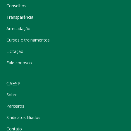
Conselhos
Transparência
Arrecadação
Cursos e treinamentos
Licitação
Fale conosco
CAESP
Sobre
Parceiros
Sindicatos filiados
Contato