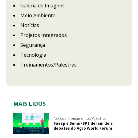
Galeria de Imagens
Meio Ambiente
Notícias
Projetos Integrados
Segurança
Tecnologia
Treinamentos/Palestras
MAIS LIDOS
Notícias Treinamentos/Palestras
Faesp e Senar-SP lideram dois
debates do Agro World Forum