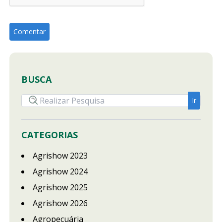
BUSCA
CATEGORIAS
Agrishow 2023
Agrishow 2024
Agrishow 2025
Agrishow 2026
Agropecuária