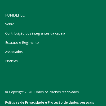
FUNDEPEC
Sobre
Contribuição dos integrantes da cadeia
Estatuto e Regimento
Associados
Notícias
© Copyright 2026. Todos os direitos reservados.
Políticas de Privacidade e Proteção de dados pessoais