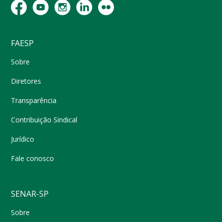
FAESP
Sobre
Diretores
Transparência
Contribuição Sindical
Jurídico
Fale conosco
SENAR-SP
Sobre