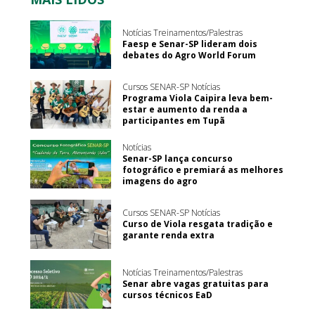
Notícias Treinamentos/Palestras
Faesp e Senar-SP lideram dois
debates do Agro World Forum
Cursos SENAR-SP Notícias
Programa Viola Caipira leva bem-
estar e aumento da renda a
participantes em Tupã
Notícias
Senar-SP lança concurso
fotográfico e premiará as melhores
imagens do agro
Cursos SENAR-SP Notícias
Curso de Viola resgata tradição e
garante renda extra
Notícias Treinamentos/Palestras
Senar abre vagas gratuitas para
cursos técnicos EaD