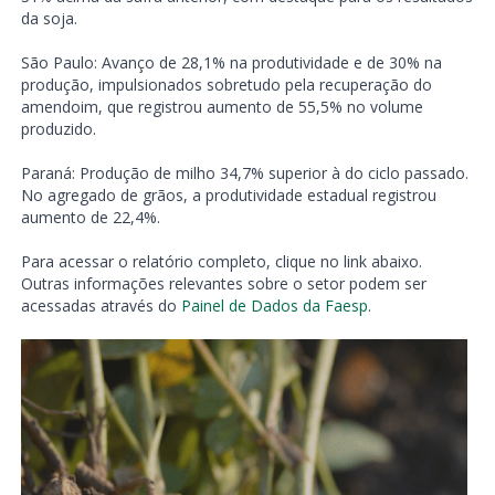
da soja.
São Paulo: Avanço de 28,1% na produtividade e de 30% na
produção, impulsionados sobretudo pela recuperação do
amendoim, que registrou aumento de 55,5% no volume
produzido.
Paraná: Produção de milho 34,7% superior à do ciclo passado.
No agregado de grãos, a produtividade estadual registrou
aumento de 22,4%.
Para acessar o relatório completo, clique no link abaixo.
Outras informações relevantes sobre o setor podem ser
acessadas através do
Painel de Dados da Faesp
.