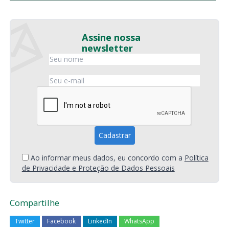
Assine nossa
newsletter
Ao informar meus dados, eu concordo com a
Política
de Privacidade e Proteção de Dados Pessoais
Compartilhe
Twitter
Facebook
LinkedIn
WhatsApp