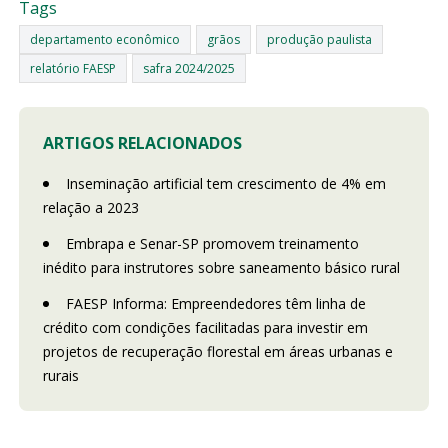
Tags
departamento econômico
grãos
produção paulista
relatório FAESP
safra 2024/2025
ARTIGOS RELACIONADOS
Inseminação artificial tem crescimento de 4% em
relação a 2023
Embrapa e Senar-SP promovem treinamento
inédito para instrutores sobre saneamento básico rural
FAESP Informa: Empreendedores têm linha de
crédito com condições facilitadas para investir em
projetos de recuperação florestal em áreas urbanas e
rurais