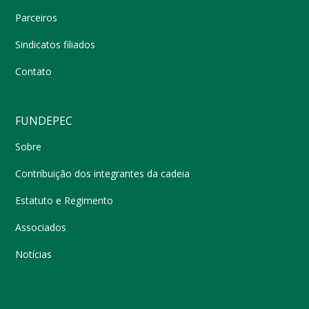
Parceiros
Sindicatos filiados
Contato
FUNDEPEC
Sobre
Contribuição dos integrantes da cadeia
Estatuto e Regimento
Associados
Notícias