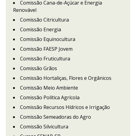
Comissão Cana-de-Açúcar e Energia
Renovável
Comissão Citricultura
Comissão Energia
Comissão Equinocultura
Comissão FAESP Jovem
Comissão Fruticultura
Comissão Grãos
Comissão Hortaliças, Flores e Orgânicos
Comissão Meio Ambiente
Comissão Política Agrícola
Comissão Recursos Hídricos e Irrigação
Comissão Semeadoras do Agro
Comissão Silvicultura