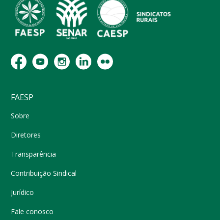
FAESP
Sobre
Diretores
Transparência
Contribuição Sindical
Jurídico
Fale conosco