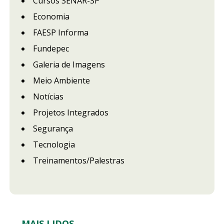
Cursos SENAR-SP
Economia
FAESP Informa
Fundepec
Galeria de Imagens
Meio Ambiente
Notícias
Projetos Integrados
Segurança
Tecnologia
Treinamentos/Palestras
MAIS LIDOS