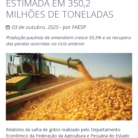
ESTIMADA EM 350,2
MILHÕES DE TONELADAS
03 de outubro, 2025
- por
FAESP
Produção paulista de amendoim cresce 55,5% e se recupera
das perdas ocorridas no ciclo anterior
Relatório da safra de grãos realizado pelo Departamento
Econômico da Federação da Agricultura e Pecuária do Estado