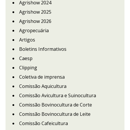
Agrishow 2024
Agrishow 2025
Agrishow 2026
Agropecuária
Artigos
Boletins Informativos
Caesp
Clipping
Coletiva de imprensa
Comissão Aquicultura
Comissão Avicultura e Suinocultura
Comissão Bovinocultura de Corte
Comissão Bovinocultura de Leite
Comissão Cafeicultura