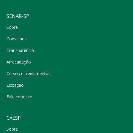
SENAR-SP
Sobre
Conselhos
Transparência
Arrecadação
Cursos e treinamentos
Licitação
Fale conosco
CAESP
Sobre