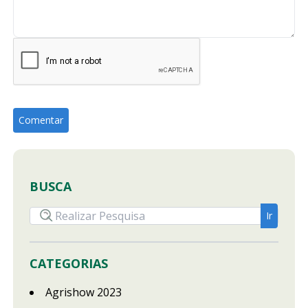
BUSCA
CATEGORIAS
Agrishow 2023