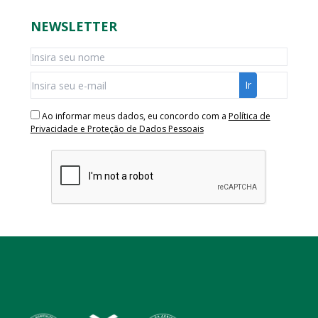
NEWSLETTER
Ao informar meus dados, eu concordo com a
Política de
Privacidade e Proteção de Dados Pessoais