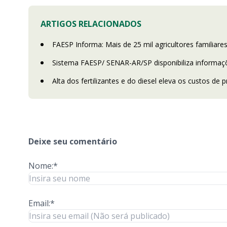
ARTIGOS RELACIONADOS
FAESP Informa: Mais de 25 mil agricultores familiares
Sistema FAESP/ SENAR-AR/SP disponibiliza informa
Alta dos fertilizantes e do diesel eleva os custos d
Deixe seu comentário
Nome:*
Email:*