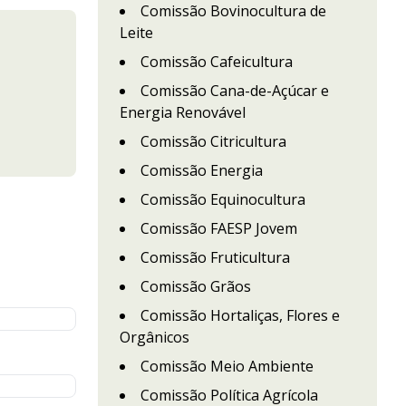
Comissão Bovinocultura de
Leite
Comissão Cafeicultura
Comissão Cana-de-Açúcar e
Energia Renovável
Comissão Citricultura
Comissão Energia
Comissão Equinocultura
Comissão FAESP Jovem
Comissão Fruticultura
Comissão Grãos
Comissão Hortaliças, Flores e
Orgânicos
Comissão Meio Ambiente
Comissão Política Agrícola