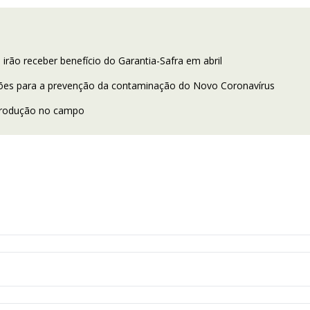
 irão receber benefício do Garantia-Safra em abril
ções para a prevenção da contaminação do Novo Coronavírus
e produção no campo