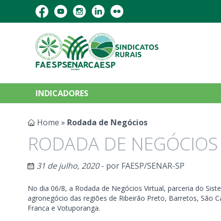
INDICADORES
Home
»
Rodada de Negócios
RODADA DE NEGÓCIOS
31 de julho, 2020
- por
FAESP/SENAR-SP
No dia 06/8, a Rodada de Negócios Virtual, parceria do 
agronegócio das regiões de Ribeirão Preto, Barretos, São Ca
Franca e Votuporanga.