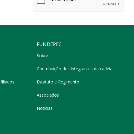
FUNDEPEC
Sobre
Contribuição dos integrantes da cadeia
filiados
Estatuto e Regimento
Associados
Notícias