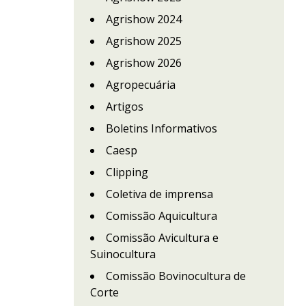
Agrishow 2024
Agrishow 2025
Agrishow 2026
Agropecuária
Artigos
Boletins Informativos
Caesp
Clipping
Coletiva de imprensa
Comissão Aquicultura
Comissão Avicultura e
Suinocultura
Comissão Bovinocultura de
Corte