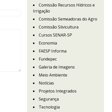
Comissão Recursos Hídricos e
Irrigação
Comissão Semeadoras do Agro
Comissão Silvicultura
Cursos SENAR-SP
Economia
FAESP Informa
Fundepec
Galeria de Imagens
Meio Ambiente
Notícias
Projetos Integrados
Segurança
Tecnologia