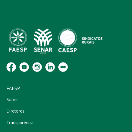
FAESP
Sobre
Diretores
Transparência