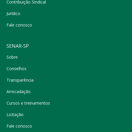
Contribuição Sindical
Jurídico
Fale conosco
SENAR-SP
Sobre
Conselhos
Transparência
Arrecadação
Cursos e treinamentos
Licitação
Fale conosco