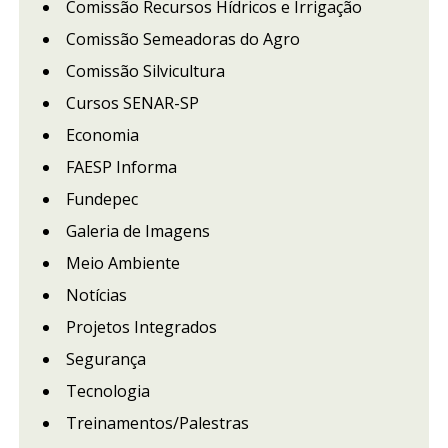
Comissão Recursos Hídricos e Irrigação
Comissão Semeadoras do Agro
Comissão Silvicultura
Cursos SENAR-SP
Economia
FAESP Informa
Fundepec
Galeria de Imagens
Meio Ambiente
Notícias
Projetos Integrados
Segurança
Tecnologia
Treinamentos/Palestras