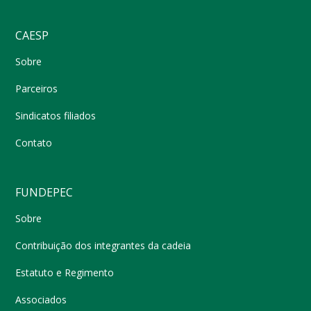
CAESP
Sobre
Parceiros
Sindicatos filiados
Contato
FUNDEPEC
Sobre
Contribuição dos integrantes da cadeia
Estatuto e Regimento
Associados