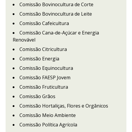
Comissão Bovinocultura de Corte
Comissão Bovinocultura de Leite
Comissão Cafeicultura
Comissão Cana-de-Açúcar e Energia
Renovável
Comissão Citricultura
Comissão Energia
Comissão Equinocultura
Comissão FAESP Jovem
Comissão Fruticultura
Comissão Grãos
Comissão Hortaliças, Flores e Orgânicos
Comissão Meio Ambiente
Comissão Política Agrícola