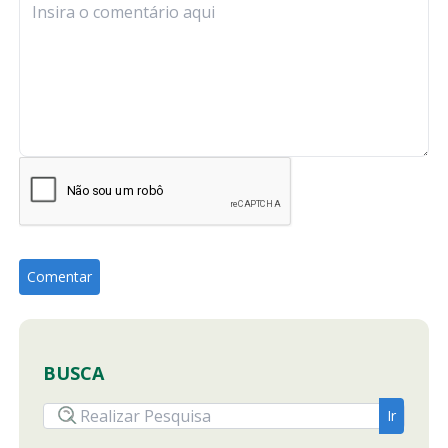
BUSCA