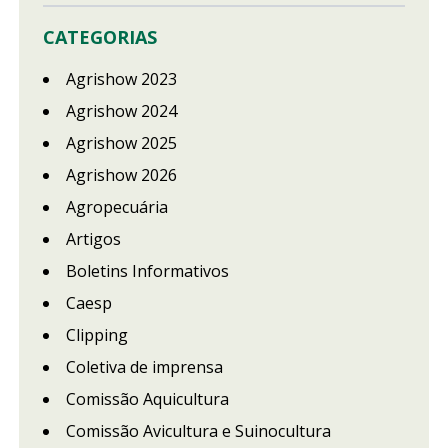
CATEGORIAS
Agrishow 2023
Agrishow 2024
Agrishow 2025
Agrishow 2026
Agropecuária
Artigos
Boletins Informativos
Caesp
Clipping
Coletiva de imprensa
Comissão Aquicultura
Comissão Avicultura e Suinocultura