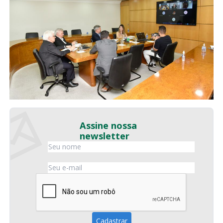
Assine nossa
newsletter