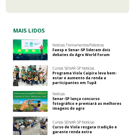
MAIS LIDOS
Notícias Treinamentos/Palestras
Faesp e Senar-SP lideram dois
debates do Agro World Forum
Cursos SENAR-SP Notícias
Programa Viola Caipira leva bem-
estar e aumento da renda a
participantes em Tupã
Notícias
Senar-SP lança concurso
fotográfico e premiará as melhores
imagens do agro
Cursos SENAR-SP Notícias
Curso de Viola resgata tradição e
garante renda extra