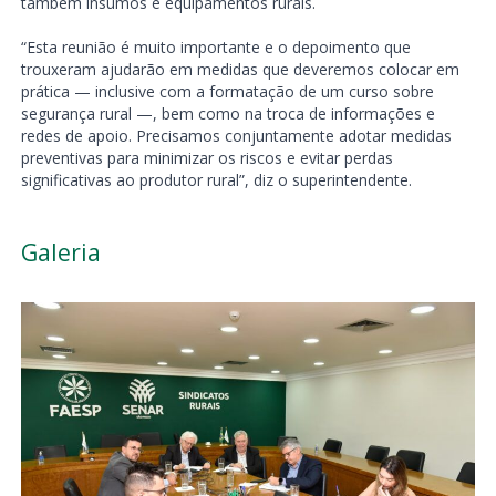
também insumos e equipamentos rurais.
“Esta reunião é muito importante e o depoimento que
trouxeram ajudarão em medidas que deveremos colocar em
prática — inclusive com a formatação de um curso sobre
segurança rural —, bem como na troca de informações e
redes de apoio. Precisamos conjuntamente adotar medidas
preventivas para minimizar os riscos e evitar perdas
significativas ao produtor rural”, diz o superintendente.
Galeria