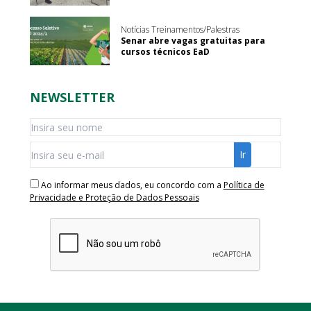
Notícias Treinamentos/Palestras
Senar abre vagas gratuitas para
cursos técnicos EaD
NEWSLETTER
Ao informar meus dados, eu concordo com a
Política de
Privacidade e Proteção de Dados Pessoais