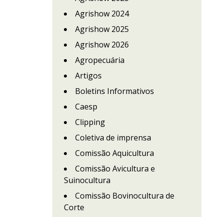
Agrishow 2024
Agrishow 2025
Agrishow 2026
Agropecuária
Artigos
Boletins Informativos
Caesp
Clipping
Coletiva de imprensa
Comissão Aquicultura
Comissão Avicultura e
Suinocultura
Comissão Bovinocultura de
Corte