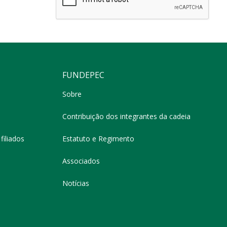
FUNDEPEC
Sobre
Contribuição dos integrantes da cadeia
filiados
Estatuto e Regimento
Associados
Notícias