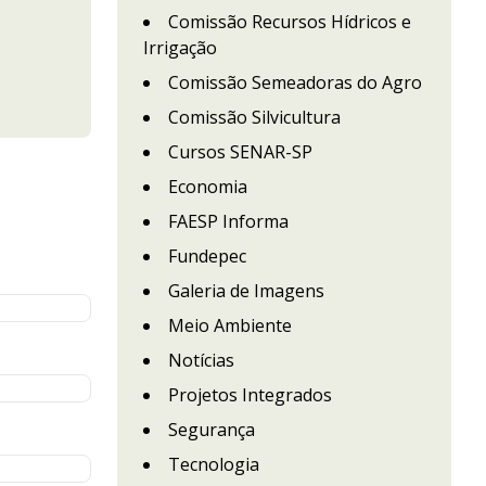
Comissão Recursos Hídricos e
Irrigação
Comissão Semeadoras do Agro
Comissão Silvicultura
Cursos SENAR-SP
Economia
FAESP Informa
Fundepec
Galeria de Imagens
Meio Ambiente
Notícias
Projetos Integrados
Segurança
Tecnologia