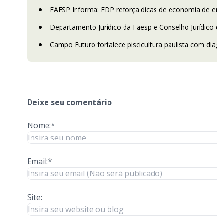
FAESP Informa: EDP reforça dicas de economia de en
Departamento Jurídico da Faesp e Conselho Jurídico 
Campo Futuro fortalece piscicultura paulista com dia
Deixe seu comentário
Nome:*
Email:*
Site: