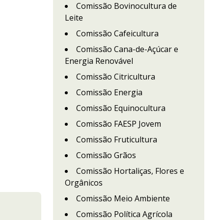
Comissão Bovinocultura de
Leite
Comissão Cafeicultura
Comissão Cana-de-Açúcar e
Energia Renovável
Comissão Citricultura
Comissão Energia
Comissão Equinocultura
Comissão FAESP Jovem
Comissão Fruticultura
Comissão Grãos
Comissão Hortaliças, Flores e
Orgânicos
Comissão Meio Ambiente
Comissão Política Agrícola