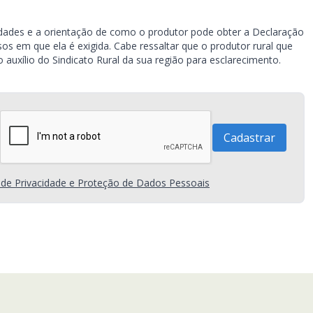
vidades e a orientação de como o produtor pode obter a Declaração
s em que ela é exigida. Cabe ressaltar que o produtor rural que
auxílio do Sindicato Rural da sua região para esclarecimento.
a de Privacidade e Proteção de Dados Pessoais