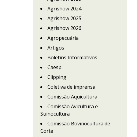
Agrishow 2024
Agrishow 2025
Agrishow 2026
Agropecuária
Artigos
Boletins Informativos
Caesp
Clipping
Coletiva de imprensa
Comissão Aquicultura
Comissão Avicultura e
Suinocultura
Comissão Bovinocultura de
Corte