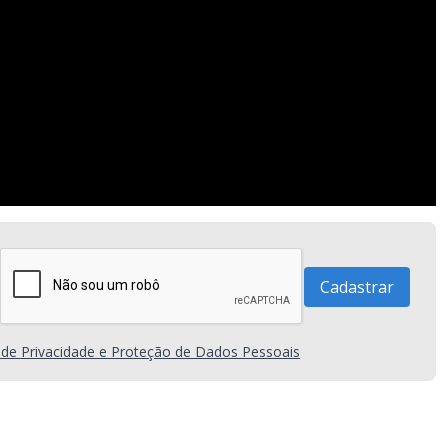
a de Privacidade e Proteção de Dados Pessoais