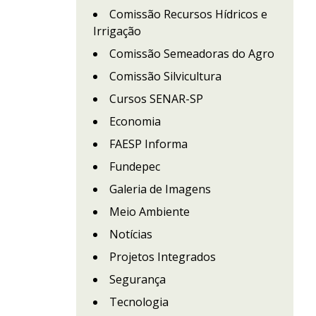
Comissão Recursos Hídricos e
Irrigação
Comissão Semeadoras do Agro
Comissão Silvicultura
Cursos SENAR-SP
Economia
FAESP Informa
Fundepec
Galeria de Imagens
Meio Ambiente
Notícias
Projetos Integrados
Segurança
Tecnologia