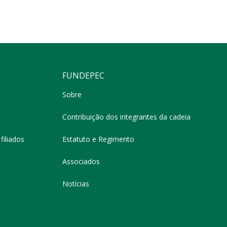
FUNDEPEC
Sobre
Contribuição dos integrantes da cadeia
filiados
Estatuto e Regimento
Associados
Notícias