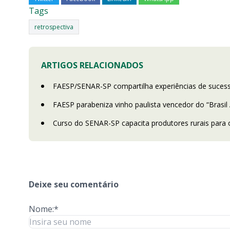
Tags
retrospectiva
ARTIGOS RELACIONADOS
FAESP/SENAR-SP compartilha experiências de suces
FAESP parabeniza vinho paulista vencedor do “Brasil
Curso do SENAR-SP capacita produtores rurais par
Deixe seu comentário
Nome:*