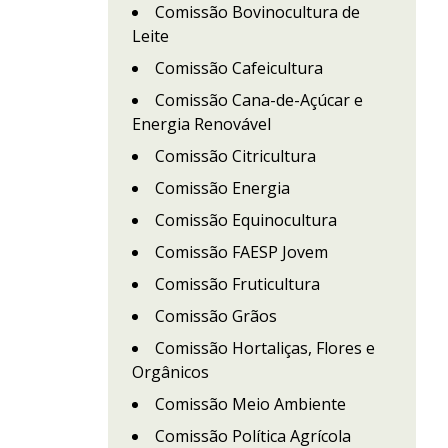
Comissão Bovinocultura de
Leite
Comissão Cafeicultura
Comissão Cana-de-Açúcar e
Energia Renovável
Comissão Citricultura
Comissão Energia
Comissão Equinocultura
Comissão FAESP Jovem
Comissão Fruticultura
Comissão Grãos
Comissão Hortaliças, Flores e
Orgânicos
Comissão Meio Ambiente
Comissão Política Agrícola