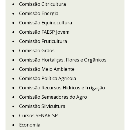
Comissão Citricultura
Comissão Energia
Comissão Equinocultura
Comissão FAESP Jovem
Comissão Fruticultura
Comissão Grãos
Comissão Hortaliças, Flores e Orgânicos
Comissão Meio Ambiente
Comissão Política Agrícola
Comissão Recursos Hídricos e Irrigação
Comissão Semeadoras do Agro
Comissão Silvicultura
Cursos SENAR-SP
Economia