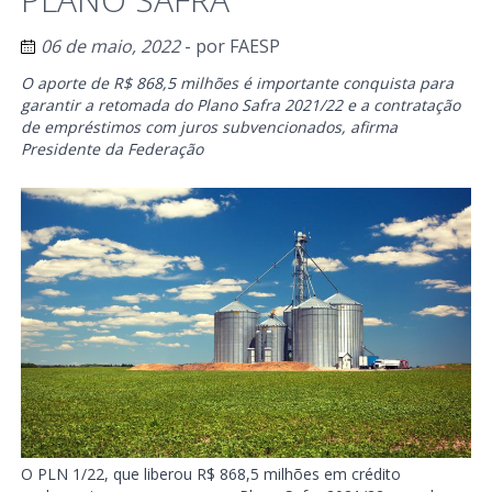
06 de maio, 2022
- por
FAESP
O aporte de R$ 868,5 milhões é importante conquista para
garantir a retomada do Plano Safra 2021/22 e a contratação
de empréstimos com juros subvencionados, afirma
Presidente da Federação
O PLN 1/22, que liberou R$ 868,5 milhões em crédito