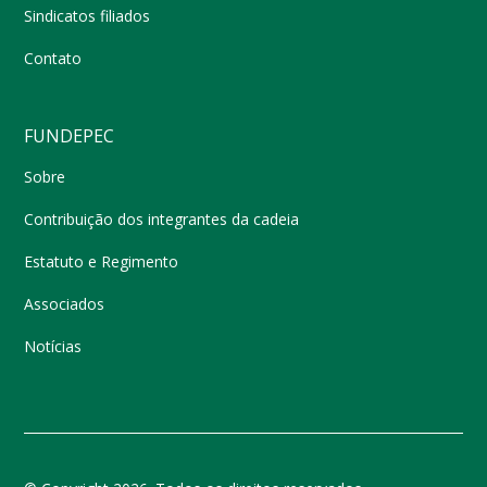
Sindicatos filiados
Contato
FUNDEPEC
Sobre
Contribuição dos integrantes da cadeia
Estatuto e Regimento
Associados
Notícias