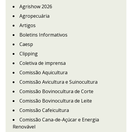
Agrishow 2026
Agropecuária
Artigos
Boletins Informativos
Caesp
Clipping
Coletiva de imprensa
Comissão Aquicultura
Comissão Avicultura e Suinocultura
Comissão Bovinocultura de Corte
Comissão Bovinocultura de Leite
Comissão Cafeicultura
Comissão Cana-de-Açúcar e Energia
Renovável