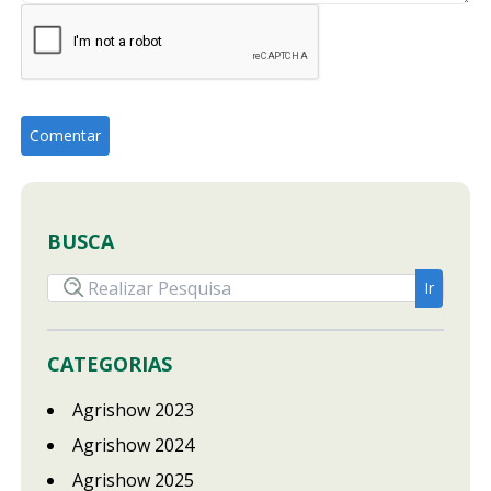
BUSCA
CATEGORIAS
Agrishow 2023
Agrishow 2024
Agrishow 2025