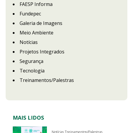
FAESP Informa
Fundepec
Galeria de Imagens
Meio Ambiente
Notícias
Projetos Integrados
Segurança
Tecnologia
Treinamentos/Palestras
MAIS LIDOS
Notícias Treinamentos/Palestras