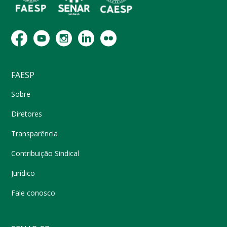
FAESP
Sobre
Diretores
Transparência
Contribuição Sindical
Jurídico
Fale conosco