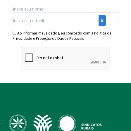
Ao informar meus dados, eu concordo com a
Política de
Privacidade e Proteção de Dados Pessoais