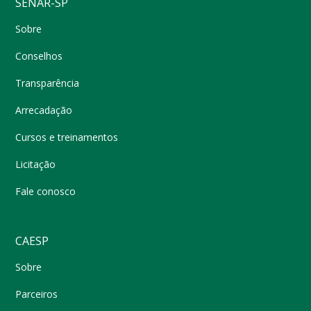
SENAR-SP
Sobre
Conselhos
Transparência
Arrecadação
Cursos e treinamentos
Licitação
Fale conosco
CAESP
Sobre
Parceiros