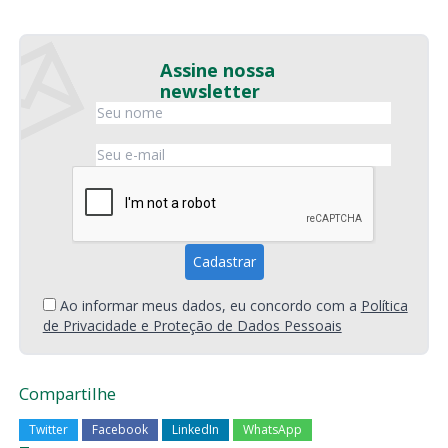
Assine nossa
newsletter
Ao informar meus dados, eu concordo com a
Política
de Privacidade e Proteção de Dados Pessoais
Compartilhe
Twitter
Facebook
LinkedIn
WhatsApp