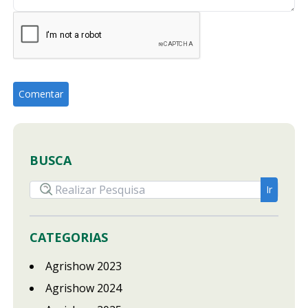
BUSCA
CATEGORIAS
Agrishow 2023
Agrishow 2024