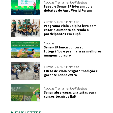
Notícias Treinamentos/Palestras
Faesp e Senar-SP lideram dois
debates do Agro World Forum
Cursos SENAR-SP Notícias
Programa Viola Caipira leva bem-
estar e aumento da renda a
participantes em Tupã
Notícias
Senar-SP lança concurso
fotográfico e premiará as melhores
imagens do agro
Cursos SENAR-SP Notícias
Curso de Viola resgata tradição e
garante renda extra
Notícias Treinamentos/Palestras
Senar abre vagas gratuitas para
cursos técnicos EaD
NEWSLETTER