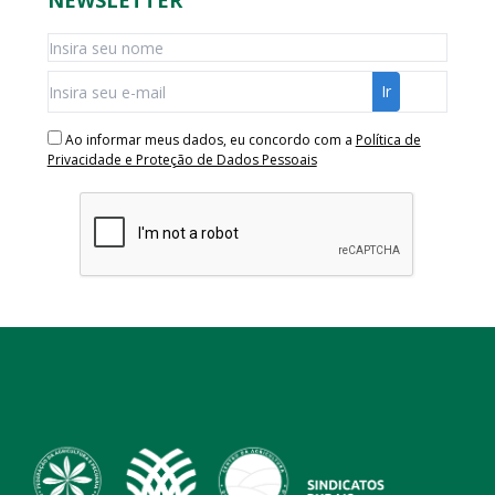
Ao informar meus dados, eu concordo com a
Política de
Privacidade e Proteção de Dados Pessoais