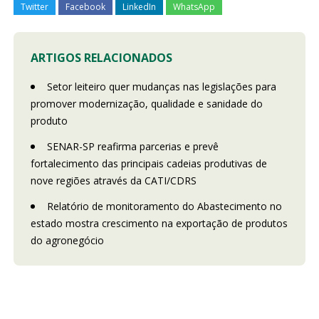
Twitter
Facebook
LinkedIn
WhatsApp
ARTIGOS RELACIONADOS
Setor leiteiro quer mudanças nas legislações para
promover modernização, qualidade e sanidade do
produto
SENAR-SP reafirma parcerias e prevê
fortalecimento das principais cadeias produtivas de
nove regiões através da CATI/CDRS
Relatório de monitoramento do Abastecimento no
estado mostra crescimento na exportação de produtos
do agronegócio