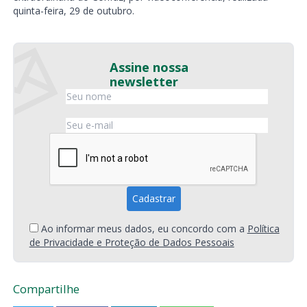
quinta-feira, 29 de outubro.
Assine nossa
newsletter
Ao informar meus dados, eu concordo com a
Política
de Privacidade e Proteção de Dados Pessoais
Compartilhe