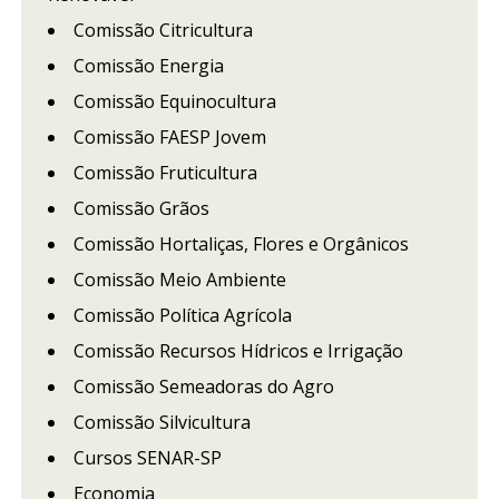
Comissão Citricultura
Comissão Energia
Comissão Equinocultura
Comissão FAESP Jovem
Comissão Fruticultura
Comissão Grãos
Comissão Hortaliças, Flores e Orgânicos
Comissão Meio Ambiente
Comissão Política Agrícola
Comissão Recursos Hídricos e Irrigação
Comissão Semeadoras do Agro
Comissão Silvicultura
Cursos SENAR-SP
Economia