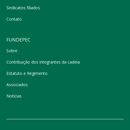
Sindicatos filiados
Contato
FUNDEPEC
Sobre
Contribuição dos integrantes da cadeia
Estatuto e Regimento
Associados
Notícias