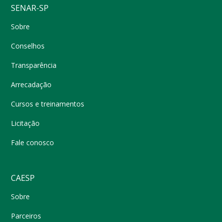
SENAR-SP
Sobre
Conselhos
Transparência
Arrecadação
Cursos e treinamentos
Licitação
Fale conosco
CAESP
Sobre
Parceiros