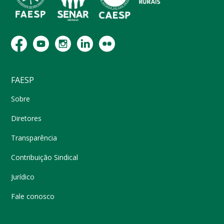
FAESP
Sobre
Diretores
Transparência
Contribuição Sindical
Jurídico
Fale conosco