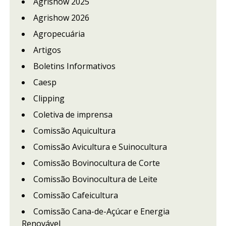
Agrishow 2025
Agrishow 2026
Agropecuária
Artigos
Boletins Informativos
Caesp
Clipping
Coletiva de imprensa
Comissão Aquicultura
Comissão Avicultura e Suinocultura
Comissão Bovinocultura de Corte
Comissão Bovinocultura de Leite
Comissão Cafeicultura
Comissão Cana-de-Açúcar e Energia
Renovável