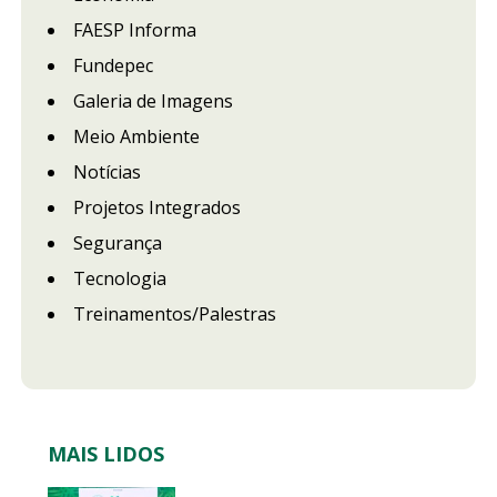
FAESP Informa
Fundepec
Galeria de Imagens
Meio Ambiente
Notícias
Projetos Integrados
Segurança
Tecnologia
Treinamentos/Palestras
MAIS LIDOS