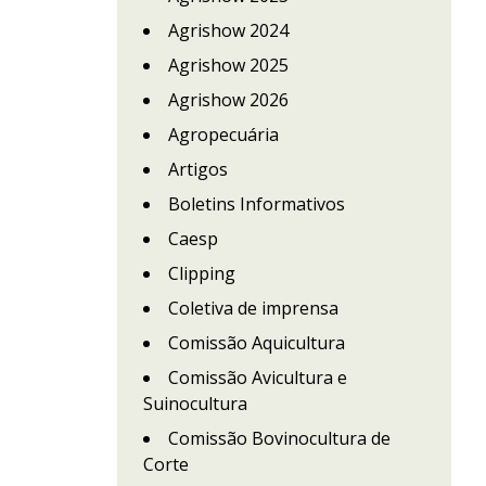
Agrishow 2024
Agrishow 2025
Agrishow 2026
Agropecuária
Artigos
Boletins Informativos
Caesp
Clipping
Coletiva de imprensa
Comissão Aquicultura
Comissão Avicultura e
Suinocultura
Comissão Bovinocultura de
Corte