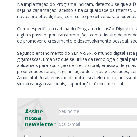
Na implantação do Programa Indicam, detectou-se que a fa
seja na capacitação, acesso e baixa qualidade da internet. O
novos projetos digitais, com custo proibitivo para pequenos
Como especifica a cartilha do Programa inclusão Digital no 
digitais passam por transformações com o intuito de atend
de promover o crescimento e desenvolvimento pessoal, socia
Segundo entendimento do SENAR/SP, o mundo digital está
gigantescas, uma vez que se utiliza da tecnologia digital p
aplicativos para aquisição de crédito rural, emissão de gui
propriedades rurais, regularização de terras e atividades, 
Ambiental Rural, emissão de nota fiscal eletrônica, acesso d
vínculos organizacionais, capacitação técnica e social.
Assine
nossa
newsletter