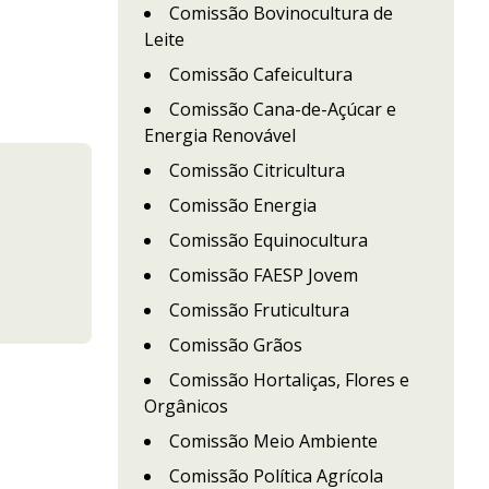
Comissão Bovinocultura de
Leite
Comissão Cafeicultura
Comissão Cana-de-Açúcar e
Energia Renovável
Comissão Citricultura
Comissão Energia
Comissão Equinocultura
Comissão FAESP Jovem
Comissão Fruticultura
Comissão Grãos
Comissão Hortaliças, Flores e
Orgânicos
Comissão Meio Ambiente
Comissão Política Agrícola