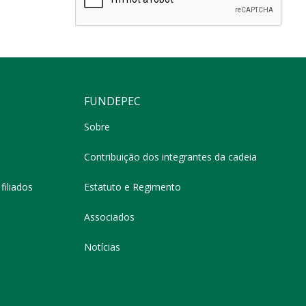
FUNDEPEC
Sobre
Contribuição dos integrantes da cadeia
filiados
Estatuto e Regimento
Associados
Notícias