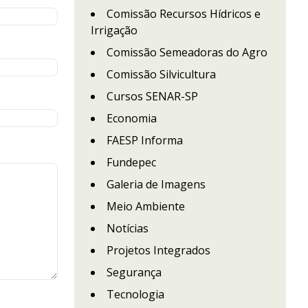
Comissão Recursos Hídricos e
Irrigação
Comissão Semeadoras do Agro
Comissão Silvicultura
Cursos SENAR-SP
Economia
FAESP Informa
Fundepec
Galeria de Imagens
Meio Ambiente
Notícias
Projetos Integrados
Segurança
Tecnologia