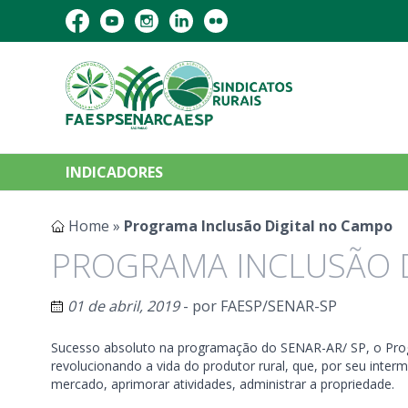
INDICADORES
Home
»
Programa Inclusão Digital no Campo
PROGRAMA INCLUSÃO 
01 de abril, 2019
- por
FAESP/SENAR-SP
Sucesso absoluto na programação do SENAR-AR/ SP, o Progr
revolucionando a vida do produtor rural, que, por seu inte
mercado, aprimorar atividades, administrar a propriedade.